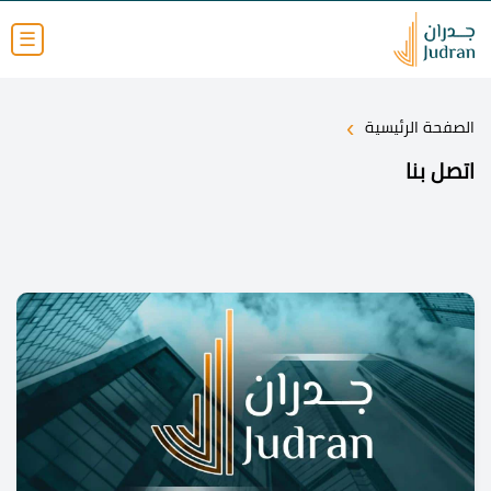
☰
›
الصفحة الرئيسية
اتصل بنا