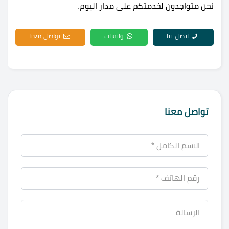
نحن متواجدون لخدمتكم على مدار اليوم.
اتصل بنا
واتساب
تواصل معنا
تواصل معنا