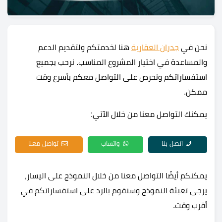
نحن في
جدران العقارية
هنا لخدمتكم ولتقديم الدعم
والمساعدة في اختيار المشروع المناسب. نرحب بجميع
استفساراتكم ونحرص على التواصل معكم بأسرع وقت
ممكن.
يمكنك التواصل معنا من خلال الآتي:
اتصل بنا
واتساب
تواصل معنا
يمكنكم أيضًا التواصل معنا من خلال النموذج على اليسار،
يرجى تعبئة النموذج وسنقوم بالرد على استفساراتكم في
أقرب وقت.