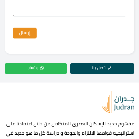
اتصل بنا
واتساب
مفهوم جديد للإسكان العصرى المتكامل من خلال اعتمادنا على
استراتيجيه قوامها الالتزام والجودة و دراسة كل ما هو جديد في