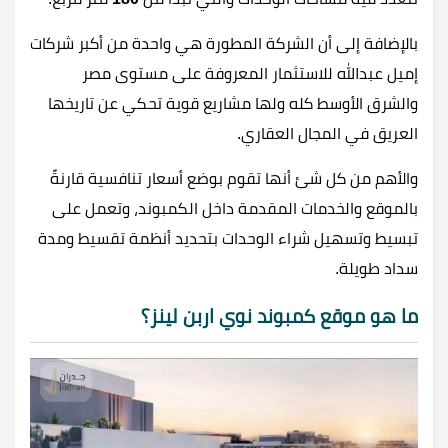
بالإضافة إلى أن الشركة المطورة هي واحدة من أكبر شركات
إميل عبدالله للاستثمار المعروفة على مستوى مصر
والشرق الأوسط كله ولها مشاريع قوية تحكي عن تاريخها
العريق في المجال العقاري.
والأهم من كل شئ أنها تقوم بوضع أسعار تنافسية قارنةً
بالموقع والخدمات المقدمة داخل الكمبوند، وتعمل على
تبسيط وتسهيل شراء الوحدات بتحديد أنظمة تقسيط ومدة
سداد طويلة.
ما هو موقع كمبوند نوي اربن لينز؟