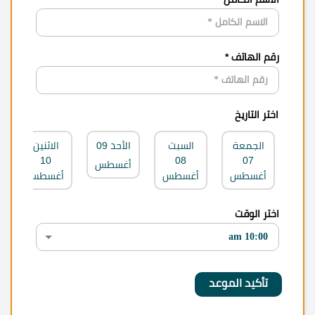
رقم الهاتف *
اختر التاريخ
الجمعة
السبت
الأحد
09
الاثنين
10
08
07
أغسطس
أغسطس
أغسطس
أغسطس
اختر الوقت