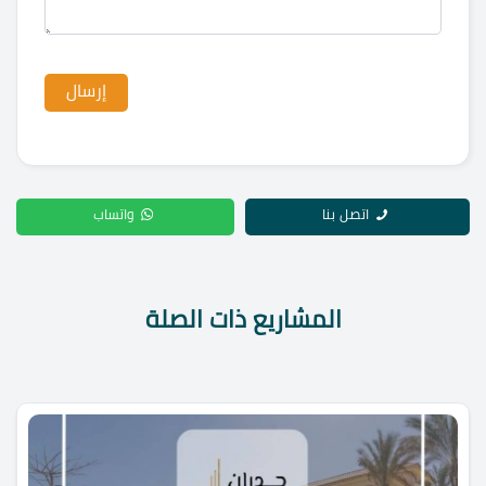
اتصل بنا
واتساب
المشاريع ذات الصلة