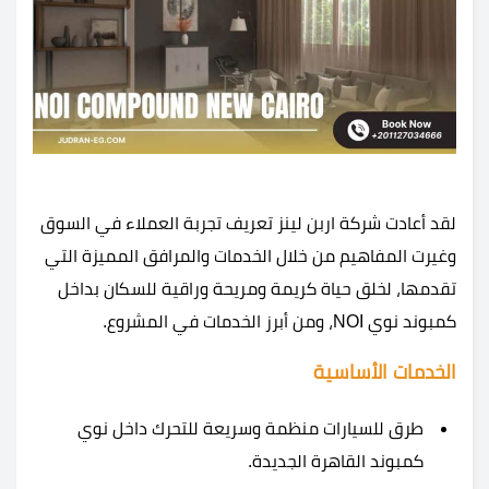
لقد أعادت شركة اربن لينز تعريف تجربة العملاء في السوق
وغيرت المفاهيم من خلال الخدمات والمرافق المميزة التي
تقدمها، لخلق حياة كريمة ومريحة وراقية للسكان بداخل
كمبوند نوي NOI، ومن أبرز الخدمات في المشروع.
الخدمات الأساسية
طرق للسيارات منظمة وسريعة للتحرك داخل نوي
كمبوند القاهرة الجديدة.