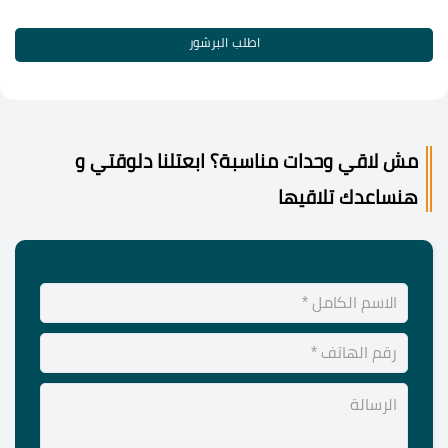
اطلب البرشور
مش لاقي وحدات مناسبة؟ ابعتلنا دلوقتي و
هنساعدك تلاقيها