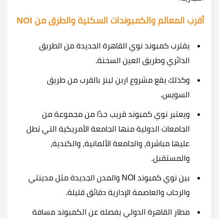
أقرب المعالم والكمبوندات السكنية والطرق من NOI
يقترب كمبوند نوي القاهرة الجديدة من الطريق
الدائري وطريق العين السخنة.
وكذلك يقع مشروع اربن لينز بالقرب من طريق
السويس.
ويعتبر نوي كمبوند قريب جدًا من مجموعة من
الجامعات الدولية منها الجامعة الأمريكية التي تطل
عليها مباشرة، والجامعة الألمانية، والكندية،
والمستقبل.
بين نوي كمبوند NOI والمدن الجديدة مثل مدينتي
والرحاب والعاصمة الإدارية دقائق قليلة.
مطار القاهرة الدولي يفصله عن الكمبوند مسافة