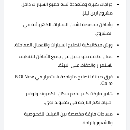
جراجات كبيرة ومتعددة تسع جميع السيارات داخل
مشروع اربن لينز.
وأماكن مخصصة لشحن السيارات الكهربائية في
المشروع.
ورش ميكانيكية لتصليح السيارات والأعطال المفاجئة.
عمال نظافة متواجدين في جميع الأماكن للتنظيف
باستمرار والحفاظ على البيئة.
فرق صيانة لتصليح متواجدة باستمرار في NOI New
Cairo.
هايبر ماركت كبير يخدم سكان الكمبوند وتوفير
احتياجاتهم اللازمة في كمبوند نوي.
مساحات فارغة مخصصة بين الفيلات للخصوصية
والشعور بالراحة.