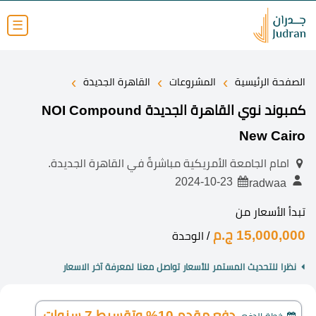
☰
›
›
›
الصفحة الرئيسية
المشروعات
القاهرة الجديدة
كمبوند نوي القاهرة الجديدة NOI Compound
New Cairo
امام الجامعة الأمريكية مباشرةً في القاهرة الجديدة.
2024-10-23
radwaa
تبدأ الأسعار من
15,000,000 ج.م
/ الوحدة
نظرا للتحديث المستمر للأسعار تواصل معنا لمعرفة آخر الاسعار
دفع مقدم 10% وتقسيط 7 سنوات.