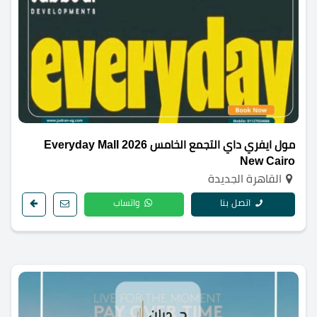
مول ايفري داي التجمع الخامس 2026 Everyday Mall
New Cairo
القاهرة الجديدة
اتصل بنا
واتساب