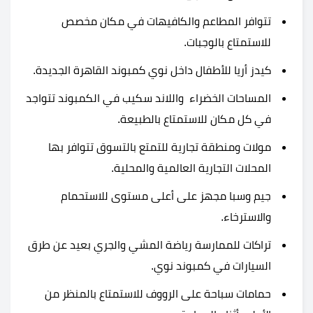
تتوافر المطاعم والكافيهات في مكان مخصص
للاستمتاع بالوجبات.
كيدز أريا للأطفال داخل نوي كمبوند القاهرة الجديدة.
المساحات الخضراء واللاند سكيب في الكمبوند تتواجد
في كل مكان للاستمتاع بالطبيعة.
مولات ومنطقة تجارية للتمتع بالتسوق تتوافر بها
المحلات التجارية العالمية والمحلية.
جيم وسبا مجهز على أعلى مستوى للاستحمام
والاسترخاء.
تراكات للممارسة رياضة المشي والجري بعيد عن طرق
السيارات في كمبوند نوي.
حمامات سباحة على الرووف للاستمتاع بالمنظر من