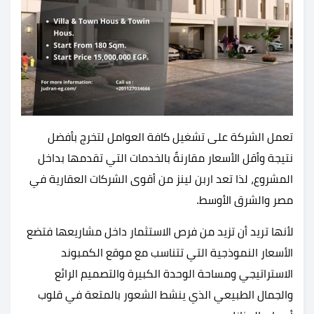
تعمل الشركة على تشغيل كافة العوامل لتخرج بأفضل
نتيجة وأقل الأسعار مقارنةً بالخدمات التي تقدمها بداخل
المشروع، لذا تعد اربن لينز من أقوى الشركات العقارية في
مصر والشرق الأوسط.
لأنها تريد أن تزيد من فرص الاستثمار داخل مشاريعها فتضع
الأسعار النموذجية التي تتناسب مع موقع الكمبوند
الاستراتيجي ومساحة الوحدة الكبيرة والتصميم الرائع
والجمال الطبيعي الذي ينشط الشعور بالمتعة في قلوب