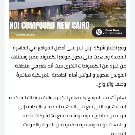
وقع اختيار شركة اربن لينز على أفضل المواقع في القاهرة
الجديدة وجاهدت حتى يكون موقع الكمبوند مميز ومختلف
عن غيره من الكمبوندات الأخرى حيث أنه يقع في منطقة
الجولدن سكوير واللوتس أمام الجامعة الأمريكية مباشرةً
وخلف واتر واي.
نعلم أهمية الموقع والمعالم الكبيرة والكمبوندات السكنية
المشهورة التي تقع في القاهرة الجديدة، بالإضافة إلى
قربه من مناطق حيوية ونشطة يقع بها شركات خاصة
وجامعات دولية ومجموعة كبيرة من البنوك والمولات
التجارية.