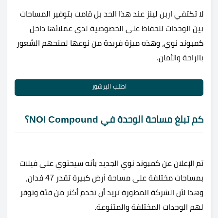
لا تكتفي اربن لينز عند هذا الحد بل قامت بتوفير المساحات
بين الوحدات للحفاظ على الخصوصية لدى عملائها داخل
كمبوند نوي، وهذه ميزة فريدة من نوعها لمنحهم الشعور
بالراحة والأمان.
اطلب البرشور
كم تبلغ مساحة الوحدة في NOI Compound؟
تم الإعلان عن كمبوند نوي الجديد بأنه سيحتوي على فيلات
بمساحات مختلفة على مساحة أرض كبيرة تقدر 47 فدان،
وهذا لأن الشركة المطورة تريد أن تخدم أكثر من فئة وتوفر
لهم الوحدات المختلفة والمتنوعة.