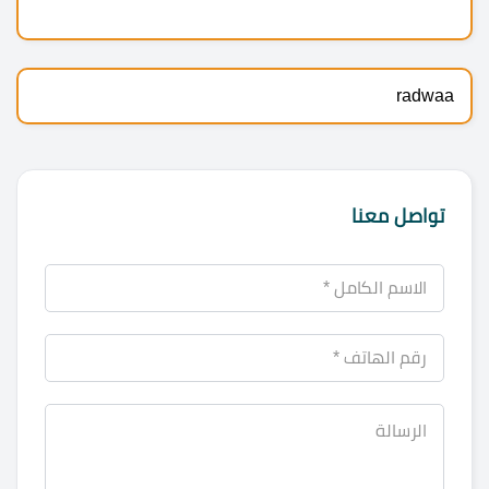
radwaa
تواصل معنا