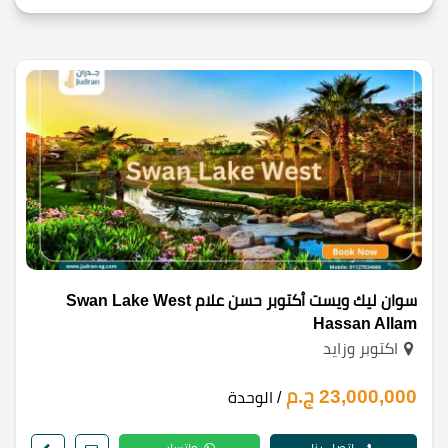
سوان ليك ويست أكتوبر حسن علام Swan Lake West
Hassan Allam
اكتوبر وزايد
23,000,000 ج.م
/ الوحدة