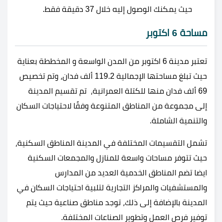
حيث يمكنك الوصول إليه خلال 37 دقيقة فقط.
مساحة 6 اكتوبر
تعتبر مدينة 6 اكتوبر من المدن الواسعة و المخططة بعناية
حيث تبلغ مساحتها الإجمالية 119.2 ألف فدان، وتم تخصيص
69 ألف فدان منها للكتلة العمرانية، تم تقسيم المدينة
إلى مجموعة من المناطق المتنوعة وفقًا لاحتياجات السكان
والتنمية الشاملة.
تشمل التقسيمات المختلفة في المدينة المناطق السكنية،
حيث تتوفر مساحات واسعة للمنازل والمجمعات السكنية
ايضا تضم المناطق الخدمية العديد من المدارس
والمستشفيات والمراكز التجارية لتلبية احتياجات السكان في
المدينة بالإضافة إلى ذلك، توجد مناطق صناعية حيث يتم
توفير فرص العمل وتطوير الصناعات المختلفة.