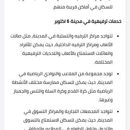
للسكان في أماكن قريبة منهم.
خدمات ترفيهية في مدينة 6 اكتوبر
تتواجد مراكز الترفيه والتسلية في المدينة، مثل صالات
الألعاب ومراكز الترفيه الداخلية، حيث يمكن للأفراد
والعائلات الاستمتاع بالألعاب والتحديات الترفيهية
المختلفة.
توجد مجموعة من الملاعب والنوادي الرياضية في
المدينة، حيث يمكن للسكان ممارسة مختلف الأنشطة
الرياضية مثل كرة القدم وكرة السلة والتنس والجمباز
وغيرها.
تتواجد المجمعات التجارية والمراكز التسوق في
المدينة، حيث يمكن للسكان الاستمتاع بالتسوق
والتجول وتناول الطعام في المطاعم والمقاهي