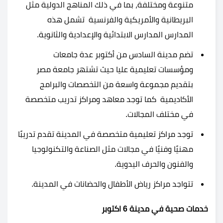
متنوعة ومختلفة، بما في ذلك المناهج الدولية مثل
البريطانية والأمريكية والفرنسية تشمل هذه
المدارس المدارس الابتدائية والإعدادية والثانوية.
تضم مدينة السادس من أكتوبر عدة جامعات
ومؤسسات تعليمية عليا حيث تشتهر جامعة مصر
بتقديم مجموعة واسعة من التخصصات والبرامج
الأكاديمية كما توجد معاهد ومراكز تدريب متخصصة
في مختلف المجالات.
توجد مراكز تعليمية متخصصة في المدينة تقدم تدريبًا
مهنيًا وفنيًا في مجالات مثل الصناعة والتكنولوجيا
والفنون والحرف اليدوية.
تتواجد مراكز رياض الأطفال والحضانات في المدينة.
خدمات صحية في مدينة 6 اكتوبر