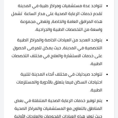
تتواجد عدة مستشفيات ومراكز طبية في المدينة
تقدم خدمات الرعاية الصحية على مدار الساعة تشمل
هذه المرافق العامة والخاصة، وتغطي مجموعة
واسعة من التخصصات الطبية والجراحية.
يتواجد العديد من العيادات الخاصة والمراكز الطبية
التخصصية في المدينة، حيث يمكن للمرضى الحصول
على خدمات الاستشارة والعلاج في مختلف التخصصات
الطبية.
تتواجد صيدليات في مختلف أنحاء المدينة لتلبية
احتياجات السكان فيما يتعلق بالأدوية والمستلزمات
الطبية.
يتم توفير خدمات الرعاية الصحية المتنقلة في بعض
المناطق بالتعاون مع المستشفيات والمراكز الصحية
حيث توفر هذه العيادات الفحوصات والعلاجات الأولية