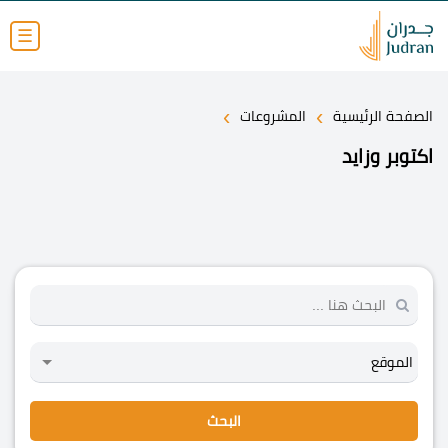
☰
›
›
الصفحة الرئيسية
المشروعات
اكتوبر وزايد
البحث