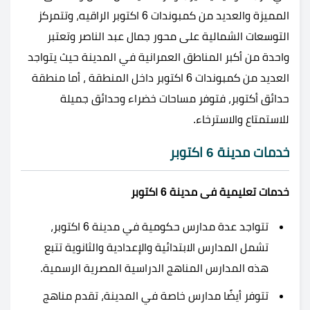
المميزة والعديد من كمبوندات 6 اكتوبر الراقيه، وتتمركز
التوسعات الشمالية على محور جمال عبد الناصر وتعتبر
واحدة من أكبر المناطق العمرانية في المدينة حيث يتواجد
العديد من كمبوندات 6 اكتوبر داخل المنطقة ، أما منطقة
حدائق أكتوبر، فتوفر مساحات خضراء وحدائق جميلة
للاستمتاع والاسترخاء.
خدمات مدينة 6 اكتوبر
خدمات تعليمية فى مدينة 6 اكتوبر
تتواجد عدة مدارس حكومية في مدينة 6 اكتوبر،
تشمل المدارس الابتدائية والإعدادية والثانوية تتبع
هذه المدارس المناهج الدراسية المصرية الرسمية.
تتوفر أيضًا مدارس خاصة في المدينة، تقدم مناهج