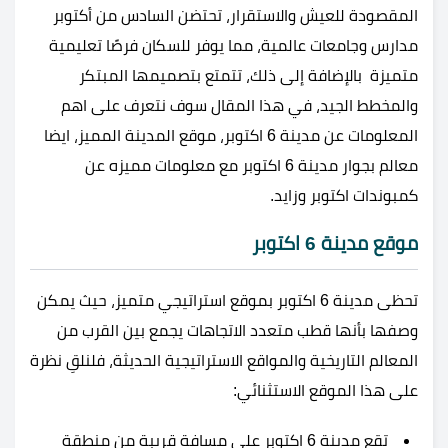
المقصودة للعيش والاستقرار، تحتضن السادس من أكتوبر
مدارس وجامعات عالمية، مما يوفر للسكان فرصًا تعليمية
متميزة بالإضافة إلى ذلك، تتمتع بتصميمها المبتكر
والمخطط الجيد، في هذا المقال سوف نتعرف على اهم
المعلومات عن مدينة 6 اكتوبر، موقع المدينة المميز، ايضا
معالم بجوار مدينة 6 اكتوبر مع معلومات مميزه عن
كمبوندات اكتوبر وزايد.
موقع مدينة 6 اكتوبر
تحظى مدينة 6 اكتوبر بموقع استراتيجي متميز، حيث يمكن
وصفها بأنها قطب متعدد الاتجاهات يجمع بين القرب من
المعالم التاريخية والمواقع الاستراتيجية الحديثة، فلنلقِ نظرة
على هذا الموقع الاستثنائي:
تقع مدينة 6 اكتوبر على مسافة قريبة من منطقة