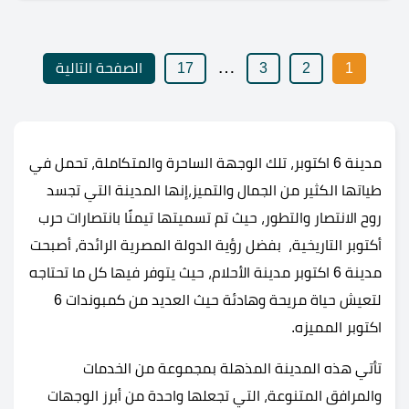
…
1
2
3
17
الصفحة التالية
مدينة 6 اكتوبر، تلك الوجهة الساحرة والمتكاملة، تحمل في
طياتها الكثير من الجمال والتميز،إنها المدينة التي تجسد
روح الانتصار والتطور، حيث تم تسميتها تيمنًا بانتصارات حرب
أكتوبر التاريخية، بفضل رؤية الدولة المصرية الرائدة، أصبحت
مدينة 6 اكتوبر مدينة الأحلام، حيث يتوفر فيها كل ما تحتاجه
لتعيش حياة مريحة وهادئة حيث العديد من كمبوندات 6
اكتوبر المميزه.
تأتي هذه المدينة المذهلة بمجموعة من الخدمات
والمرافق المتنوعة، التي تجعلها واحدة من أبرز الوجهات