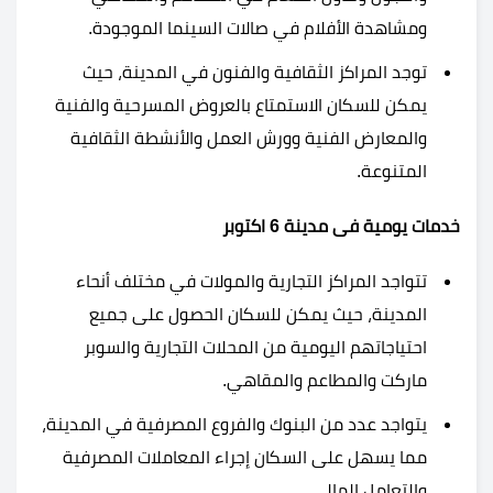
ومشاهدة الأفلام في صالات السينما الموجودة.
توجد المراكز الثقافية والفنون في المدينة، حيث
يمكن للسكان الاستمتاع بالعروض المسرحية والفنية
والمعارض الفنية وورش العمل والأنشطة الثقافية
المتنوعة.
خدمات يومية فى مدينة 6 اكتوبر
تتواجد المراكز التجارية والمولات في مختلف أنحاء
المدينة، حيث يمكن للسكان الحصول على جميع
احتياجاتهم اليومية من المحلات التجارية والسوبر
ماركت والمطاعم والمقاهي.
يتواجد عدد من البنوك والفروع المصرفية في المدينة،
مما يسهل على السكان إجراء المعاملات المصرفية
والتعامل المالي.