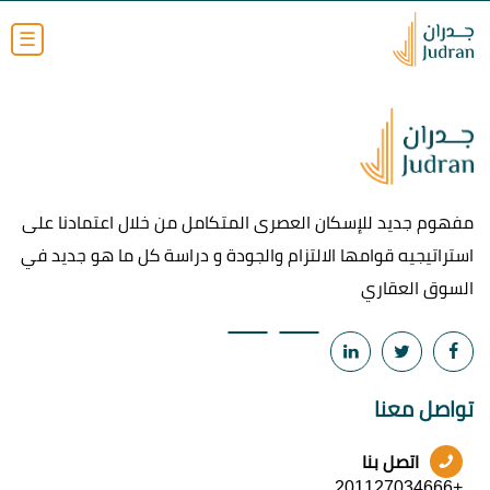
☰
مفهوم جديد للإسكان العصرى المتكامل من خلال اعتمادنا على
استراتيجيه قوامها الالتزام والجودة و دراسة كل ما هو جديد في
السوق العقاري
تواصل معنا
اتصل بنا
+201127034666