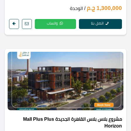
1,300,000 ج.م
/ الوحدة
اتصل بنا
واتساب
مشروع بلاس بلاس القاهرة الجديدة Mall Plus Plus
Horizon