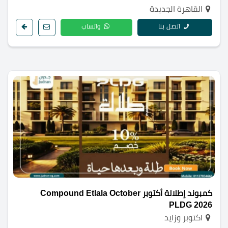
القاهرة الجديدة
اتصل بنا
واتساب
كمبوند إطلالة أكتوبر Compound Etlala October
PLDG 2026
اكتوبر وزايد