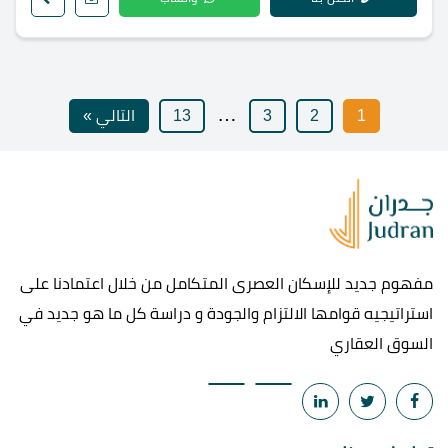
…
1
2
3
13
التالي »
مفهوم جديد للإسكان العصرى المتكامل من خلال اعتمادنا على
استراتيجيه قوامها الالتزام والجودة و دراسة كل ما هو جديد في
السوق العقاري