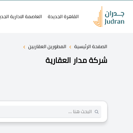
القاهرة الجديدة
العاصمة الادارية الجدي
›
›
الصفحة الرئيسية
المطورين العقاريين
شركة مدار العقارية