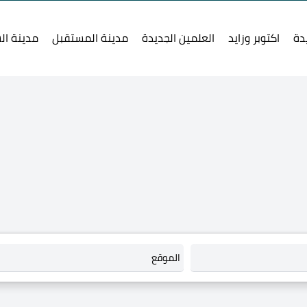
دة
اكتوبر وزايد
العلمين الجديدة
مدينة المستقبل
مدينة ال