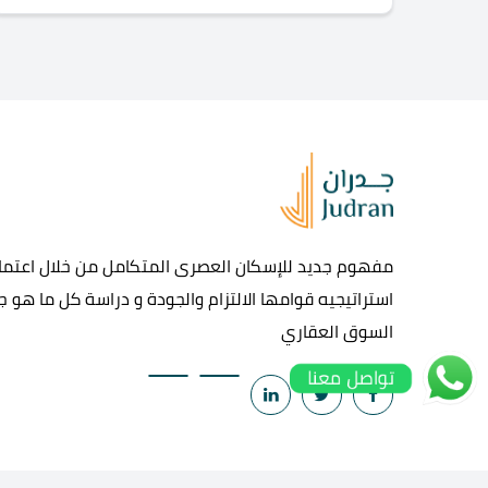
مفهوم جديد للإسكان العصرى المتكامل من خلال اعتماد
استراتيجيه قوامها الالتزام والجودة و دراسة كل ما هو 
السوق العقاري
تواصل معنا