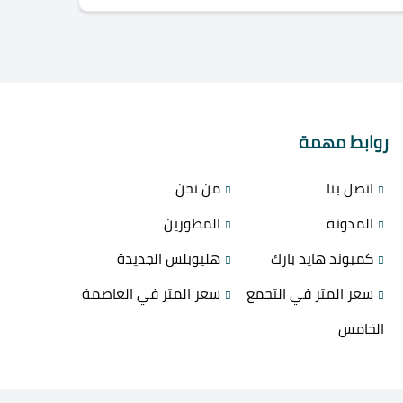
روابط مهمة
اتصل بنا
من نحن
المدونة
المطورين
كمبوند هايد بارك
هليوبلس الجديدة
سعر المتر في التجمع
سعر المتر في العاصمة
الخامس