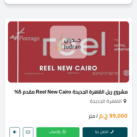
مشروع ريل القاهرة الجديدة Reel New Cairo مقدم 5%
القاهرة الجديدة
99,000 ج.م
/ متر
اتصل بنا
واتساب