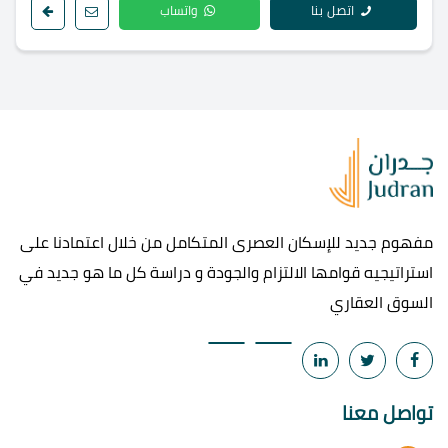
اتصل بنا
واتساب
مفهوم جديد للإسكان العصرى المتكامل من خلال اعتمادنا على
استراتيجيه قوامها الالتزام والجودة و دراسة كل ما هو جديد في
السوق العقاري
تواصل معنا