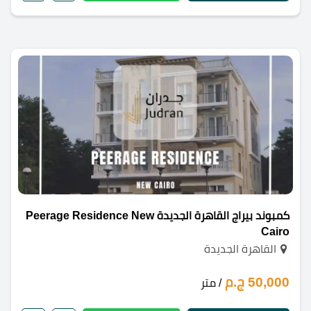
كمبوند بيراج القاهرة الجديدة Peerage Residence New
Cairo
القاهرة الجديدة
50,000 ج.م
/ متر