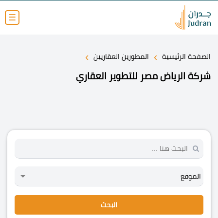
☰
›
›
الصفحة الرئيسية
المطورين العقاريين
شركة الرياض مصر للتطوير العقاري
البحث