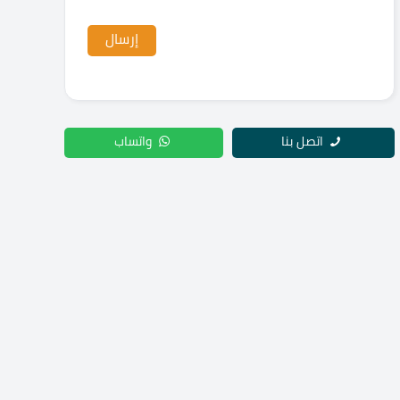
اتصل بنا
واتساب