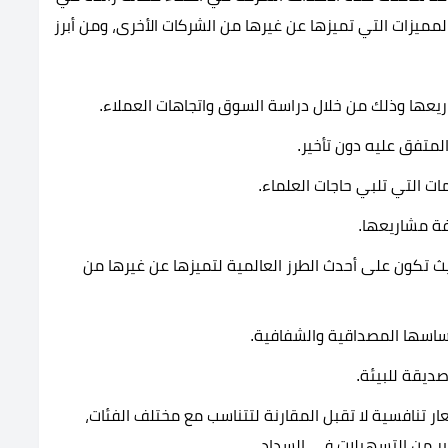
لمميزات التي تميزها عن غيرها من الشركات الأخرى، ومن أبرز
ريعها وذلك من خلال دراسة السوق واتجاهات العملاء.
لمتفق عليه دون تأخير.
ات التي تلبي حاجات العلماء.
ة مشاريعها.
ث تكون على أحدث الطرز العالمية لتميزها عن غيرها من
ساسها المصداقية والشفافية.
 تنافسية لا تقبل المقارنة لتتناسب مع مختلف الفئات،
ير من التسهيلات في السداد.