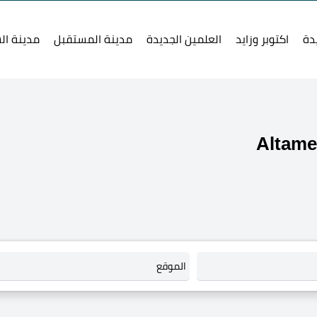
دة
اكتوبر وزايد
العلمين الجديدة
مدينة المستقبل
مدينة ال