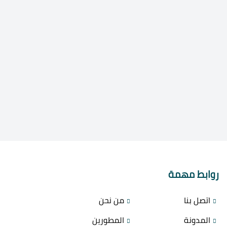
روابط مهمة
اتصل بنا
من نحن
المدونة
المطورين