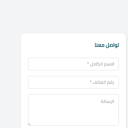
تواصل معنا