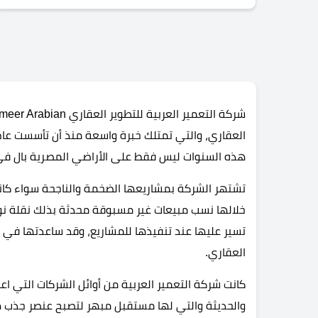
هذه السنوات ليس فقط على الأراضي المصرية بال في
تشتهر الشركة بمشاريعها الضخمة والناجحة سواء كانت
خلالها نسب مبيعات غير مسبوقة محدثة بذلك نقلة نو
تسير عليها عند تنفيذها للمشاريع، وقد ساعدتها في
العقاري.
كانت شركة التعمير العربية من أوائل الشركات التي اع
والحديثة والتي لها مستقبل مبهر لتصبح عنصر جذب ه