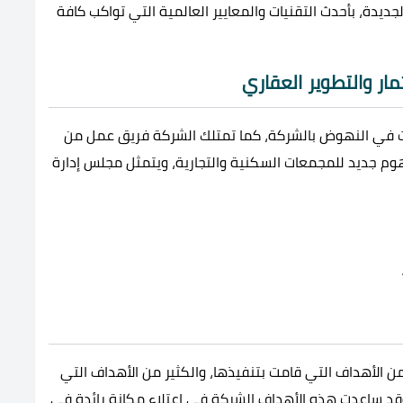
ديدة، بأحدث التقنيات والمعايير العالمية التي تواكب كافة
ار والتطوير العقاري
دت في النهوض بالشركة، كما تمتلك الشركة فريق عمل من
م جديد للمجمعات السكنية والتجارية، ويتمثل مجلس إدارة
من الأهداف التي قامت بتنفيذها، والكثير من الأهداف التي
قد ساعدت هذه الأهداف الشركة في اعتلاء مكانة رائدة في