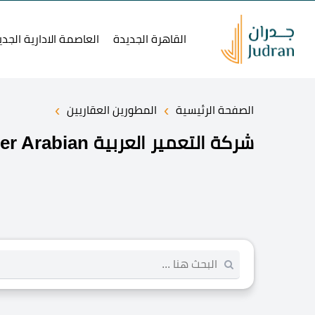
القاهرة الجديدة
العاصمة الادارية الجدي
›
›
الصفحة الرئيسية
المطورين العقاريين
شركة التعمير العربية Altameer Arabian