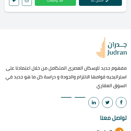
اتصل بنا
واتساب
مفهوم جديد للإسكان العصرى المتكامل من خلال اعتمادنا على
استراتيجيه قوامها الالتزام والجودة و دراسة كل ما هو جديد في
السوق العقاري
تواصل معنا