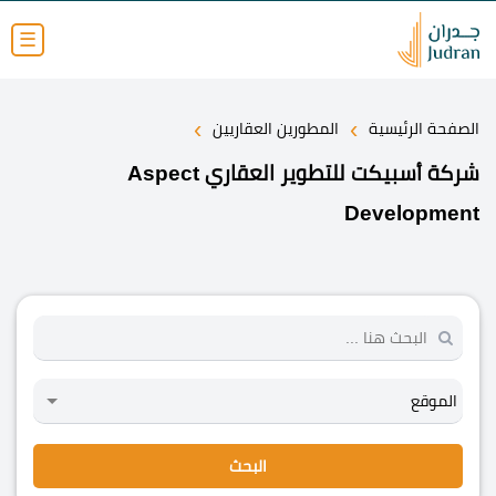
☰
›
›
الصفحة الرئيسية
المطورين العقاريين
شركة أسبيكت للتطوير العقاري Aspect
Development
البحث