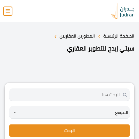
☰
›
›
الصفحة الرئيسية
المطورين العقاريين
سيتي إيدج للتطوير العقاري
البحث