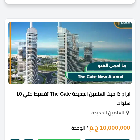
ابراج ذا جيت العلمين الجديدة The Gate تقسيط حتي 10
سنوات
العلمين الجديدة
10,000,000 ج.م
/ الوحدة