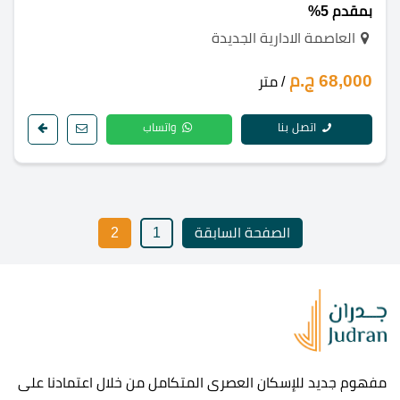
بمقدم 5%
العاصمة الادارية الجديدة
68,000 ج.م
/ متر
اتصل بنا
واتساب
الصفحة السابقة
1
2
مفهوم جديد للإسكان العصرى المتكامل من خلال اعتمادنا على