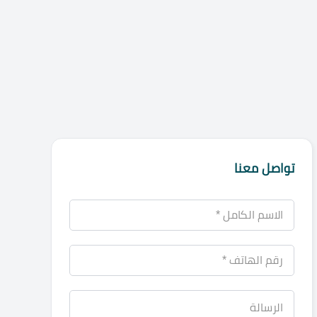
تواصل معنا