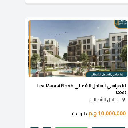
ليا مراسي الساحل الشمالي Lea Marasi North
Cost
الساحل الشمالي
10,000,000 ج.م
/ الوحدة