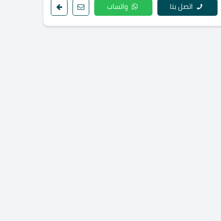
اتصل بنا
واتساب