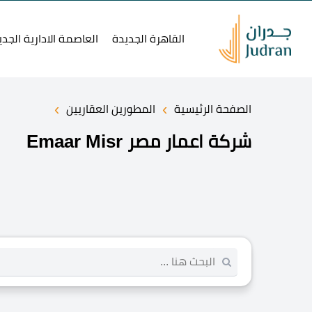
القاهرة الجديدة
العاصمة الادارية الجدي
›
›
الصفحة الرئيسية
المطورين العقاريين
شركة اعمار مصر Emaar Misr