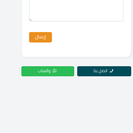
اتصل بنا
واتساب