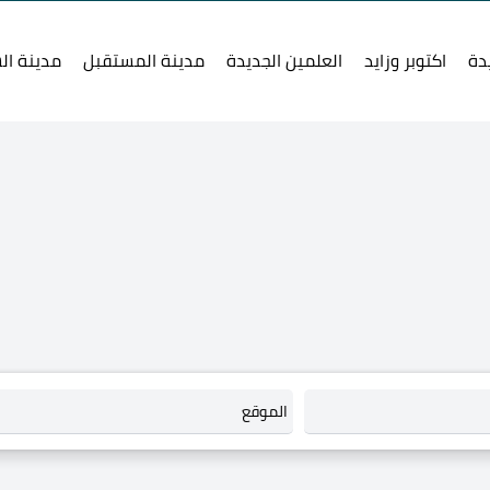
دة
اكتوبر وزايد
العلمين الجديدة
مدينة المستقبل
مدينة ال