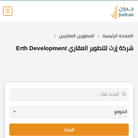
☰
›
›
الصفحة الرئيسية
المطورين العقاريين
شركة إرث للتطوير العقاري Erth Development
البحث