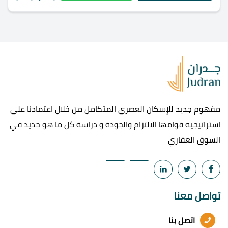
مفهوم جديد للإسكان العصرى المتكامل من خلال اعتمادنا على
استراتيجيه قوامها الالتزام والجودة و دراسة كل ما هو جديد في
السوق العقاري
تواصل معنا
اتصل بنا