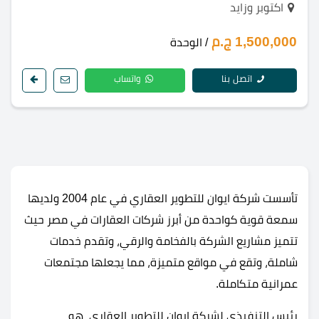
اكتوبر وزايد
1,500,000 ج.م
/ الوحدة
اتصل بنا
واتساب
تأسست شركة ايوان للتطوير العقاري في عام 2004 ولديها
سمعة قوية كواحدة من أبرز شركات العقارات في مصر حيث
تتميز مشاريع الشركة بالفخامة والرقي، وتقدم خدمات
شاملة، وتقع في مواقع متميزة، مما يجعلها مجتمعات
عمرانية متكاملة.
رئيس التنفيذي لشركة ايوان للتطوير العقاري هو