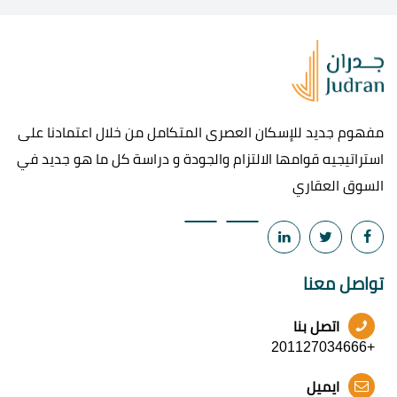
مفهوم جديد للإسكان العصرى المتكامل من خلال اعتمادنا على
استراتيجيه قوامها الالتزام والجودة و دراسة كل ما هو جديد في
السوق العقاري
تواصل معنا
اتصل بنا
+201127034666
ايميل