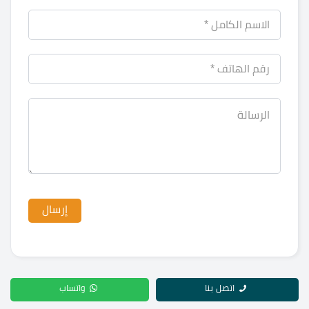
اتصل بنا
واتساب