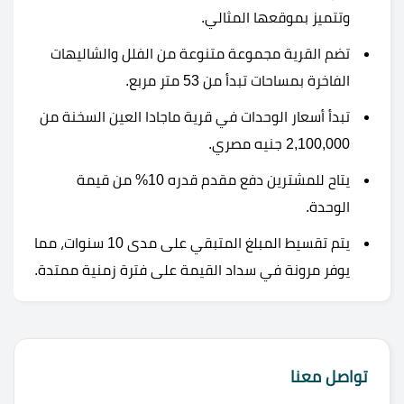
وتتميز بموقعها المثالي.
تضم القرية مجموعة متنوعة من الفلل والشاليهات
الفاخرة بمساحات تبدأ من 53 متر مربع.
تبدأ أسعار الوحدات في قرية ماجادا العين السخنة من
2,100,000 جنيه مصري.
يتاح للمشترين دفع مقدم قدره 10% من قيمة
الوحدة.
يتم تقسيط المبلغ المتبقي على مدى 10 سنوات، مما
يوفر مرونة في سداد القيمة على فترة زمنية ممتدة.
تواصل معنا