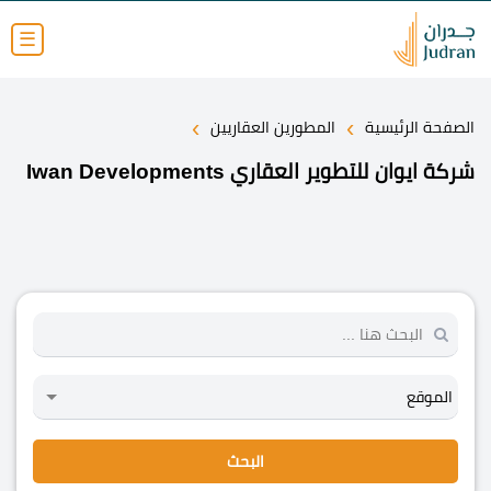
☰
›
›
الصفحة الرئيسية
المطورين العقاريين
شركة ايوان للتطوير العقاري Iwan Developments
البحث