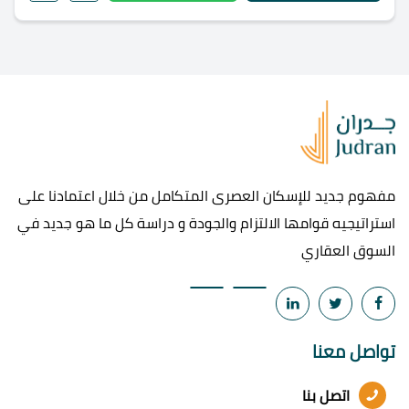
مفهوم جديد للإسكان العصرى المتكامل من خلال اعتمادنا على
استراتيجيه قوامها الالتزام والجودة و دراسة كل ما هو جديد في
السوق العقاري
تواصل معنا
اتصل بنا