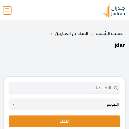
☰
›
›
الصفحة الرئيسية
المطورين العقاريين
jdar
البحث