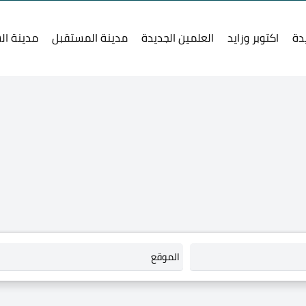
دة
اكتوبر وزايد
العلمين الجديدة
مدينة المستقبل
مدينة ال