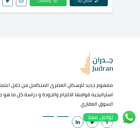
اتصل بنا
واتساب
مفهوم جديد للإسكان العصرى المتكامل من خلال اعتماد
استراتيجيه قوامها الالتزام والجودة و دراسة كل ما هو 
السوق العقاري
تواصل معنا