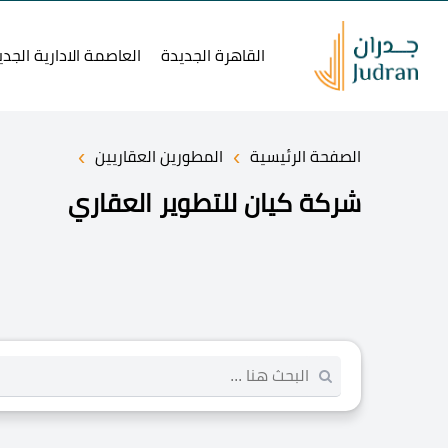
القاهرة الجديدة
العاصمة الادارية الجدي
›
›
الصفحة الرئيسية
المطورين العقاريين
شركة كيان للتطوير العقاري