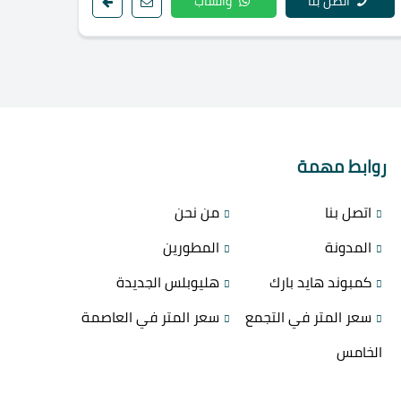
اتصل بنا
واتساب
روابط مهمة
اتصل بنا
من نحن
المدونة
المطورين
كمبوند هايد بارك
هليوبلس الجديدة
سعر المتر في التجمع
سعر المتر في العاصمة
الخامس