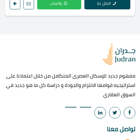
اتصل بنا
واتساب
مفهوم جديد للإسكان العصرى المتكامل من خلال اعتمادنا على
استراتيجيه قوامها الالتزام والجودة و دراسة كل ما هو جديد في
السوق العقاري
تواصل معنا