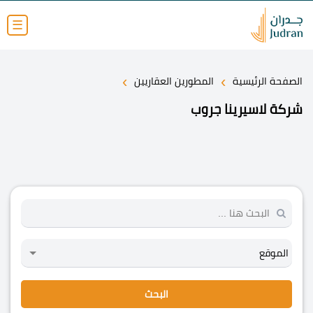
☰
›
›
الصفحة الرئيسية
المطورين العقاريين
شركة لاسيرينا جروب
البحث