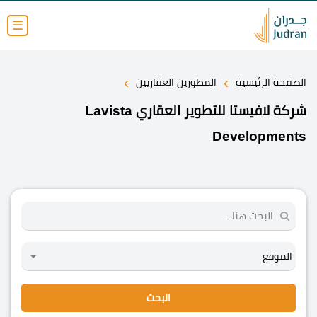
☰
›
›
الصفحة الرئيسية
المطورين العقاريين
شركة لافيستا للتطوير العقاري Lavista
Developments
البحث