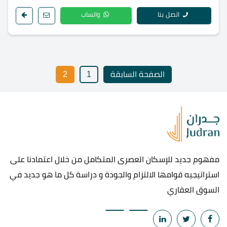
اتصل بنا
واتساب
الصفحة السابقة
1
2
مفهوم جديد للإسكان العصرى المتكامل من خلال اعتمادنا على
استراتيجيه قوامها الالتزام والجودة و دراسة كل ما هو جديد في
السوق العقاري