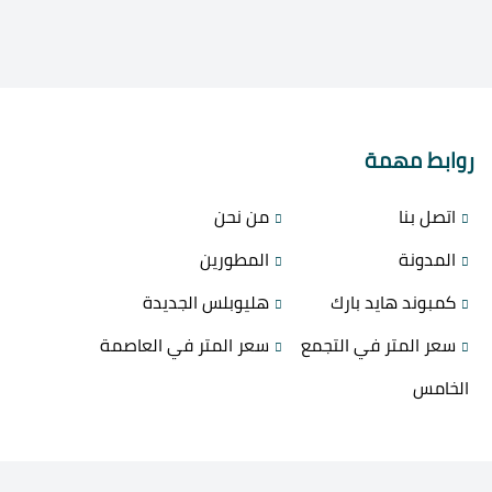
روابط مهمة
اتصل بنا
من نحن
المدونة
المطورين
كمبوند هايد بارك
هليوبلس الجديدة
سعر المتر في التجمع
سعر المتر في العاصمة
الخامس