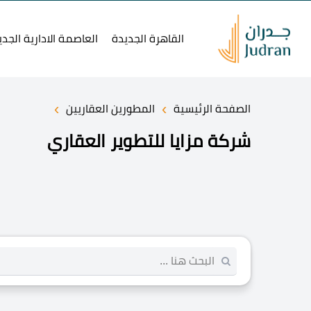
القاهرة الجديدة
العاصمة الادارية الجدي
›
›
الصفحة الرئيسية
المطورين العقاريين
شركة مزايا للتطوير العقاري