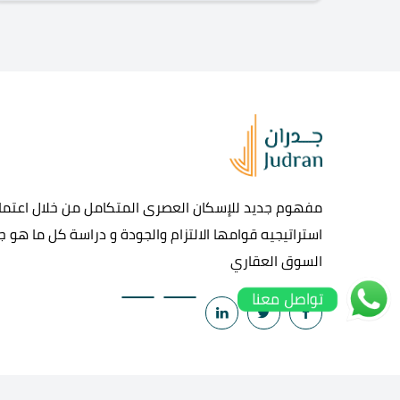
مفهوم جديد للإسكان العصرى المتكامل من خلال اعتماد
استراتيجيه قوامها الالتزام والجودة و دراسة كل ما هو 
السوق العقاري
تواصل معنا