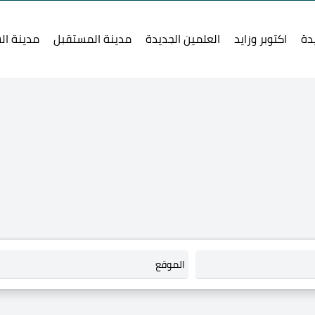
دة
اكتوبر وزايد
العلمين الجديدة
مدينة المستقبل
مدينة ال