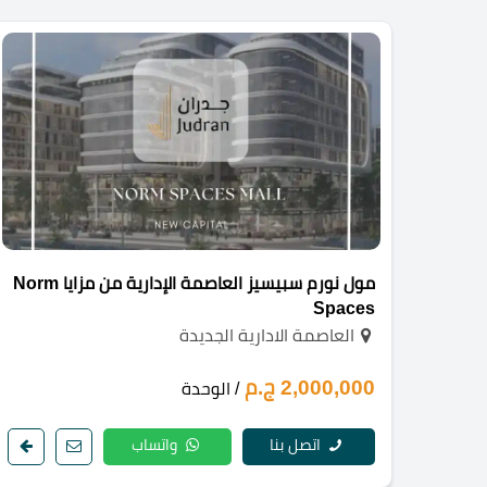
مول نورم سبيسيز العاصمة الإدارية من مزايا Norm
Spaces
العاصمة الادارية الجديدة
2,000,000 ج.م
/ الوحدة
اتصل بنا
واتساب