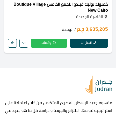
كمبوند بوتيك فيلدج التجمع الخامس Boutique Village
New Cairo
القاهرة الجديدة
3,635,205 ج.م
/ الوحدة
اتصل بنا
واتساب
مفهوم جديد للإسكان العصرى المتكامل من خلال اعتمادنا على
استراتيجيه قوامها الالتزام والجودة و دراسة كل ما هو جديد في