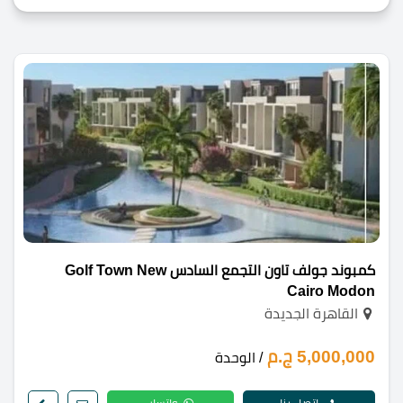
كمبوند جولف تاون التجمع السادس Golf Town New
Cairo Modon
القاهرة الجديدة
5,000,000 ج.م
/ الوحدة