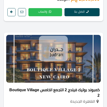
اتصل بنا
واتساب
كمبوند بوتيك فيلدج 2 التجمع الخامس Boutique Village
2
القاهرة الجديدة