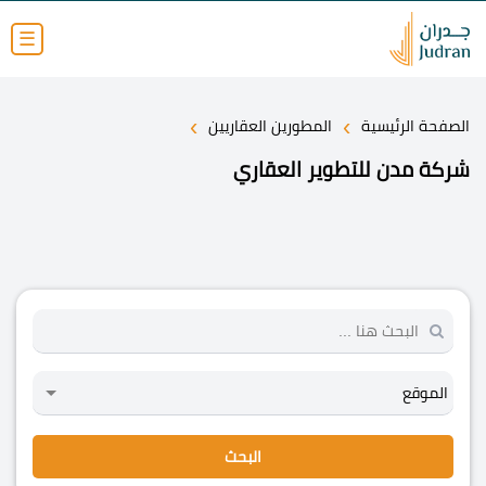
☰
›
›
الصفحة الرئيسية
المطورين العقاريين
شركة مدن للتطوير العقاري
البحث