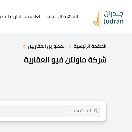
القاهرة الجديدة
العاصمة الادارية الجدي
›
›
الصفحة الرئيسية
المطورين العقاريين
شركة ماونتن فيو العقارية