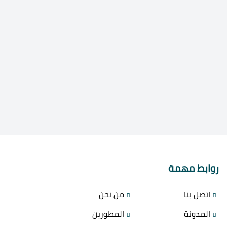
روابط مهمة
اتصل بنا
من نحن
المدونة
المطورين