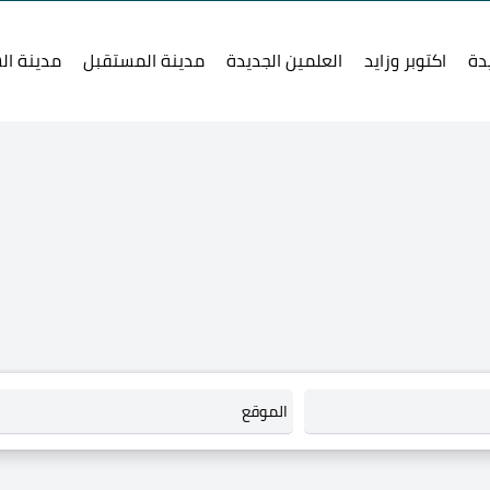
دة
اكتوبر وزايد
العلمين الجديدة
مدينة المستقبل
مدينة ال