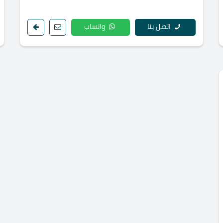
اتصل بنا
واتساب