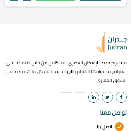
مفهوم جديد للإسكان العصرى المتكامل من خلال اعتمادنا على
استراتيجيه قوامها الالتزام والجودة و دراسة كل ما هو جديد في
السوق العقاري
تواصل معنا
اتصل بنا