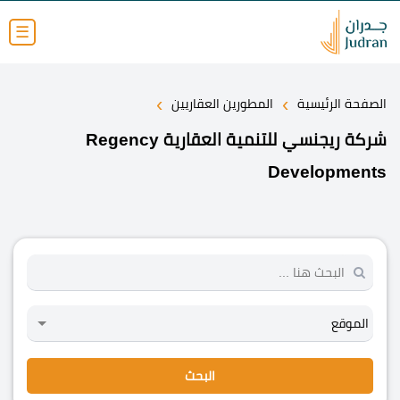
☰
›
›
الصفحة الرئيسية
المطورين العقاريين
شركة ريجنسي للتنمية العقارية Regency
Developments
البحث