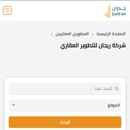
☰
›
›
الصفحة الرئيسية
المطورين العقاريين
شركة ريجان للتطوير العقاري
البحث