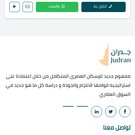
اتصل بنا
واتساب
مفهوم جديد للإسكان العصرى المتكامل من خلال اعتمادنا على
استراتيجيه قوامها الالتزام والجودة و دراسة كل ما هو جديد في
السوق العقاري
تواصل معنا