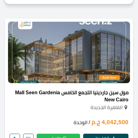
مول سين جاردينيا التجمع الخامس Mall Seen Gardenia
New Cairo
القاهرة الجديدة
4,042,500 ج.م
/ الوحدة