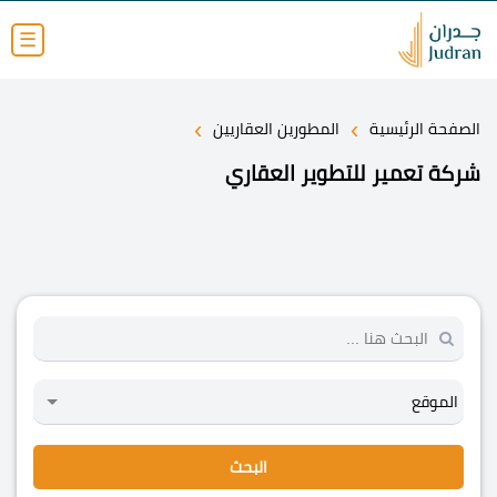
☰
›
›
الصفحة الرئيسية
المطورين العقاريين
شركة تعمير للتطوير العقاري
البحث