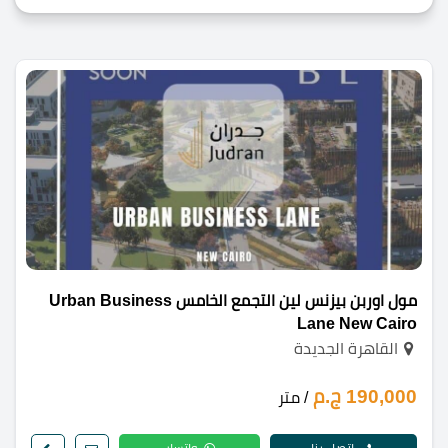
مول اوربن بيزنس لين التجمع الخامس Urban Business
Lane New Cairo
القاهرة الجديدة
190,000 ج.م
/ متر