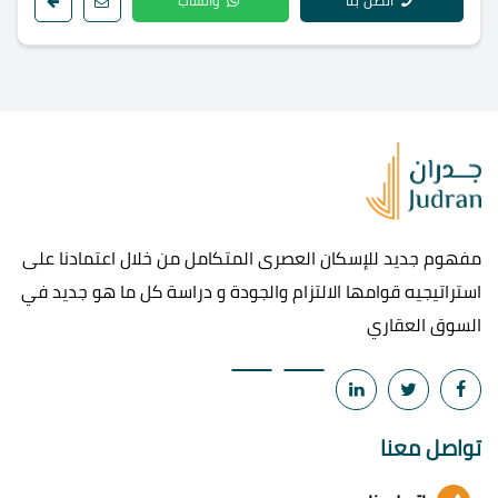
اتصل بنا
واتساب
مفهوم جديد للإسكان العصرى المتكامل من خلال اعتمادنا على
استراتيجيه قوامها الالتزام والجودة و دراسة كل ما هو جديد في
السوق العقاري
تواصل معنا