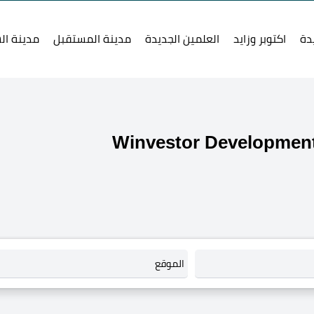
دة
اكتوبر وزايد
العلمين الجديدة
مدينة المستقبل
مدينة ال