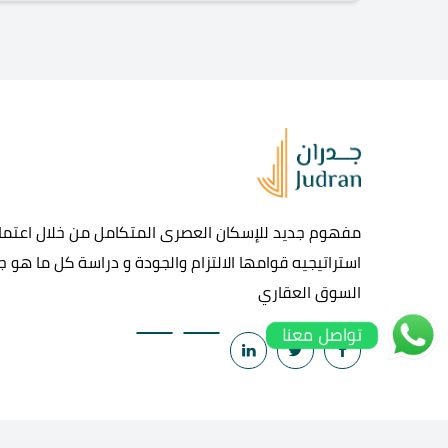
مفهوم جديد للإسكان العصرى المتكامل من خلال اعتماد
استراتيجيه قوامها الالتزام والجودة و دراسة كل ما هو 
السوق العقاري
تواصل معنا