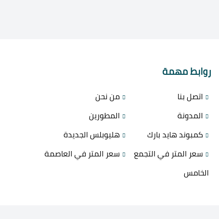
روابط مهمة
اتصل بنا
من نحن
المدونة
المطورين
كمبوند هايد بارك
هليوبلس الجديدة
سعر المتر في التجمع
سعر المتر في العاصمة
الخامس