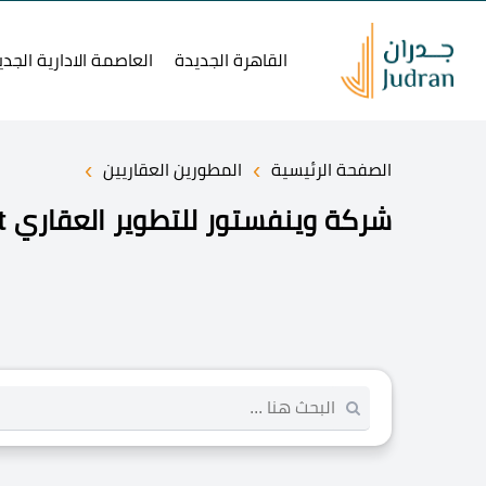
القاهرة الجديدة
العاصمة الادارية الجدي
›
›
الصفحة الرئيسية
المطورين العقاريين
شركة وينفستور للتطوير العقاري Winvestor Development