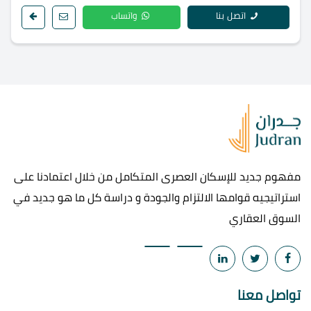
اتصل بنا
واتساب
مفهوم جديد للإسكان العصرى المتكامل من خلال اعتمادنا على
استراتيجيه قوامها الالتزام والجودة و دراسة كل ما هو جديد في
السوق العقاري
تواصل معنا