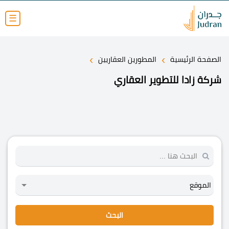
☰
›
›
الصفحة الرئيسية
المطورين العقاريين
شركة زادا للتطوير العقاري
البحث