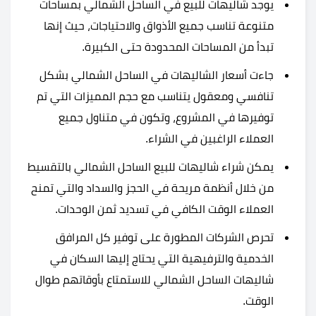
يوجد شاليهات للبيع في الساحل الشمالي بمساحات
متنوعة تناسب جميع الأذواق والاحتياجات، حيث إنها
تبدأ من المساحات المحدودة حتى الكبيرة.
جاءت أسعار الشاليهات في الساحل الشمالي بشكل
تنافسي ومعقول يتناسب مع حجم المميزات التي تم
توفيرها في المشروع، وتكون في متناول جميع
العملاء الراغبين في الشراء.
يمكن شراء شاليهات للبيع الساحل الشمالي بالتقسيط
من خلال أنظمة مريحة في الحجز والسداد والتي تمنح
العملاء الوقت الكافي في تسديد ثمن الوحدات.
تحرص الشركات المطورة على توفير كل المرافق
الخدمية والترفيهية التي يحتاج إليها السكان في
شاليهات الساحل الشمالي للاستمتاع بأوقاتهم طوال
الوقت.