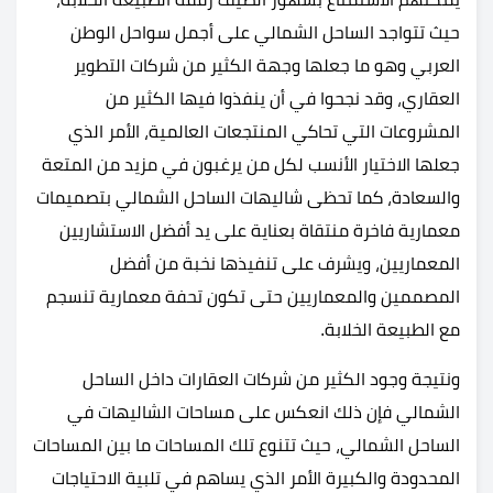
حيث تتواجد الساحل الشمالي على أجمل سواحل الوطن
العربي وهو ما جعلها وجهة الكثير من شركات التطوير
العقاري، وقد نجحوا في أن ينفذوا فيها الكثير من
المشروعات التي تحاكي المنتجعات العالمية، الأمر الذي
جعلها الاختيار الأنسب لكل من يرغبون في مزيد من المتعة
والسعادة، كما تحظى شاليهات الساحل الشمالي بتصميمات
معمارية فاخرة منتقاة بعناية على يد أفضل الاستشاريين
المعماريين، ويشرف على تنفيذها نخبة من أفضل
المصممين والمعماريين حتى تكون تحفة معمارية تنسجم
مع الطبيعة الخلابة.
ونتيجة وجود الكثير من شركات العقارات داخل الساحل
الشمالي فإن ذلك انعكس على مساحات الشاليهات في
الساحل الشمالي، حيث تتنوع تلك المساحات ما بين المساحات
المحدودة والكبيرة الأمر الذي يساهم في تلبية الاحتياجات