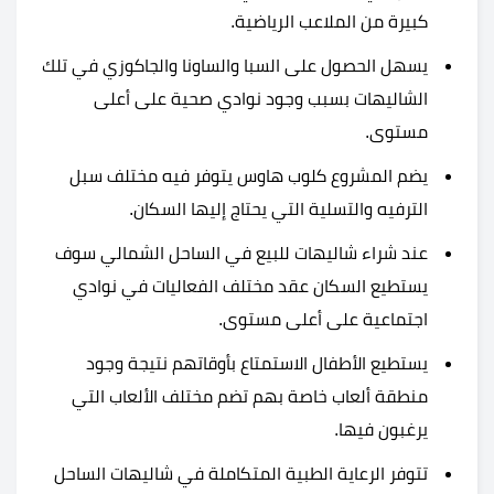
كبيرة من الملاعب الرياضية.
يسهل الحصول على السبا والساونا والجاكوزي في تلك
الشاليهات بسبب وجود نوادي صحية على أعلى
مستوى.
يضم المشروع كلوب هاوس يتوفر فيه مختلف سبل
الترفيه والتسلية التي يحتاج إليها السكان.
عند شراء شاليهات للبيع في الساحل الشمالي سوف
يستطيع السكان عقد مختلف الفعاليات في نوادي
اجتماعية على أعلى مستوى.
يستطيع الأطفال الاستمتاع بأوقاتهم نتيجة وجود
منطقة ألعاب خاصة بهم تضم مختلف الألعاب التي
يرغبون فيها.
تتوفر الرعاية الطبية المتكاملة في شاليهات الساحل