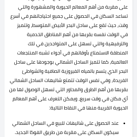
على مقربة من أهم المعالم الحيوية والمشهورة والتي
تساعد السكان في الحصول على جميع احتياجاتهم في أسرع
وقت، حيث تقع على ساحل البحر الأبيض المتوسط، وتتميز
في الوقت نفسه بقربها من أهم المناطق الخدمية
والترفيهية والتي تسهل على المتواجدين في تلك
المنطقة الاستمتاع بأوقاتهم في أجواء تشبه المنتجعات
العالمية، كما تتميز الساحل الشمالي بوجودها على ساحل
البحر الذي يتسم بالمياه الفيروزية الصافية والشواطئ
الفريدة، وفي نفس الوقت تتمتع شاليهات الساحل الشمالي
بقربها من أهم الطرق والمحاور التي تسهل الوصول لها من
أي مكان في وقت سريع، ويمكن التعرف على أهم المعالم
الحيوية القريبة منها في النقاط التالية:
عند الحصول على شاليهات للبيع في الساحل الشمالي
سيكون السكان على مقربة من طريق الفوكا الجديد.