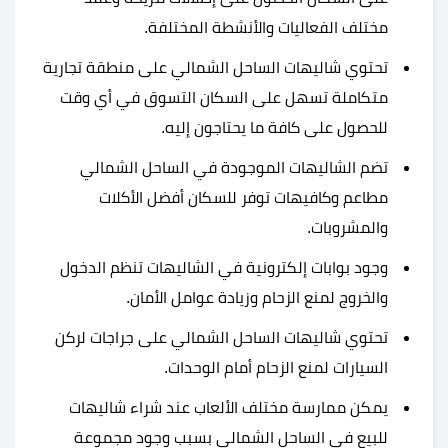
مختلف الفعاليات والأنشطة المختلفة.
تحتوي شاليهات الساحل الشمالي على منطقة تجارية
متكاملة تسهل على السكان التسوق في أي وقت
للحصول على كافة ما يحتاجون إليه.
تضم الشاليهات الموجودة في الساحل الشمالي
مطاعم وكافيهات توفر للسكان أفضل الأكلات
والمشروبات.
وجود بوابات إلكترونية في الشاليهات تنظم الدخول
والخروج لمنع الزحام وزيادة عوامل الأمان.
تحتوي شاليهات الساحل الشمالي على جراجات لركن
السيارات لمنع الزحام أمام الوحدات.
يمكن ممارسة مختلف الألعاب عند شراء شاليهات
للبيع في الساحل الشمالي بسبب وجود مجموعة