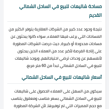
مساحة شاليهات للبيع في الساحل الشمالي
القديم
نتيجة وجود عدد كبير من الشركات العقارية يتوفر الكثير من
المساحات التي يرغب فيها العملاء، سواء كانوا يبحثون عن
مساحات محدودة أو كبيرة، حيث حرصت الشركات المطورة
على إتاحة الفرصة لأكبر عدد من العملاء الذين يبحثون
لأنفسهم عن وحدات ترضي احتياجاتهم، ويوجد شاليهات
للبيع في الساحل الشمالي تبدأ من 60 متر مربع.
أسعار شاليهات للبيع في الساحل الشمالي
سيكون من السهل على العملاء الحصول على شاليهات
للبيع في الساحل الشمالي بسعر مناسب ومعقول يتناسب
مع حجم المميزات التي تم توفيرها، لأن الشركة المطورة