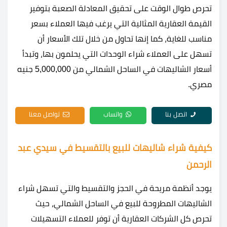
تحرص طوال الوقت على تحقيق المعادلة الصعبة بتوفير
القيمة العقارية المثالية التي يرغب فيها العملاء بسعر
مناسب للغاية، كما إنها تحاول من خلال تلك الأسعار أن
تسهل على العملاء شراء الوحدات التي يحلمون بها، وتبدأ
أسعار الشاليهات في الساحل الشمالي من 5,000,000 جنيه
مصري.
اتصل بنا
واتساب
تواصل معنا
كيفية شراء شاليهات للبيع بالتقسيط في سيدي عبد
الرحمن
يوجد أنظمة مريحة في الحجز والتقسيط والتي تسهل شراء
الشاليهات المطروحة للبيع في الساحل الشمالي، حيث
تحرص كل الشركات العقارية أن توفر للعملاء التسهيلات