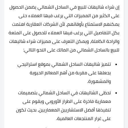
إن شراء شاليهات للبيع في الساحل الشمالي يضمن الحصول
على الكثير من المميزات التي يرغب فيها العملاء حتى
يمكنهم الاستمتاع بأوقاتهم، لأن الشركات العقارية اهتمت
بكل التفاصيل التي يرغب فيها العملاء للحصول على المتعة
والراحة الكاملة، ويمكن التعرف على مميزات شراء شاليهات
للبيع بالساحل الشمالي من المالك على النحو التالي:
تتميز شاليهات الساحل الشمالي بموقع استراتيجي
يجعلها على مقربة من أهم المعالم الحيوية
والمشهورة.
تحظى الشاليهات في الساحل الشمالي بتصميمات
معمارية فاخرة على الطراز الأوروبي ويقوم على
تنفيذها أفضل الاستشاريين المعماريين، بحيث تكون
على غرار المنتجعات العالمية.