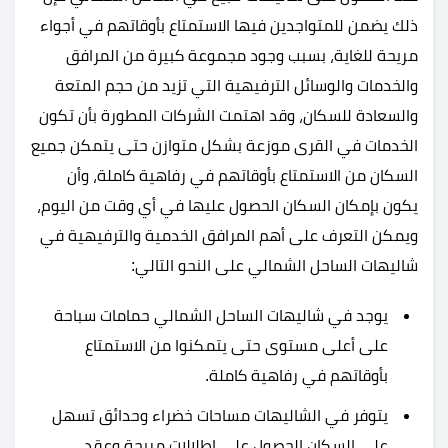
ذلك يضمن للمتواجدين فيها الاستمتاع بأوقاتهم في أجواء
مريحة للغاية، بسبب وجود مجموعة كبيرة من المرافق
والخدمات والوسائل الترفيهية التي تزيد من حجم المتعة
والسعادة للسكان، وقد اهتمت الشركات المطورة بأن تكون
الخدمات في القرى موزعة بشكل متوازن حتى يتمكن جميع
السكان من الاستمتاع بأوقاتهم في رفاهية كاملة، وأن
يكون بإمكان السكان الحصول عليها في أي وقت من اليوم،
ويمكن التعرف على أهم المرافق الخدمية والترفيهية في
شاليهات الساحل الشمالي على النحو التالي:
يوجد في شاليهات الساحل الشمالي حمامات سباحة
على أعلى مستوى حتى يتمكنوا من الاستمتاع
بأوقاتهم في رفاهية كاملة.
يتوفر في الشاليهات مساحات خضراء وحدائق تسهل
على السكان الحصول على إطلالات مريحة وعقد