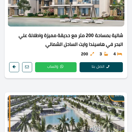
شالية بمساحة 200 متر مع حديقة مميزة واطلالة علي
البحر في هاسيندا وايت الساحل الشمالي
200
3
4
اتصل بنا
واتساب