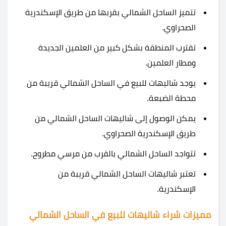
تتميز الساحل الشمالي بقربها من طريق الإسكندرية
الصحراوي.
تقترب المنطقة بشكل كبير من العلمين الجديدة
ومطار العلمين.
يوجد شاليهات للبيع في الساحل الشمالي قريبة من
محطة الضبعة.
يمكن الوصول إلى شاليهات الساحل الشمالي من
طريق الإسكندرية الصحراوي.
تتواجد الساحل الشمالي بالقرب من مرسي مطروح.
تعتبر شاليهات الساحل الشمالي قريبة من
الإسكندرية.
مميزات شراء شاليهات للبيع في الساحل الشمالي