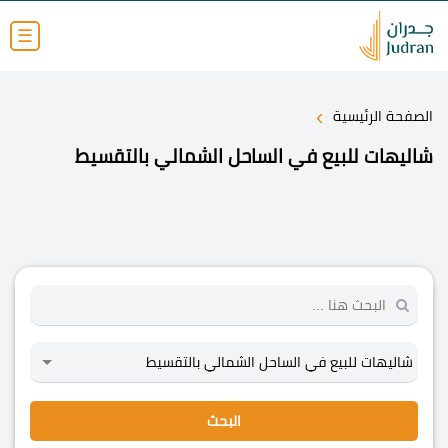
☰
›
الصفحة الرئيسية
شاليهات للبيع في الساحل الشمالي بالتقسيط
البحث