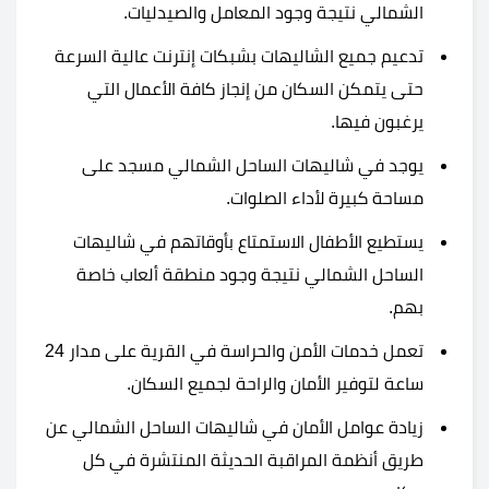
الشمالي نتيجة وجود المعامل والصيدليات.
تدعيم جميع الشاليهات بشبكات إنترنت عالية السرعة
حتى يتمكن السكان من إنجاز كافة الأعمال التي
يرغبون فيها.
يوجد في شاليهات الساحل الشمالي مسجد على
مساحة كبيرة لأداء الصلوات.
يستطيع الأطفال الاستمتاع بأوقاتهم في شاليهات
الساحل الشمالي نتيجة وجود منطقة ألعاب خاصة
بهم.
تعمل خدمات الأمن والحراسة في القرية على مدار 24
ساعة لتوفير الأمان والراحة لجميع السكان.
زيادة عوامل الأمان في شاليهات الساحل الشمالي عن
طريق أنظمة المراقبة الحديثة المنتشرة في كل