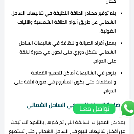
مكان.
يتم توفير مصادر الطاقة النظيفة في شاليهات الساحل
الشمالي عن طريق ألواح الطاقة الشمسية والألياف
الضوئية.
يعمل أفراد الصيانة والنظافة في شاليهات الساحل
الشمالي بشكل دوري حتى تكون في صورة لائقة
على الدوام.
يتوفر في الشاليهات أماكن لتجميع القمامة
والمخلفات حتى يكون المشروع في صورة لائقة على
الدوام.
أفضل شاليهات للبيع في الساحل الشمالي
تواصل معنا
بعد كل المميزات السابقة التي تم ذكرها، بالتأكيد أنت تبحث
عن أفضل شاليهات للبيع في الساحل الشمالي حتى تستطيع