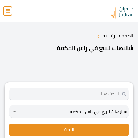
☰
›
الصفحة الرئيسية
شاليهات للبيع في راس الحكمة
البحث