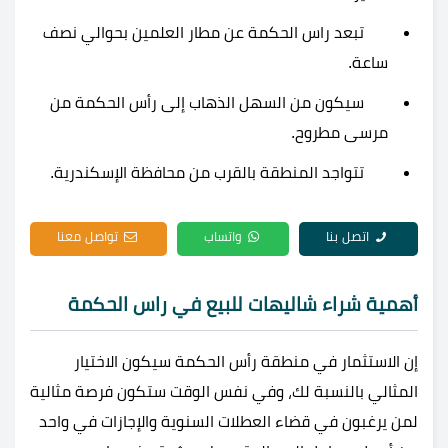
تبعد راس الحكمة عن مطار العلمين بحوالي نصف
ساعة.
سيكون من السهل الذهاب إلى رأس الحكمة من
مرسى مطروح.
تتواجد المنطقة بالقرب من محافظة الإسكندرية.
اتصل بنا
واتساب
تواصل معنا
أهمية شراء شاليهات للبيع في راس الحكمة
إن الاستثمار في منطقة رأس الحكمة سيكون الاختيار
المثالي بالنسبة لك، وفي نفس الوقت ستكون فرصة مثالية
لمن يرغبون في قضاء العطلات السنوية والإجازات في واحد