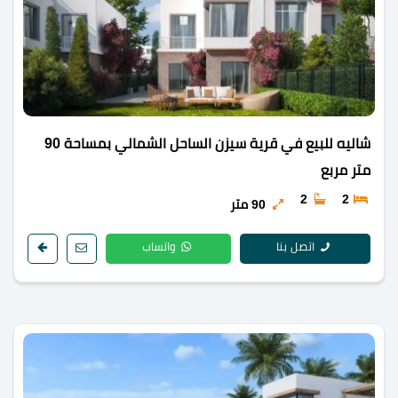
شاليه للبيع في قرية سيزن الساحل الشمالي بمساحة 90
متر مربع
2
2
90 متر
اتصل بنا
واتساب