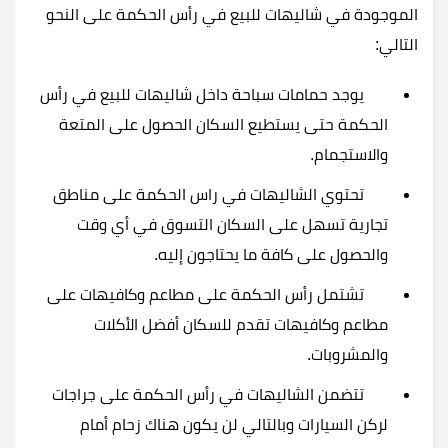
الموجودة في شاليهات للبيع في رأس الحكمة على النحو
التالي:
يوجد حمامات سباحة داخل شاليهات للبيع في رأس
الحكمة حتى يستطيع السكان الحصول على المتعة
والاستجمام.
تحتوي الشاليهات في راس الحكمة على مناطق
تجارية تسهل على السكان التسوق في أي وقت
والحصول على كافة ما يحتاجون إليه.
تشتمل رأس الحكمة على مطاعم وكافيهات على
مطاعم وكافيهات تقدم للسكان أفضل الأكلات
والمشروبات.
تتضمن الشاليهات في رأس الحكمة على جراجات
لركن السيارات وبالتالي لن يكون هناك زحام أمام