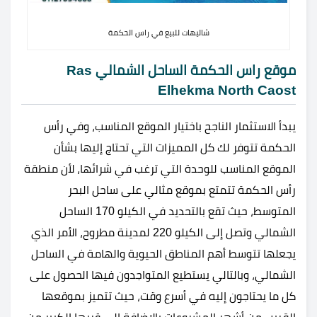
شاليهات للبيع في راس الحكمة
موقع راس الحكمة الساحل الشمالي Ras
Elhekma North Caost
يبدأ الاستثمار الناجح باختيار الموقع المناسب، وفي رأس
الحكمة تتوفر لك كل المميزات التي تحتاج إليها بشأن
الموقع المناسب للوحدة التي ترغب في شرائها، لأن منطقة
رأس الحكمة تتمتع بموقع مثالي على ساحل البحر
المتوسط، حيث تقع بالتحديد في الكيلو 170 الساحل
الشمالي وتصل إلى الكيلو 220 لمدينة مطروح، الأمر الذي
يجعلها تتوسط أهم المناطق الحيوية والهامة في الساحل
الشمالي، وبالتالي يستطيع المتواجدون فيها الحصول على
كل ما يحتاجون إليه في أسرع وقت، حيث تتميز بموقعها