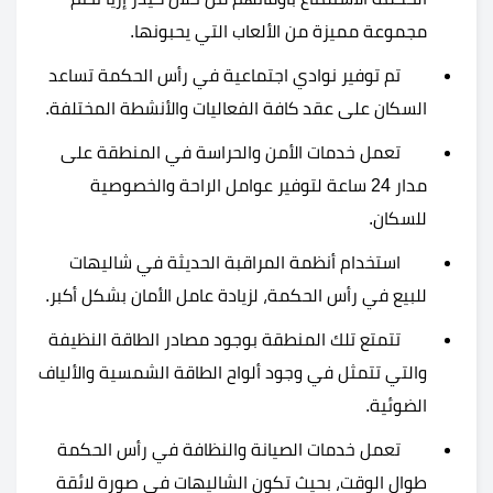
مجموعة مميزة من الألعاب التي يحبونها.
تم توفير نوادي اجتماعية في رأس الحكمة تساعد
السكان على عقد كافة الفعاليات والأنشطة المختلفة.
تعمل خدمات الأمن والحراسة في المنطقة على
مدار 24 ساعة لتوفير عوامل الراحة والخصوصية
للسكان.
استخدام أنظمة المراقبة الحديثة في شاليهات
للبيع في رأس الحكمة، لزيادة عامل الأمان بشكل أكبر.
تتمتع تلك المنطقة بوجود مصادر الطاقة النظيفة
والتي تتمثل في وجود ألواح الطاقة الشمسية والألياف
الضوئية.
تعمل خدمات الصيانة والنظافة في رأس الحكمة
طوال الوقت، بحيث تكون الشاليهات في صورة لائقة