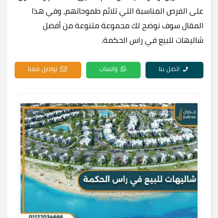
على الفرص المناسبة التي تلائم طموحاتهم، وفي هذا
المقال سوف نوضح لك مجموعة متنوعة من أفضل
شاليهات للبيع في راس الحكمة.
اتصل بنا
واتساب
تواصل معنا