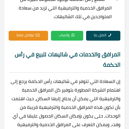
المرافق الخدمية والترفيهية التي تزيد من سعادة
المتواجدين في تلك الشاليهات.
اتصل بنا
واتساب
تواصل معنا
المرافق والخدمات في شاليهات للبيع في رأس
الحكمة
إن السعادة التي تتوفر في شاليهات رأس الحكمة يرجع إلى
اهتمام الشركة المطورة بتوفير كل المرافق الخدمية
والترفيهية التي يمكن أن يحتاج إليها السكان، حيث اهتمت
بأن تكون هذه المرافق الخدمية والترفيهية قريبة من
الوحدات، حتى يكون بإمكان السكان الحصول عليها في أي
وقت، ويمكن التعرف على المرافق الخدمية والترفيهية