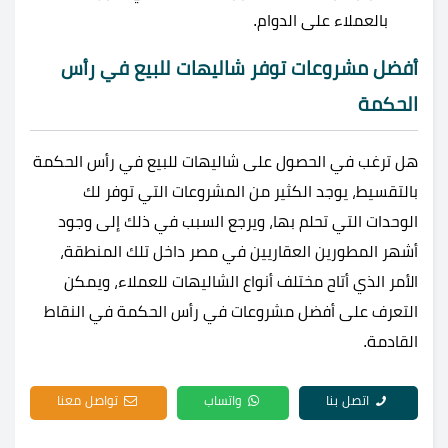
بالعملاء على الدوام.
أفضل مشروعات توفر شاليهات للبيع في رأس
الحكمة
هل ترغب في الحصول على شاليهات للبيع في رأس الحكمة
بالتقسيط، يوجد الكثير من المشروعات التي توفر لك
الوحدات التي تحلم بها، ويرجع السبب في ذلك إلى وجود
أشهر المطورين العقاريين في مصر داخل تلك المنطقة،
الأمر الذي أتاح مختلف أنواع الشاليهات للعملاء، ويمكن
التعرف على أفضل مشروعات في رأس الحكمة في النقاط
القادمة.
اتصل بنا
واتساب
تواصل معنا