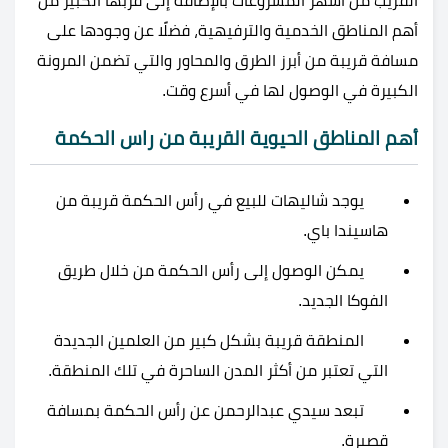
القريب من أشهر المشروعات بالإضافة إلى قربها الكبير من
أهم المناطق الخدمية والترفيهية، فضلًا عن وجودها على
مسافة قريبة من أبرز الطرق والمحاور والتي تضمن المرونة
الكبيرة في الوصول لها في أسرع وقت.
أهم المناطق الحيوية القريبة من راس الحكمة
يوجد شاليهات للبيع في رأس الحكمة قريبة من
هاسيندا باي.
يمكن الوصول إلى رأس الحكمة من خلال طريق
الفوكا الجديد.
المنطقة قريبة بشكل كبير من العلمين الجديدة
التي تعتبر من أكثر المدن الساحرة في تلك المنطقة.
تبعد سيدي عبدالرحمن عن رأس الحكمة بمسافة
قصيرة.