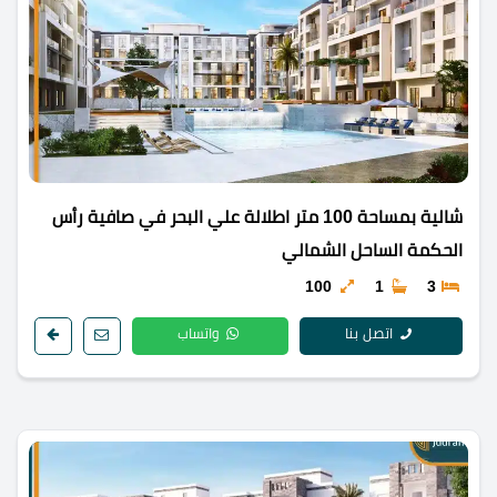
شالية بمساحة 100 متر اطلالة علي البحر في صافية رأس
الحكمة الساحل الشمالي
100
1
3
اتصل بنا
واتساب