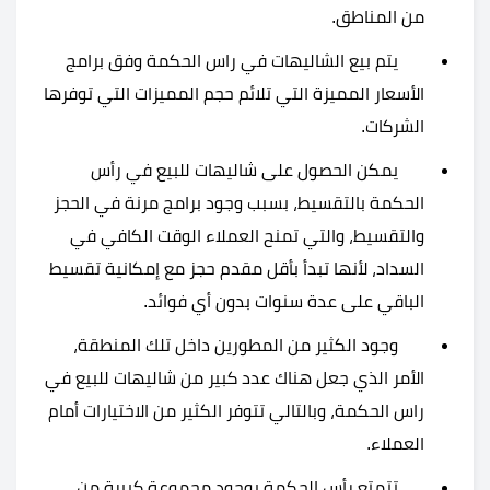
من المناطق.
يتم بيع الشاليهات في راس الحكمة وفق برامج
الأسعار المميزة التي تلائم حجم المميزات التي توفرها
الشركات.
يمكن الحصول على شاليهات للبيع في رأس
الحكمة بالتقسيط، بسبب وجود برامج مرنة في الحجز
والتقسيط، والتي تمنح العملاء الوقت الكافي في
السداد، لأنها تبدأ بأقل مقدم حجز مع إمكانية تقسيط
الباقي على عدة سنوات بدون أي فوائد.
وجود الكثير من المطورين داخل تلك المنطقة،
الأمر الذي جعل هناك عدد كبير من شاليهات للبيع في
راس الحكمة، وبالتالي تتوفر الكثير من الاختيارات أمام
العملاء.
تتمتع رأس الحكمة بوجود مجموعة كبيرة من