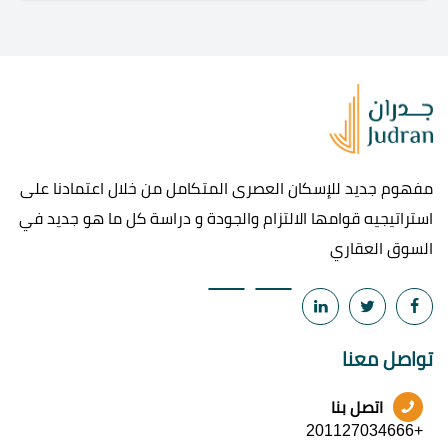
مفهوم جديد للإسكان العصرى المتكامل من خلال اعتمادنا على
استراتيجيه قوامها الالتزام والجودة و دراسة كل ما هو جديد في
السوق العقاري
تواصل معنا
اتصل بنا
+201127034666