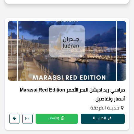
مراسي ريد اديشن البحر الأحمر Marassi Red Edition
أسعار وتفاصيل
مدينة الغردقة
اتصل بنا
واتساب