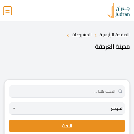
☰
›
›
الصفحة الرئيسية
المشروعات
مدينة الغردقة
البحث