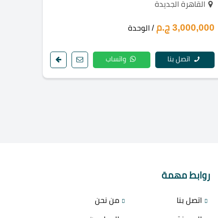
القاهرة الجديدة
3,000,000 ج.م
/ الوحدة
اتصل بنا
واتساب
روابط مهمة
اتصل بنا
من نحن