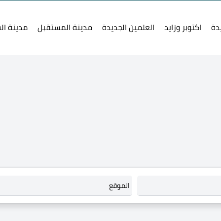
دة
اكتوبر وزايد
العلمين الجديدة
مدينة المستقبل
مدينة ال