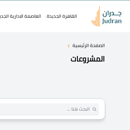
القاهرة الجديدة
العاصمة الادارية الجدي
›
الصفحة الرئيسية
المشروعات