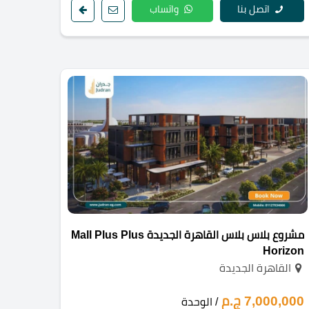
اتصل بنا
واتساب
مشروع بلاس بلاس القاهرة الجديدة Mall Plus Plus
Horizon
القاهرة الجديدة
7,000,000 ج.م
/ الوحدة