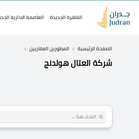
القاهرة الجديدة
العاصمة الادارية الجدي
›
›
الصفحة الرئيسية
المطورين العقاريين
شركة العتال هولدنج