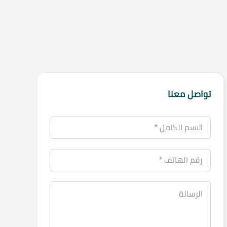
تواصل معنا