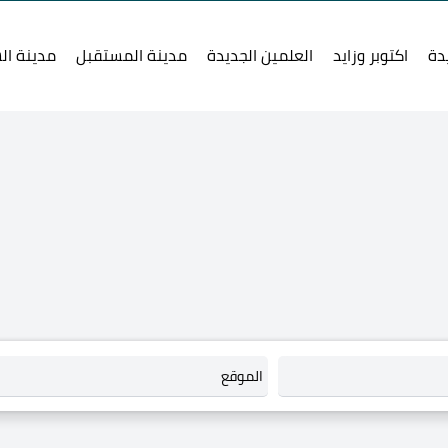
دة
اكتوبر وزايد
العلمين الجديدة
مدينة المستقبل
مدينة ال