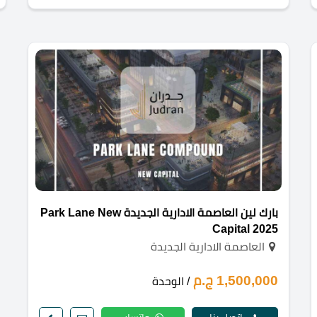
بارك لين العاصمة الادارية الجديدة Park Lane New
Capital 2025
العاصمة الادارية الجديدة
1,500,000 ج.م
/ الوحدة