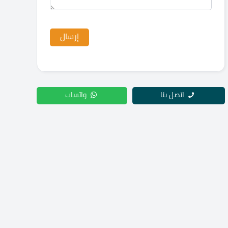
اتصل بنا
واتساب