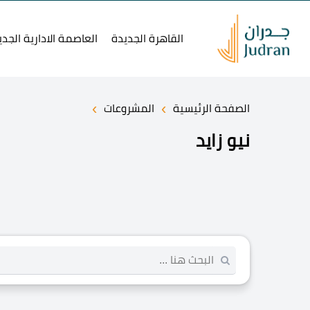
القاهرة الجديدة
العاصمة الادارية الجدي
›
›
الصفحة الرئيسية
المشروعات
نيو زايد