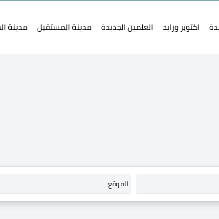
دة
اكتوبر وزايد
العلمين الجديدة
مدينة المستقبل
مدينة ال