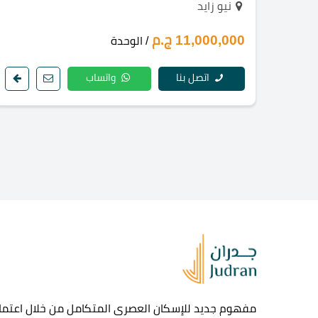
نيو زايد
11,000,000 ج.م
/ الوحدة
اتصل بنا
واتساب
مفهوم جديد للإسكان العصرى المتكامل من خلال اعتماد