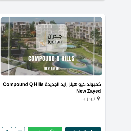
كمبوند كيو هيلز زايد الجديدة Compound Q Hills
New Zayed
نيو زايد