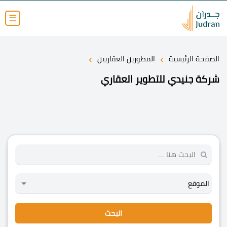
☰
›
›
الصفحة الرئيسية
المطورين العقاريين
شركة جنيدي للتطوير العقاري
البحث