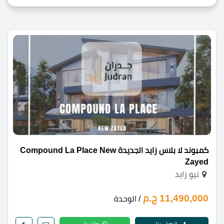
كمبوند لا بلاس زايد الجديدة Compound La Place New
Zayed
نيو زايد
11,490,000 ج.م
/ الوحدة