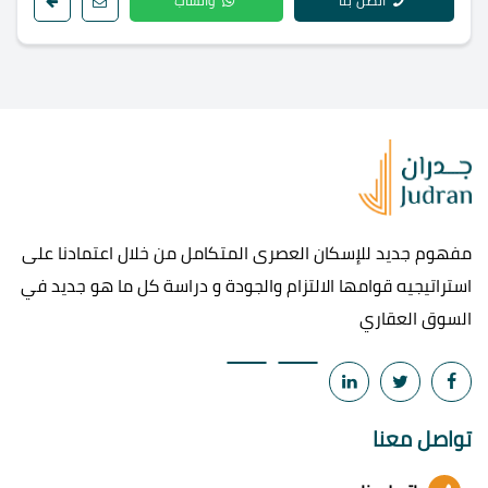
اتصل بنا
واتساب
مفهوم جديد للإسكان العصرى المتكامل من خلال اعتمادنا على
استراتيجيه قوامها الالتزام والجودة و دراسة كل ما هو جديد في
السوق العقاري
تواصل معنا