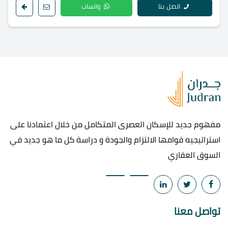
اتصل بنا
واتساب
مفهوم جديد للإسكان العصرى المتكامل من خلال اعتمادنا على
استراتيجيه قوامها الالتزام والجودة و دراسة كل ما هو جديد في
السوق العقاري
تواصل معنا