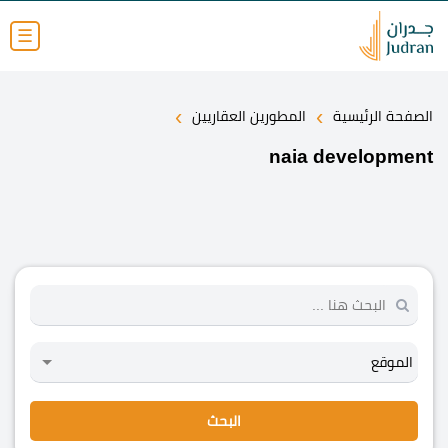
☰
›
›
الصفحة الرئيسية
المطورين العقاريين
naia development
البحث