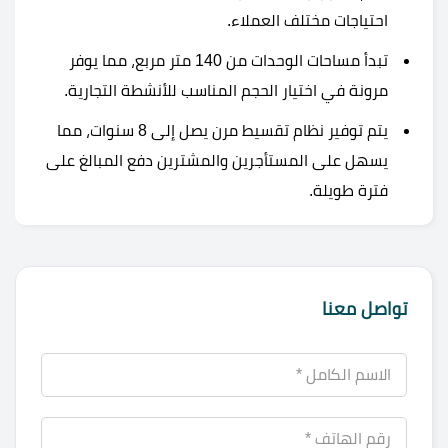
احتياجات مختلف العملاء.
تبدأ مساحات الوحدات من 140 متر مربع، مما يوفر
مرونة في اختيار الحجم المناسب للأنشطة التجارية.
يتم توفير نظام تقسيط مرن يصل إلى 8 سنوات، مما
يسهل على المستأجرين والمشترين دفع المبالغ على
فترة طويلة.
تواصل معنا