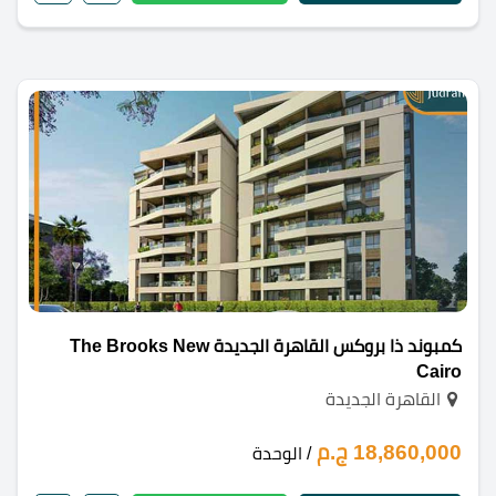
كمبوند ذا بروكس القاهرة الجديدة The Brooks New
Cairo
القاهرة الجديدة
18,860,000 ج.م
/ الوحدة