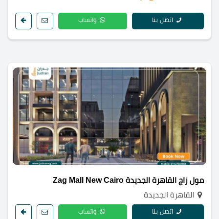
اتصل بنا
واتساب
مول زاج القاهرة الجديدة Zag Mall New Cairo
القاهرة الجديدة
اتصل بنا
واتساب