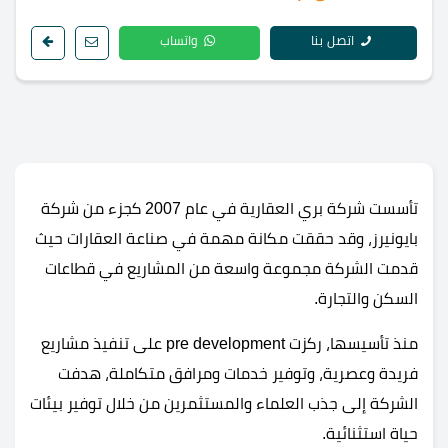
اتصل بنا
واتساب
تأسست شركة بري العقارية في عام 2007 كجزء من شركة
بايونيرز، وقد حققت مكانة مهمة في صناعة العقارات حيث
قدمت الشركة مجموعة واسعة من المشاريع في قطاعات
السكن والتجارة.
منذ تأسيسها، ركزت pre development على تنفيذ مشاريع
فريدة وعصرية، وتوفير خدمات ومرافق متكاملة، هدفت
الشركة إلى جذب العلماء والمستثمرين من خلال توفير بيئات
حياة استثنائية.