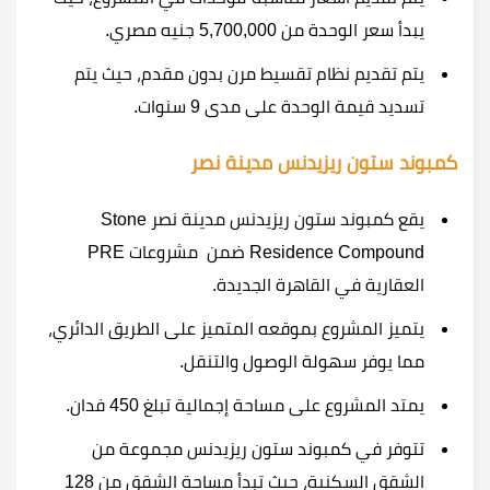
يبدأ سعر الوحدة من 5,700,000 جنيه مصري.
يتم تقديم نظام تقسيط مرن بدون مقدم، حيث يتم
تسديد قيمة الوحدة على مدى 9 سنوات.
كمبوند ستون ريزيدنس مدينة نصر
يقع كمبوند ستون ريزيدنس مدينة نصر Stone
Residence Compound ضمن مشروعات PRE
العقارية في القاهرة الجديدة.
يتميز المشروع بموقعه المتميز على الطريق الدائري،
مما يوفر سهولة الوصول والتنقل.
يمتد المشروع على مساحة إجمالية تبلغ 450 فدان.
تتوفر في كمبوند ستون ريزيدنس مجموعة من
الشقق السكنية، حيث تبدأ مساحة الشقق من 128