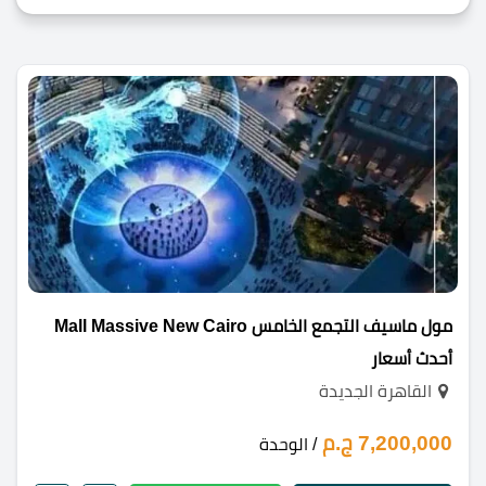
مول ماسيف التجمع الخامس Mall Massive New Cairo
أحدث أسعار
القاهرة الجديدة
7,200,000 ج.م
/ الوحدة