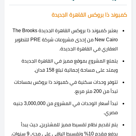
كمبوند ذا بروكس القاهرة الجديدة
يعتبر كمبوند ذا بروكس القاهرة الجديدة The Brooks
New Cairo من إحدى مشروعات شركة PRE للتطوير
العقاري في القاهرة الجديدة.
يتمتع المشروع بموقع مميز في القاهرة الجديدة
ويمتد على مساحة إجمالية تبلغ 158 فدان.
تتوفر وحدات سكنية في كمبوند ذا بروكس بمساحات
تبدأ من 200 متر مربع.
تبدأ أسعار الوحدات في المشروع من 3,000,000 جنيه
مصري.
يتم تقديم نظام تقسيط مميز للمشترين، حيث يبدأ
بدفع مقدم 10% وتقسيط الباقي على مدى 9 سنوات.