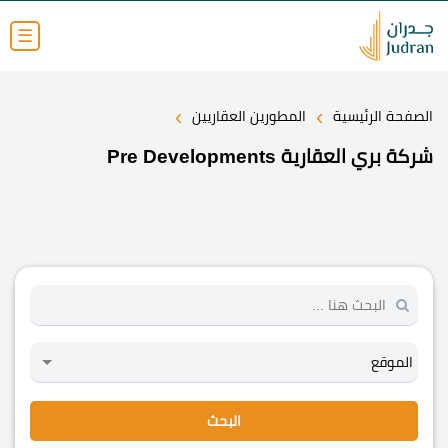
☰
›
›
الصفحة الرئيسية
المطورين العقاريين
شركة بري العقارية Pre Developments
البحث