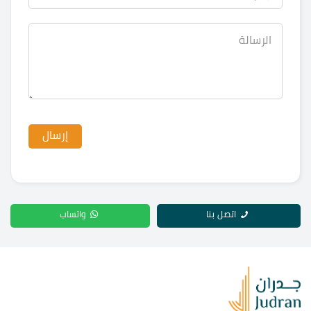
اتصل بنا
واتساب