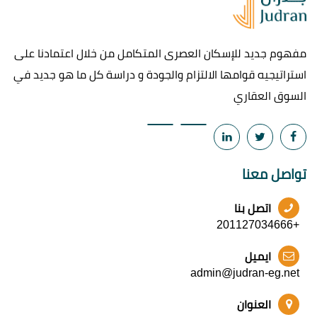
مفهوم جديد للإسكان العصرى المتكامل من خلال اعتمادنا على
استراتيجيه قوامها الالتزام والجودة و دراسة كل ما هو جديد في
السوق العقاري
تواصل معنا
اتصل بنا
+201127034666
ايميل
admin@judran-eg.net
العنوان