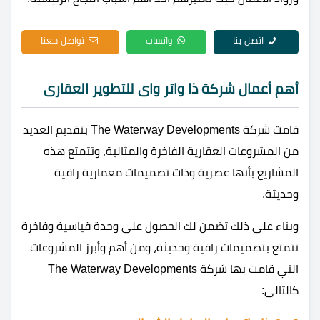
اتصل بنا
واتساب
تواصل معنا
أهم أعمال شركة ذا واتر واى للتطوير العقارى
قامت شركة The Waterway Developments بتقديم العديد
من المشروعات العقارية الفاخرة والمثالية، وتتمتع هذه
المشاريع بأنها عصرية وذات تصميمات معمارية راقية
وحديثة.
وبناء على ذلك تضمن لك الحصول على وحدة قياسية وفاخرة
تتمتع بتصميمات راقية وحديثة، ومن أهم وأبرز المشروعات
التي قامت بها شركة The Waterway Developments
كالتالى: