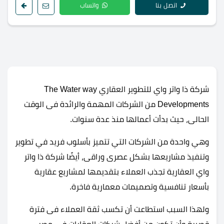
اتصل بنا
واتساب
شركة ذا واتر واي للتطوير العقاري The Water way
Developments من الشركات المهمة والرائدة فى الوقت
الحالى، حيث بدأت أعمالها منذ عدة سنوات.
وهي واحدة من الشركات التي تتميز بأسلوب فريد في تطوير
وتنفيذ مشاريعها بشكل عصرى وراقى، أيضًا شركة ذا واتر
واي العقارية تجذب العملاء بتقديمها لمشاريع عقارية
بأسعار تنافسية وتصميمات معمارية فاخرة.
ولهذا السبب استطاعت أن تكسب ثقة العملاء فى فترة