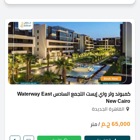
كمبوند وتر واي إيست التجمع السادس Waterway East
New Cairo
القاهرة الجديدة
65,000 ج.م
/ متر