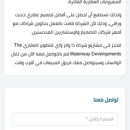
المشروعات العقارية الفاخرة.
ولذلك تستطيع أن تحصل على أفضل تصميم عقاري حديث
وراقي، وذلك لأن الشركة قامت بالفعل بتكوين شراكات مع
أمهر شركات التصميم والإستشاريين الهندسيين.
للحجز في مشاريع شركة ذا واتر واي للتطوير العقاري The
Waterway Developments قم بالتواصل معنا الآن من خلال
الواتساب وسيتواصل معك فريق المبيعات في أقرب وقت.
تواصل معنا