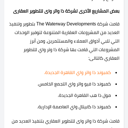
بعض المشاريع الأخرى لشركة ذا واتر واى للتطوير العقارى
قامت شركة The Waterway Developments بتطوير وتنفيذ
العديد من المشروعات العقارية المتنوعة لتوفير الوحدات
التي تلبي أذواق العملاء والمستثمرين، ومن أبرز
المشروعات التي قامت بها شركة ذا وتر واي للتطوير
العقاري كالتالى:
كمبوند ذا واتر واي القاهرة الجديدة.
كمبوند ذا فيو واتر واي التجمع الخامس.
مول ذا هب القاهرة الجديدة.
كمبوند ذا كابيتال واي العاصمة الإدارية.
قامت شركة ذا واتر واى للتطوير العقاري بتنفيذ العديد من