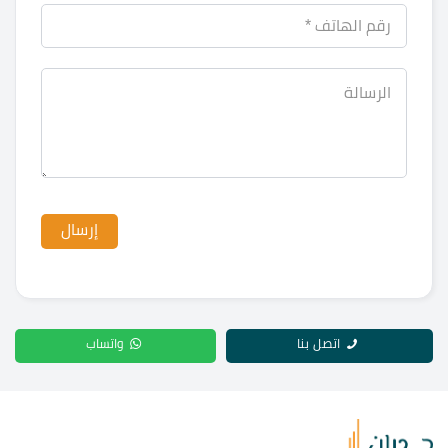
اتصل بنا
واتساب