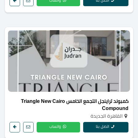
اتصل بنا
واتساب
كمبوند تراينجل التجمع الخامس Triangle New Cairo
Compound
القاهرة الجديدة
اتصل بنا
واتساب