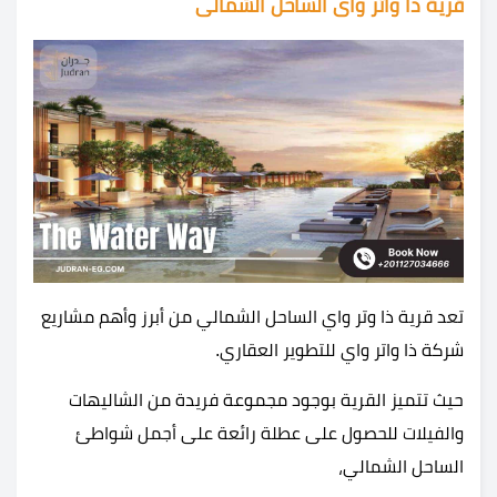
قرية ذا واتر واى الساحل الشمالى
تعد قرية ذا وتر واي الساحل الشمالي من أبرز وأهم مشاريع
شركة ذا واتر واي للتطوير العقاري.
حيث تتميز القرية بوجود مجموعة فريدة من الشاليهات
والفيلات للحصول على عطلة رائعة على أجمل شواطئ
الساحل الشمالي،