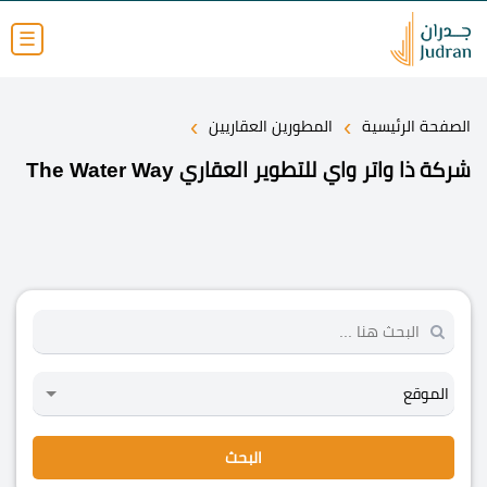
☰
›
›
الصفحة الرئيسية
المطورين العقاريين
شركة ذا واتر واي للتطوير العقاري The Water Way
البحث