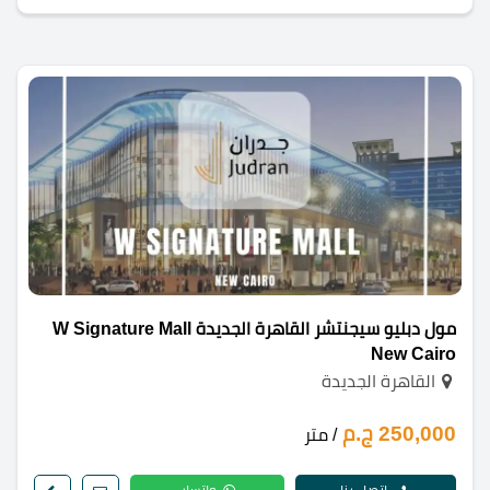
مول دبليو سيجنتشر القاهرة الجديدة W Signature Mall
New Cairo
القاهرة الجديدة
250,000 ج.م
/ متر