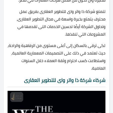
قصيرة وأن تكون من أفضل شركات العقارات في مصر.
تتمتع شركة ذا واتر واى للتطوير العقارى بفريق عمل
محترف يتمتع بخبرة واسعة في مجال التطوير العقارى،
وتحاول الشركة أيضًا تحسين الخدمات التى تقدمها في
المشروعات التي تنفذها.
لكى ترقى بالسكان إلى أعلى مستوى من الرفاهية والراحة،
حيث تعتمد في ذلك على التصميمات المعمارية العالمية،
واستطاعت كسب احترام وثقة العملاء خلال السنوات
الماضية.
شركاء شركة ذا واتر واى للتطوير العقارى