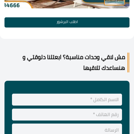
اطلب البرشور
مش لاقي وحدات مناسبة؟ ابعتلنا دلوقتي و
هنساعدك تلاقيها