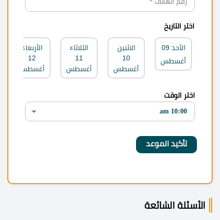
اختر التاريخ
الأحد
09
الاثنين
الثلاثاء
الأربعاء
12
11
10
أغسطس
أغسطس
أغسطس
أغسطس
اختر الوقت
الأسئلة الشائعة