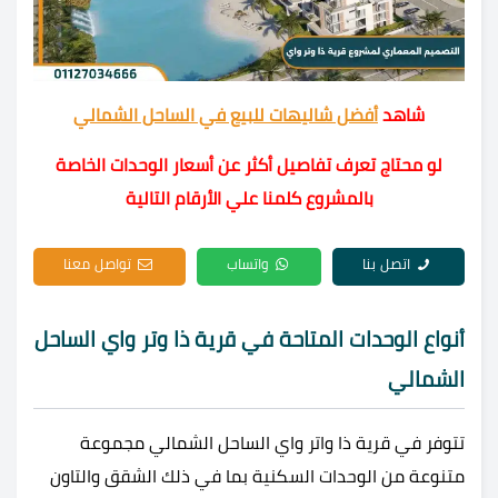
شاهد
أفضل شاليهات للبيع في الساحل الشمالي
لو محتاج تعرف تفاصيل أكثر عن أسعار الوحدات الخاصة
بالمشروع كلمنا علي الأرقام التالية
اتصل بنا
واتساب
تواصل معنا
أنواع الوحدات المتاحة في قرية ذا وتر واي الساحل
الشمالي
تتوفر في قرية ذا واتر واي الساحل الشمالي مجموعة
متنوعة من الوحدات السكنية بما في ذلك الشقق والتاون