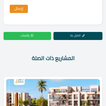
اتصل بنا
واتساب
المشاريع ذات الصلة