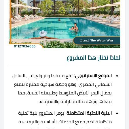
لماذا تختار هذا المشروع
الموقع الاستراتيجي
: تقع قرية ذا واتر واي في الساحل
الشمالي المصري، وهو وجهة سياحية ممتازة تتمتع
بجمال البحر الأبيض المتوسط وطبيعته الخلابة، مما
يجعلها وجهة مثالية للراحة والاسترخاء.
البنية التحتية المتكاملة
: يوفر المشروع بنية تحتية
متكاملة تضم جميع الخدمات الأساسية والترفيهية