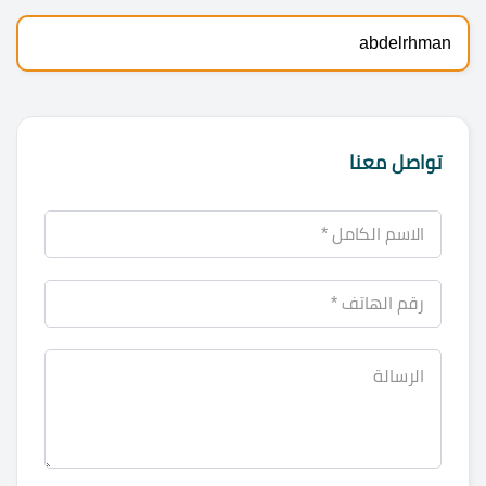
abdelrhman
تواصل معنا