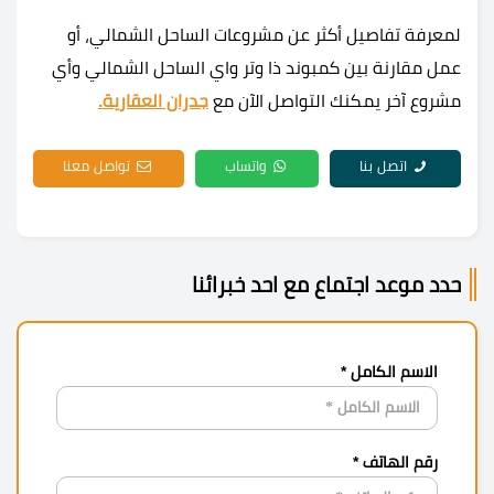
لمعرفة تفاصيل أكثر عن مشروعات الساحل الشمالي، أو
عمل مقارنة بين كمبوند ذا وتر واي الساحل الشمالي وأي
مشروع آخر يمكنك التواصل الآن مع
جدران العقارية.
اتصل بنا
واتساب
تواصل معنا
حدد موعد اجتماع مع احد خبرائنا
الاسم الكامل *
رقم الهاتف *