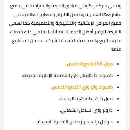
وتتبنى شركة إيكويتي مبادئ الجودة والاحترافية في جميع
مشاريعها العقارية وتضمن الالتزام بالمعايير العالمية في
جميع المراحل الإنشائية والتشييدية والتصميمية كما تسعى
الشركة لتوفير أفضل الخدمات لعملائها بما في ذلك خدمات
ما بعد البيع والصيانة كما قدمت الشركة عدد من المشاريع
منها:
مول 5A التجمع الخامس.
كمبوند ذا كابيتال واي العاصمة الإدارية الجديدة.
كمبوند واتر واي التجمع الخامس.
مول ذا هب القاهرة الجديدة.
ذا وتر واي الساحل الشمالي.
هوتيل برانديد ريزيدنس القاهرة الجديدة.