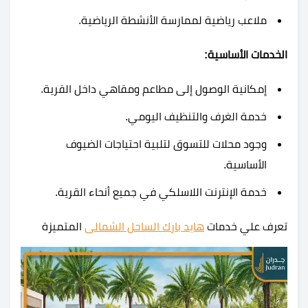
ملاعب رياضية لممارسة الأنشطة الرياضية.
الخدمات الأساسية:
إمكانية الوصول إلى مطاعم ومقاهي داخل القرية.
خدمة الغرف والتنظيف اليومي.
وجود محلات للتسوق لتلبية احتياجات الضيوف
الأساسية.
خدمة الإنترنت اللاسلكي في جميع أنحاء القرية.
تعرف علي خدمات
هايد بارك الساحل الشمالى
المتميزة