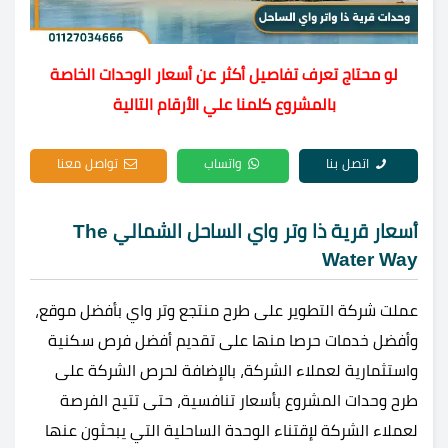
لو محتاج تعرف تفاصيل أكثر عن أسعار الوحدات الخاصة
بالمشروع كلمنا علي الأرقام التالية
اتصل بنا
واتساب
تواصل معنا
أسعار قرية ذا وتر واي الساحل الشمالي The
Water Way
عملت شركة التطوير على طرح منتجع وتر واي بأفضل موقع،
وأفضل خدمات حرصا منها على تقديم أفضل فرص سكنية
واستثمارية لعملاء الشركة، بالإضافة لحرص الشركة على
طرح وحدات المشروع بأسعار تنافسية، حتى تتيح الفرصة
لعملاء الشركة لإقتناء الوحدة الساحلية التي يبحثون عنها