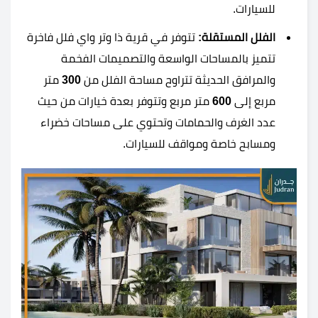
للسيارات.
الفلل المستقلة:
تتوفر في قرية ذا وتر واي فلل فاخرة
تتميز بالمساحات الواسعة والتصميمات الفخمة
والمرافق الحديثة تتراوح مساحة الفلل من
300
متر
مربع إلى
600
متر مربع وتتوفر بعدة خيارات من حيث
عدد الغرف والحمامات وتحتوي على مساحات خضراء
ومسابح خاصة ومواقف للسيارات.