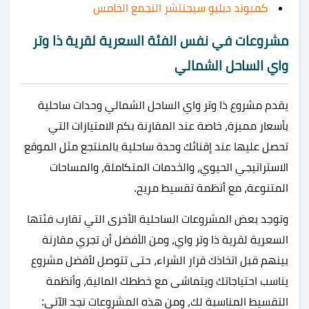
كمبوند دبليو سيجنتشر التجمع الخامس
مشروعات في نفس الفئة السعرية لقرية ذا وتر
واي الساحل الشمالي
يقدم مشروع ذا وتر واي الساحل الشمالي وحدات ساحلية
بأسعار مميزة، خاصة عند المقارنة بكم الامتيازات التي
تحصل عليها عند إقنائك وحدة ساحلية بالمنتجع مثل الموقع
الاستراتيجي الحيوي، والخدمات المتكاملة، والمساحات
المتنوعة، مع أنظمة تقسيط مريح.
وتوجد بعض المشروعات الساحلية الأخرى التي تقارب فئتها
السعرية لقرية ذا وتر واي، ومن الأفضل أن تجري مقارنة
بينهم قبل اتخاذك قرار الشراء، حتى تتوصل لأفضل مشروع
يناسب احتياجاتك ويتماشى مع خططك المالية، وأنظمة
التقسيط المناسبة لك، ومن هذه المشروعات نجد الآتي: