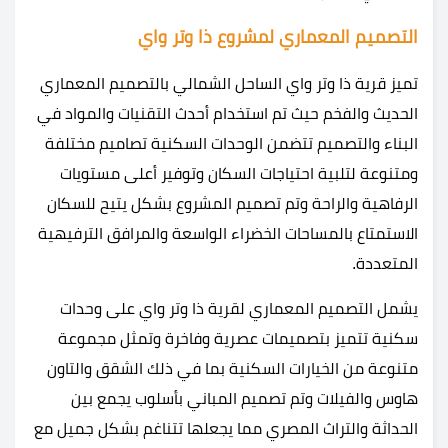
التصميم المعماري لمشروع ذا وتر واي
تميز قرية ذا وتر واي الساحل الشمالي بالتصميم المعماري
الحديث والفخم حيث تم استخدام أحدث التقنيات والمواد في
البناء والتصميم تتضمن الوحدات السكنية تصاميم مختلفة
ومتنوعة لتلبية احتياجات السكان وتوفير أعلى مستويات
الرفاهية والراحة وتم تصميم المشروع بشكل يتيح للسكان
الاستمتاع بالمساحات الخضراء الواسعة والمرافق الترفيهية
المتعددة.
يشمل التصميم المعماري لقرية ذا وتر واي على وحدات
سكنية تتميز بتصميمات عصرية وفاخرة وتمثل مجموعة
متنوعة من الخيارات السكنية بما في ذلك الشقق والتاون
هاوس والفيلات وتم تصميم المباني بأسلوب يجمع بين
الحداثة والتراث المصري مما يجعلها تتناغم بشكل جميل مع