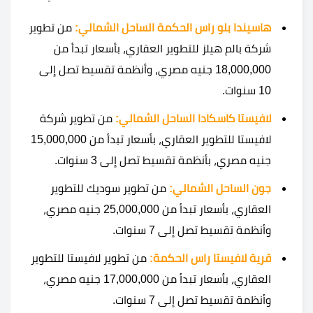
هاسيندا بلو راس الحكمة الساحل الشمالي:
من تطوير
شركة بالم هيلز للتطوير العقاري، بأسعار تبدأ من
18,000,000 جنيه مصري، وأنظمة تقسيط تصل إلى
10 سنوات.
لافيستا كاسكادا الساحل الشمالي:
من تطوير شركة
لافيستا للتطوير العقاري، بأسعار تبدأ من 15,000,000
جنيه مصري، بأنظمة تقسيط تصل إلى 3 سنوات.
جون الساحل الشمالي:
من تطوير سوديك للتطوير
العقاري، بأسعار تبدأ من 25,000,000 جنيه مصري،
وأنظمة تقسيط تصل إلى 7 سنوات.
قرية لافيستا راس الحكمة:
من تطوير لافيستا للتطوير
العقاري، بأسعار تبدأ من 17,000,000 جنيه مصري،
وأنظمة تقسيط تصل إلى 7 سنوات.