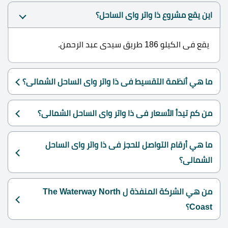
اين يقع مشروع ذا واتر واى الساحل؟
يقع فى الكيلو 186 طريق سيدى عبد الرحمن.
ما هي أنظمة التقسيط فى ذا واتر واى الساحل الشمالى؟
من كم تيدأ الأسعار فى ذا واتر واى الساحل الشمالى؟
ما هي أرقام التواصل للحجز فى ذا واتر واى الساحل
الشمالى؟
من هي الشركة المنفذة ل The Waterway North
Coast؟