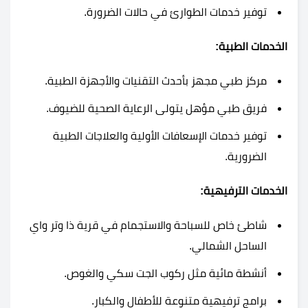
توفير خدمات الطوارئ في حالات الضرورة.
الخدمات الطبية:
مركز طبي مجهز بأحدث التقنيات والأجهزة الطبية.
فريق طبي مؤهل يتولى الرعاية الصحية للضيوف.
توفير خدمات الإسعافات الأولية والعلاجات الطبية
الضرورية.
الخدمات الترفيهية:
شاطئ خاص للسباحة والاستجمام في قرية ذا وتر واي
الساحل الشمالي.
أنشطة مائية مثل ركوب الجت سكي والغوص.
برامج ترفيهية متنوعة للأطفال والكبار.