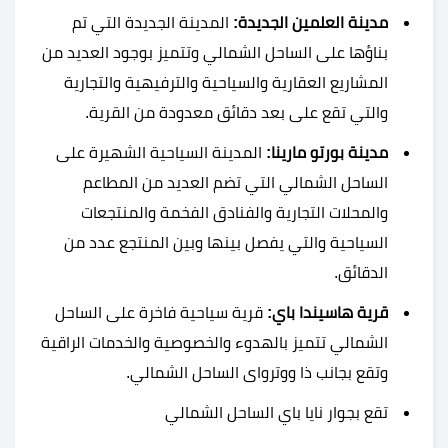
مدينة العلمين الجديدة:
المدينة الجديدة التي تم
بناؤها على الساحل الشمالي وتتميز بوجود العديد من
المشاريع العقارية والسياحية والترفيهية والتجارية
والتي تقع على بعد دقائق معدودة من القرية.
مدينة بورتو مارينا:
المدينة السياحية الشهيرة على
الساحل الشمالي التي تضم العديد من المطاعم
والمحلات التجارية والفنادق الفخمة والمنتجعات
السياحية والتي يفصل بينها وبين المنتجع عدد من
الدقائق.
قرية هاسيندا باي:
قرية سياحية فاخرة على الساحل
الشمالي تتميز بالهدوء والخصوصية والخدمات الراقية
وتقع بجانب ذا ووترواى الساحل الشمالي.
تقع بجوار
نايا باي الساحل الشمالي