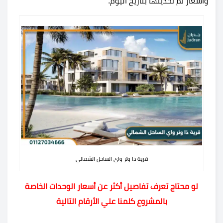
وأسعار تم تحديثها بتاريخ اليوم.
قرية ذا وتر واي الساحل الشمالي
لو محتاج تعرف تفاصيل أكثر عن أسعار الوحدات الخاصة
بالمشروع كلمنا علي الأرقام التالية