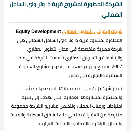
الشركة المطورة لمشروع قرية ذا وتر واي الساحل
الشمالي
شركة إيكويتي للتطوير العقاري
Equity Development
المطوره لمشروع قرية ذا وتر واي الساحل الشمالي هي
شركة مصرية متخصصة في مجال التطوير العقاري
والإنشاءات والتسويق العقاري تأسست الشركة في عام
2007 وتتمتع بخبرة واسعة في تطوير مشاريع العقارات
السكنية والتجارية في مصر.
تتميز شركة إيكويتي بتصميماتها الفريدة والحديثة
والمبتكرة لمشاريعها العقارية التي تهدف إلى تلبية
احتياجات ورغبات العملاء وتتضمن مشاريع الشركة مجموعة
متنوعة من العقارات بما في ذلك الشقق السكنية والفيلات
والمنازل الباهرة والمكاتب والمحلات التجارية.