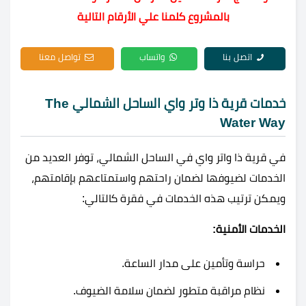
بالمشروع كلمنا علي الأرقام التالية
اتصل بنا
واتساب
تواصل معنا
خدمات قرية ذا وتر واي الساحل الشمالي The
Water Way
في قرية ذا واتر واي في الساحل الشمالي، توفر العديد من
الخدمات لضيوفها لضمان راحتهم واستمتاعهم بإقامتهم،
ويمكن ترتيب هذه الخدمات في فقرة كالتالي:
الخدمات الأمنية:
حراسة وتأمين على مدار الساعة.
نظام مراقبة متطور لضمان سلامة الضيوف.