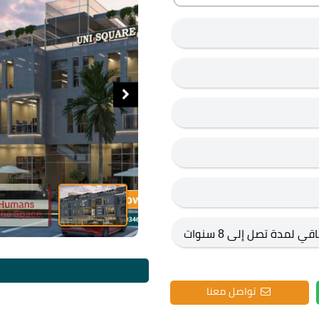
تواصل معنا