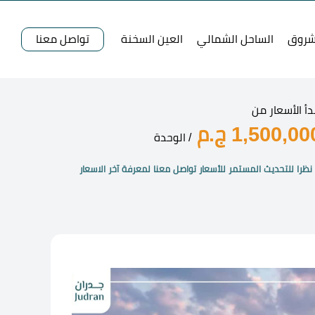
شروق
الساحل الشمالي
العين السخنة
تواصل معنا
دأ الأسعار من
1,500,00 ج.م
/ الوحدة
نظرا للتحديث المستمر للأسعار تواصل معنا لمعرفة آخر الاسعار