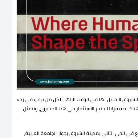
لشروق لا مثيل لها في الوقت الراهن لكل من يرغب في بدء
ك عدة مزايا لاختيار الاستثمار في هذا المشروع، وتتمثل
 في الحي الثاني بمدينة الشروق بجوار الجامعة العربية،