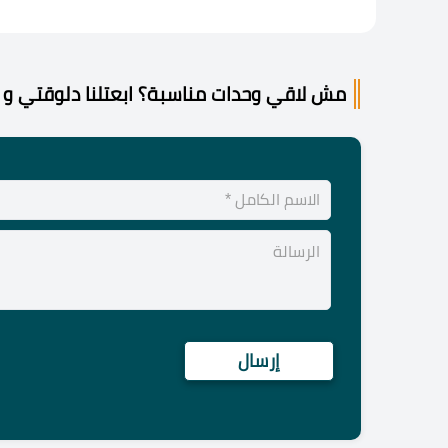
مش لاقي وحدات مناسبة؟ ابعتلنا دلوقتي و 