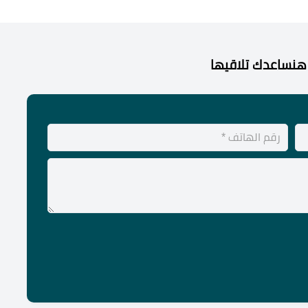
هنساعدك تلاقيها