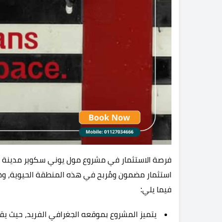
فرصة الاستثمار في مشروع مول يوني سكوير مدينة ا
استثمار مضمون ومُربح في هذه المنطقة الحيوية، وهنا
فيما يلي:
يتميز المشروع بموقعه الجغرافي الفريد، حيث يقع