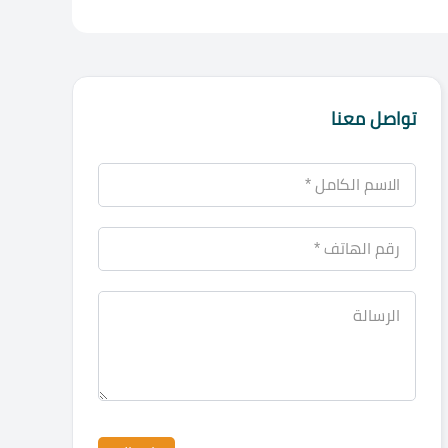
تواصل معنا