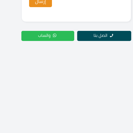
اتصل بنا
واتساب