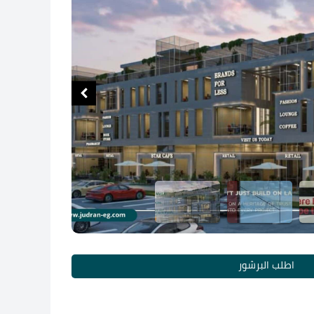
اطلب البرشور