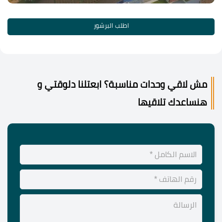
اطلب البرشور
مش لاقي وحدات مناسبة؟ ابعتلنا دلوقتي و
هنساعدك تلاقيها