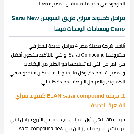
الموجود في مدينة المستقبل المميزة معنا
مراحل كمبوند سراي طريق السويس Sarai New
Cairo ومساحات الوحدات فيها
أتاحت شركة مدينة مصر 4 مراحل جديدة للحجز في
مشروعها Sarai Compound، والتي بالتأكيد ستكون أفضل
من المراحل التي تم تسليمها مع الكثير من الإضافات
والمميزات الجديدة، وكل ما يحتاج إليه السكان ستجدونه في
الكمبوند، والمراحل الأربعة الجديدة كالتالي:
1. مرحلة ELAN sarai compound كمبوند سراي
القاهرة الجديدة
مرحلة Elan هي أول المراحل الجديدة في الأربع مراحل التي
عرضتهم الشركة للحجز الآن في sarai compound new