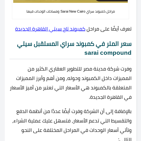
مراحل كمبوند سراي Sarai New Cairo ومساحات الوحدات فيها
تعرف أيضًا على مراحل
كمبوند تاج سيتي القاهرة الجديدة
سعر المتر في كمبوند سراي المستقبل سيتي
sarai compound
وفرت شركة مدينة مصر للتطوير العقاري الكثير من
المميزات داخل الكمبوند وحوله، ومن أهم وأبرز المميزات
المتعلقة بالكمبوند هي الأسعار التي تعتبر من أميز الأسعار
في القاهرة الجديدة.
بالإضافة إلى أن الشركة وفرت أيضًا عددًا من أنظمة الدفع
والتقسيط التي تدعم الأسعار، فتسهل عليك عملية الشراء،
وتأتي أسعار الوحدات في المراحل المختلفة على النحو
التالي: