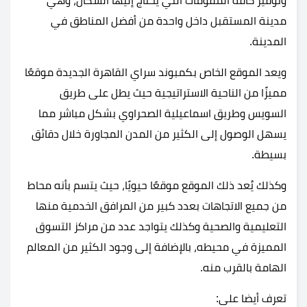
وتوفير كافة المقومات التي يحتاج إليها السكان، وهي
مدينة المستقبل داخل واحدة من أفضل المناطق في
المدينة.
ويعد الموقع الخاص بكمبوند سراي القاهرة الجديدة موقعًا
مميزًا من الناحية الاستراتيجية حيث يطل على طريق
السويس وطريق اسماعيلية الصحراوي بشكل مباشر مما
يسهل الوصول إلى الكثير من المدن المجاورة خلال دقائق
بسيطة.
وكذلك يُعد ذلك الموقع موقعًا حيويًا، حيث يتسم بأنه محاط
من جميع الاتجاهات بعدد كبير من المرافق الخدمية منها
التعليمية والصحية وكذلك يتواجد عدد من مراكز التسوق
المميزة في محيطه، بالإضافة إلى وجود الكثير من المعالم
الهامة بالقرب منه.
تعرف أيضا على: