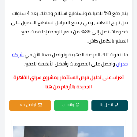
يتم دفع 8% للصيانة وتستطيع استلام وحدتك بعد 4 سنوات
من تاريخ التعاقد، وفي جميع المراحل تستطيع الحصول على
خصومات تصل إلى 39% من سعر الوحدة إذا قمت دفع
المبلغ بالكامل كاش.
فلا تفوت تلك الفرصة الذهبية وتواصل معنا الآن في
شركة
جدران
واحصل على الخصومات وأفضل الأنظمة للدفع.
تعرف على تحليل فرص الاستثمار بمشروع سراي القاهرة
الجديدة بالأرقام من هنا
اتصل بنا
واتساب
تواصل معنا