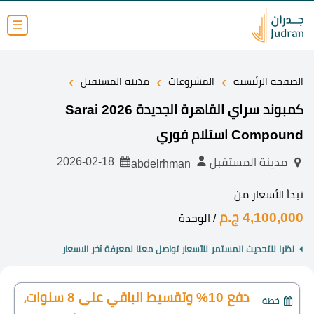
☰
›
›
›
الصفحة الرئيسية
المشروعات
مدينة المستقبل
كمبوند سراي القاهرة الجديدة 2026 Sarai
Compound استلام فوري
2026-02-18
مدينة المستقبل
abdelrhman
تبدأ الأسعار من
4,100,000 ج.م
/ الوحدة
نظرا للتحديث المستمر للأسعار تواصل معنا لمعرفة آخر الاسعار
دفع 10% وتقسيط الباقي على 8 سنوات،
خطة