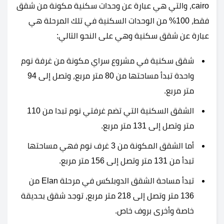
cairo، والتي هي عبارة عن وحدات سكنية مكونة من شقق
فقط، 100% من الوحدات السكنية في تلك المرحلة هي
عبارة عن شقق سكنية وهي على النحو التالي:
شقق سكنية في مشروع سراي مكونة من غرفة نوم
واحدة تبدأ مساحتها من 80 متر مربع، وتصل إلى 94
متر مربع.
الشقق السكنية التي تضم غرفتي نوم تبدا من 110
متر وتصل إلى 131 متر مربع.
أما الشقق المكونة من 3 غرف نوم فهي مساحتها
تبدأ من 131 متر وتصل إلى 156 متر مربع.
تبدأ مساحة الشقق الدوبلكس في مرحلة Elan من
136 متر وتصل إلى 218 متر مربع، توجد شقق بحديقة
خاصة وأخرى بروف خاص.