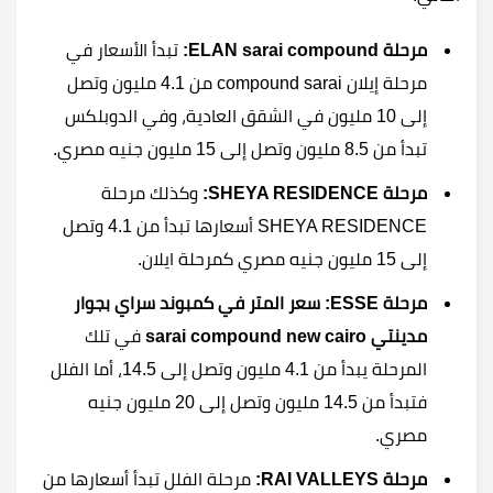
مرحلة ELAN sarai compound:
تبدأ الأسعار في
مرحلة إيلان compound sarai من 4.1 مليون وتصل
إلى 10 مليون في الشقق العادية، وفي الدوبلكس
تبدأ من 8.5 مليون وتصل إلى 15 مليون جنيه مصري.
مرحلة SHEYA RESIDENCE:
وكذلك مرحلة
SHEYA RESIDENCE أسعارها تبدأ من 4.1 وتصل
إلى 15 مليون جنيه مصري كمرحلة ايلان.
مرحلة ESSE: سعر المتر في كمبوند سراي بجوار
مدينتي sarai compound new cairo
في تلك
المرحلة يبدأ من 4.1 مليون وتصل إلى 14.5، أما الفلل
فتبدأ من 14.5 مليون وتصل إلى 20 مليون جنيه
مصري.
مرحلة RAI VALLEYS:
مرحلة الفلل تبدأ أسعارها من