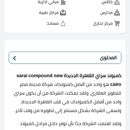
كنائس
مباني ادارية
مدارس
مراكز طبية
مركز تجاري
مساجد
المحتوى
كمبوند سراي القاهرة الجديدة sarai compound new
cairo
هو واحد من أفضل كمبوندات شركة مدينة مصر
للتطوير العقاري، ولقد تمكنت الشركة من أن يكون سراي
واحد من أفضل الكمبوندات في قلب القاهرة الجديدة،
وتسعى الشركة بشكل مستمر إلى تطويره من وقت لأخر.
ولقد اهتمت الشركة جدًا بأن توفر داخل مراحل كمبوند