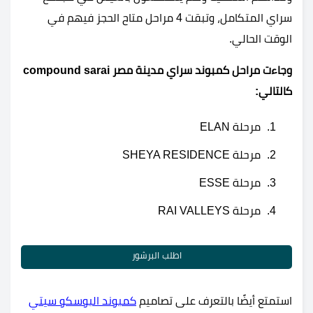
سراي المتكامل، وتبقت 4 مراحل متاح الحجز فيهم في
الوقت الحالي.
وجاءت مراحل كمبوند سراي مدينة مصر compound sarai
كالتالي:
مرحلة ELAN
مرحلة SHEYA RESIDENCE
مرحلة ESSE
مرحلة RAI VALLEYS
اطلب البرشور
استمتع أيضًا بالتعرف على تصاميم
كمبوند البوسكو سيتي