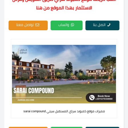
الاستثمار بهذا الموقع من هنا
اتصل بنا
واتساب
تواصل معنا
مميزات موقع كمبوند سراي المستقبل سيتي sarai compound