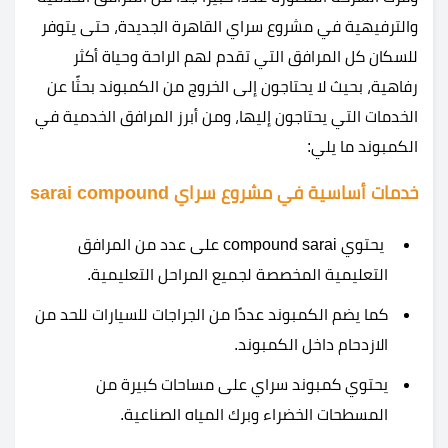
والترفيهية في مشروع سراي القاهرة الجديدة، حتى يتوفر
للسكان كل المرافق التي تقدم لهم الراحة وحياة أكثر
رفاهية، بحيث لا يحتاجون إلى الخروج من الكمبوند بحثًا عن
الخدمات التي يحتاجون إليها، ومن أبرز المرافق الخدمية في
الكمبوند ما يلي:
خدمات أساسية في مشروع سراي sarai compound
يحتوي compound sarai على عدد من المرافق
التعليمية المخصصة لجميع المراحل التعليمية.
كما يضم الكمبوند عددًا من الجراجات للسيارات للحد من
الازدحام داخل الكمبوند.
يحتوي كمبوند سراي على مساحات كبيرة من
المسطحات الخضراء وبرك المياه الصناعية.