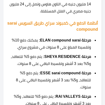
14 مليون جنيه في التاون هاوس وتصل إلى 24 مليون
جنيه مصري في الفلل المستقلة.
أنظمة الدفع في كمبوند سراي طريق السويس sarai
compound
مرحلة ELAN compound sarai:
يمكنك دفع 10%
وتقسيط المبلغ على 8 سنوات في مشروع سراي.
مرحلة SHEYA RESIDENCE:
يتم دفع 5% للتعاقد،
و5% بعد 3 أشهر وتقسيط الباقي على 8 سنوات.
مرحلة ESSE sarai compound:
يتم دفع 5%
للتعاقد، و5% بعد 3 أشهر وتقسيط الباقي على 8
سنوات.
مرحلة RAI VALLEYS:
يتم دفع 5% للتعاقد، و5%
بعد 3 أشهر وتقسيط الباقي على 8 سنوات.