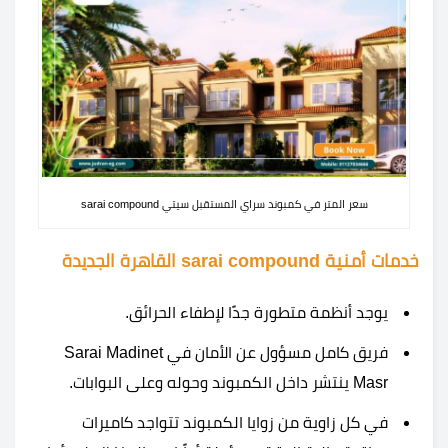
سعر المتر في كمبوند سراي المستقبل سيتي sarai compound
خدمات أمنية sarai compound القاهرة الجديدة
يوجد أنظمة متطورة جدًا لإطفاء الحرائق.
فريق كامل مسؤول عن الأمان في Sarai Madinet
Masr ينتشر داخل الكمبوند وحوله وعلى البوابات.
في كل زاوية من زوايا الكمبوند تتواجد كاميرات