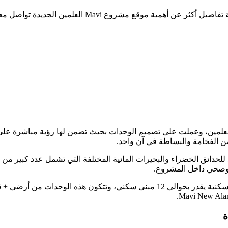
يل أكثر عن أهمية موقع مشروع Mavi العلمين الجديدة تواصل معنا الآن
علمين، وعملت على تصميم الوحدات بحيث تضمن لها رؤية مباشرة على
ن الفخامة والبساطة في آن واحد.
ئق الخضراء والبحيرات المائية المختلفة التي تشمل عدد كبير من حما
 وصحي داخل المشروع.
ة