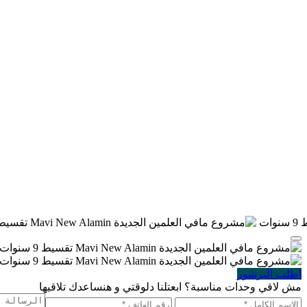
اطلب البرشور
مش لاقي وحدات مناسبة؟ ابعتلنا دلوقتي و هنساعدك تلاقيها