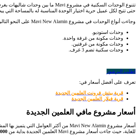
تتنوع الوحدات السكنية في مشروع
حتى تتيح لكل عميل حرية اختيار الوحدة المناسبة له بالمساحة التي يب
وجاءت أنواع الوحدات في مشروع Mavi New Alamin على النحو التالي:
وحدات استوديو.
وحدات مكونة من غرفة واحدة.
وحدات مكونة من غرفتين.
وحدات سكنية تضم 3 غرف.
اطلب البرشور
تعرف على أفضل أسعار في:
قرية بيتش فرونت العلمين الجديدة
قرية فيلار العلمين الجديدة
أسعار مشروع مافي العلمين الجديدة
أسعار مشروع Mavi New Alamin من أكثر ال
للغاية، حيث جاءت أسعار مشروع Mavi العلمين الجديدة بداية من
,000