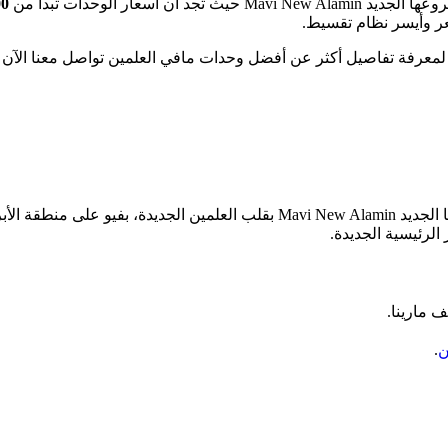
00
عر وأيسر نظام تقسيط.
لمعرفة تفاصيل أكثر عن أفضل وحدات مافي العلمين تواصل معنا الآن
اختارت شركة التطوير Mavi Developments موقع مميز جدا لمشروعها الجديد Alamin
الرئيسية الجديدة.
ن
.