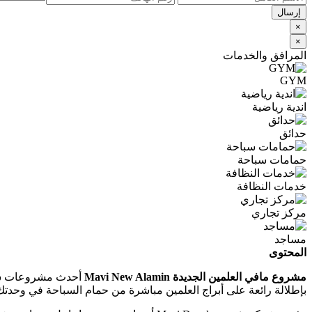
×
×
المرافق والخدمات
GYM
اندية رياضية
حدائق
حمامات سباحة
خدمات النظافة
مركز تجاري
مساجد
المحتوى
مشروع مافي العلمين الجديدة Mavi New Alamin
بإطلالة رائعة على أبراج العلمين مباشرة من حمام السباحة في وحدتك