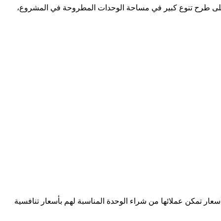
شركة التطوير على طرح تنوع كبير في مساحة الوحدات المطروحة في المشروع،
د بأفضل أسعار تمكن عملائها من شراء الوحدة المناسبة لهم بأسعار تنافسية