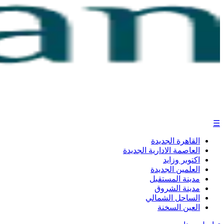
☰
القاهرة الجديدة
العاصمة الادارية الجديدة
اكتوبر وزايد
العلمين الجديدة
مدينة المستقبل
مدينة الشروق
الساحل الشمالي
العين السخنة