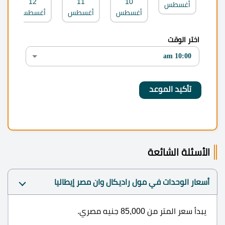
12
11
10
أغسطس
أغسطس
أغسطس
أغسطس
اختر الوقت
الأسئلة الشائعة
أسعار الوحدات في مول راديكال وان مصر إيطاليا
يبدأ سعر المتر من 85,000 جنيه مصري.