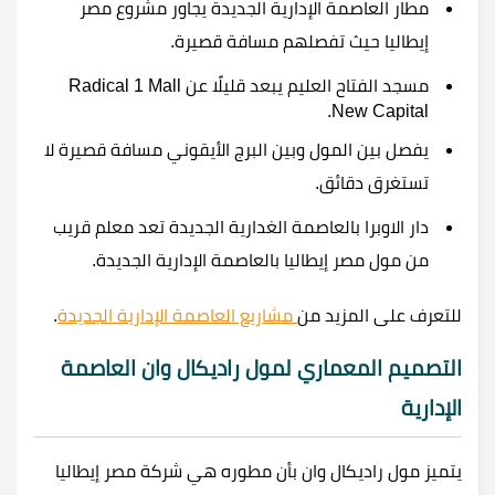
مطار العاصمة الإدارية الجديدة يجاور مشروع مصر
إيطاليا حيث تفصلهم مسافة قصيرة.
مسجد الفتاح العليم يبعد قليلًا عن Radical 1 Mall
New Capital.
يفصل بين المول وبين البرج الأيقوني مسافة قصيرة لا
تستغرق دقائق.
دار الاوبرا بالعاصمة الغدارية الجديدة تعد معلم قريب
من مول مصر إيطاليا بالعاصمة الإدارية الجديدة.
للتعرف على المزيد من
مشاريع العاصمة الإدارية الجديدة
.
التصميم المعماري لمول راديكال وان العاصمة
الإدارية
يتميز مول راديكال وان بأن مطوره هي شركة مصر إيطاليا