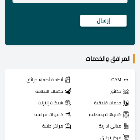
المرافق والخدمات
GYM
أنظمة أطفاء حرائق
حدائق
خدمات النظافة
خدمات فندقية
شبكات إنترنت
كافيهات ومطاعم
كاميرات مراقبة
مباني ادارية
مراكز طبية
مركز تجاري