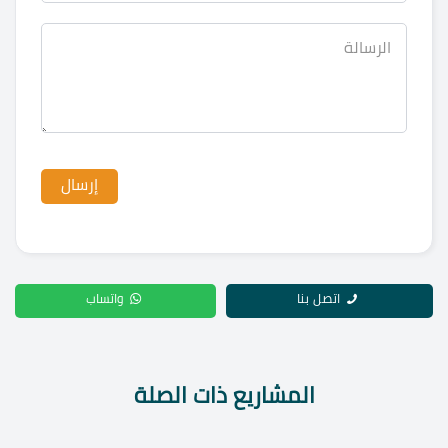
اتصل بنا
واتساب
المشاريع ذات الصلة