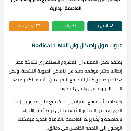
العاصمة الإدارية
اتصل بنا
واتساب
تواصل معنا
عيوب مول راديكال وان Radical 1 Mall
يعتقد بعض العملاء أن المشروع الاستثماري لشركة مصر
إيطاليا يعتبر موقعه بعيد عن الأماكن الحيوية النشطة، ولكن
هذا غير صحيح كليًا، لأنه يقع بالقرب من الأحياء الكبير منها
الحي الدبلوماسي والحي الحكومي.
بالإضافة لأن موقع استراتيجي حيث يقع على محور بن زايد
الذي يعد من المحاور الرئيسية التي تربط أغلب الأحياء
بالعاصمة وأيضًا يربط العاصمة بالقاهرة الجديد فيمكنك
الوصول إلى التجمع الخامس في دقائق.