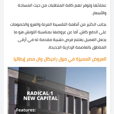
عملائها وتوفر لهم كافة المتطلبات من حيث المساحة
والأسعار.
بجانب الكثير من أنظمة التقسيط المرنة والعرو والخصومات
على الدفع كاش، أما عن عروضها بمناسبة اللونش هو ما
يجعل العميل يغتنم فرص ذهبية مقدمة له في أرقى
المناطق بالعاصمة الإدارية الجديدة.
العروض المميزة في مول راديكال وان مصر إيطاليا