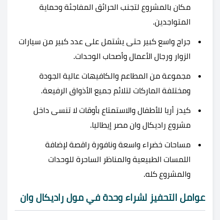
مكان بالمشروع لتجنب الحرائق المفاجئة وحماية
المتواجدين.
جراج واسع كبير حتى يشتمل على عدد كبير من سيارات
الزوار ورجال الأعمال وأصحاب الوحدات.
مجموعة من المطاعم والكافيهات عالية الجودة
ومختلفة الماركات لتلائم جميع الأذواق الرفيعة.
كيدز أريا للأطفال والاستمتاع بأوقات لا تنسى داخل
مشروع راديكال وان مصر إيطاليا.
مساحات خضراء واسعة ونافورة راقصة لإضافة
اللمسات الطبيعية والمناظر الساحرة للوحدات
والمشروع كله.
عوامل التحفيز لشراء وحدة في مول راديكال وان