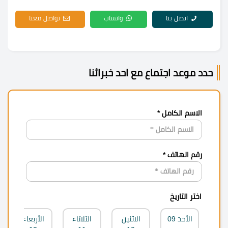
اتصل بنا
واتساب
تواصل معنا
حدد موعد اجتماع مع احد خبرائنا
الاسم الكامل *
رقم الهاتف *
اختر التاريخ
الأحد
09
الاثنين
الثلاثاء
الأربعاء