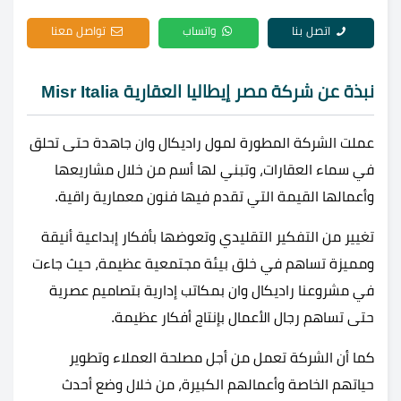
اتصل بنا
واتساب
تواصل معنا
نبذة عن شركة مصر إيطاليا العقارية Misr Italia
عملت الشركة المطورة لمول راديكال وان جاهدة حتى تحلق
في سماء العقارات، وتبني لها أسم من خلال مشاريعها
وأعمالها القيمة التي تقدم فيها فنون معمارية راقية.
تغيير من التفكير التقليدي وتعوضها بأفكار إبداعية أنيقة
ومميزة تساهم في خلق بيئة مجتمعية عظيمة، حيث جاءت
في مشروعنا راديكال وان بمكاتب إدارية بتصاميم عصرية
حتى تساهم رجال الأعمال بإنتاج أفكار عظيمة.
كما أن الشركة تعمل من أجل مصلحة العملاء وتطوير
حياتهم الخاصة وأعمالهم الكبيرة، من خلال وضع أحدث