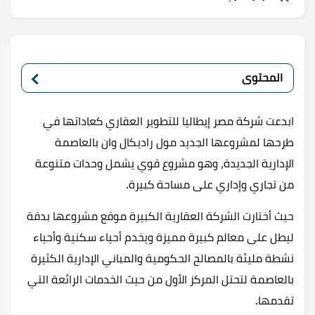
المحتوى
ابدعت شركة مصر إيطاليا للتطوير العقاري كعاداتها في
طرحها لمشروعها الجديد مول راديكال وان بالعاصمة
الإدارية الجديدة، وهو مشروع قوي يشمل وحدات متنوعة
من تجاري وإداري على مساحة كبيرة.
حيث أختارت الشركة العقارية الكبيرة موقع مشروعها بدقة
ليطل على معالم كبيرة مميزة ويخدم أحياء سكنية وأحياء
نشطة مليئة بالمصالح الحكومية والمباني الإدارية الكثيرة
بالعاصمة لتحتل المركز الأول من حيث الخدمات الرائعة التي
تقدمها.