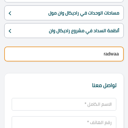
مساحات الوحدات في راديكال وان مول
أنظمة السداد في مشروع راديكال وان
radwaa
تواصل معنا