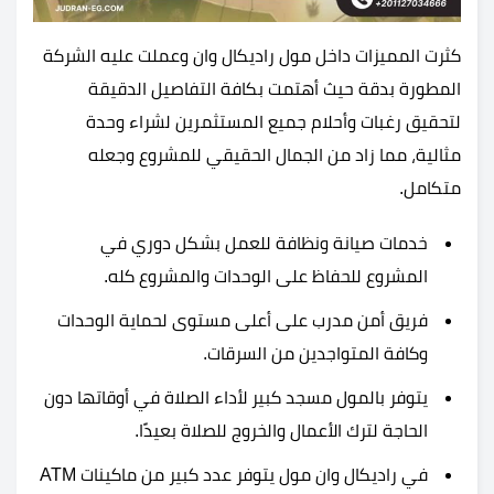
كثرت المميزات داخل مول راديكال وان وعملت عليه الشركة
المطورة بدقة حيث أهتمت بكافة التفاصيل الدقيقة
لتحقيق رغبات وأحلام جميع المستثمرين لشراء وحدة
مثالية، مما زاد من الجمال الحقيقي للمشروع وجعله
متكامل.
خدمات صيانة ونظافة للعمل بشكل دوري في
المشروع للحفاظ على الوحدات والمشروع كله.
فريق أمن مدرب على أعلى مستوى لحماية الوحدات
وكافة المتواجدين من السرقات.
يتوفر بالمول مسجد كبير لأداء الصلاة في أوقاتها دون
الحاجة لترك الأعمال والخروج للصلاة بعيدًا.
في راديكال وان مول يتوفر عدد كبير من ماكينات ATM