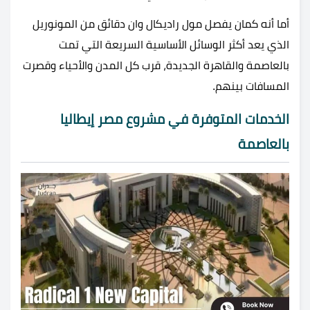
أما أنه كمان يفصل مول راديكال وان دقائق من المونوريل
الذي يعد أكثر الوسائل الأساسية السريعة التي تمت
بالعاصمة والقاهرة الجديدة، قرب كل المدن والأحياء وقصرت
المسافات بينهم.
الخدمات المتوفرة في مشروع مصر إيطاليا
بالعاصمة