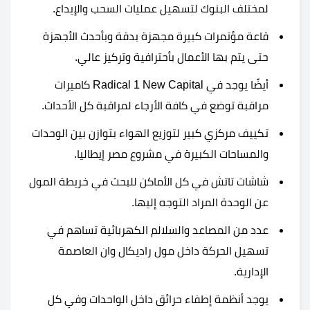
لمختلف البنوك لتسهيل عمليات السحب والإيداع.
قاعة مؤتمرات كبيرة مجهزة بدقة وبأحدث الأجهزة
حتى يتم بها الأعمال بأحترافية وتركيز عالي.
أيضًا يوجد في Radical 1 New Capital كاميرات
مراقبة توضع في كافة الأرجاء لمراقبة كل الأحداث.
تكييف مركزي كبير لتوزيع الهواء بتوازن بين الوحدات
والمساحات الكبيرة في مشروع مصر إيطاليا.
شاشات تاتش في كل الأماكن للبحث في خريطة المول
عن الوحدة المراد التوجه إليها.
عدد من المصاعد والسلالم الكهربائية تساهم في
تسهيل الحركة داخل مول راديكال وان العاصمة
الإدارية.
يوجد أنظمة إطفاء حرائق داخل الواحدات وفي كل