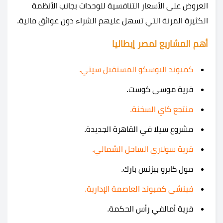
العروض على الأسعار التنافسية للوحدات بجانب الأنظمة
الكثيرة المرنة التي تسهل عليهم الشراء دون عوائق مالية.
أهم المشاريع لمصر إيطاليا
كمبوند البوسكو المستقبل سيتي.
قرية موسى كوست.
منتجع كاي السخنة.
مشروع سيلا في القاهرة الجديدة.
قرية سولاري الساحل الشمالي.
مول كايرو بيزنس بارك.
فينشي كمبوند العاصمة الإدارية.
قرية أمالفي رأس الحكمة.