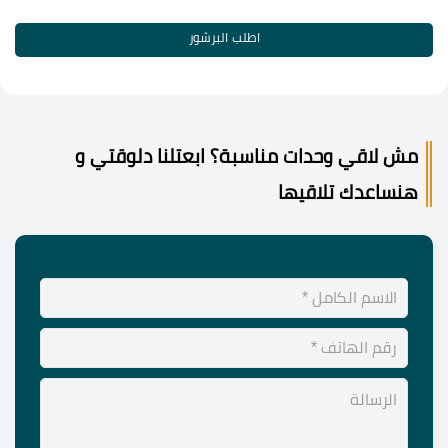
اطلب البرشور
مش لاقي وحدات مناسبة؟ ابعتلنا دلوقتي و
هنساعدك تلاقيها