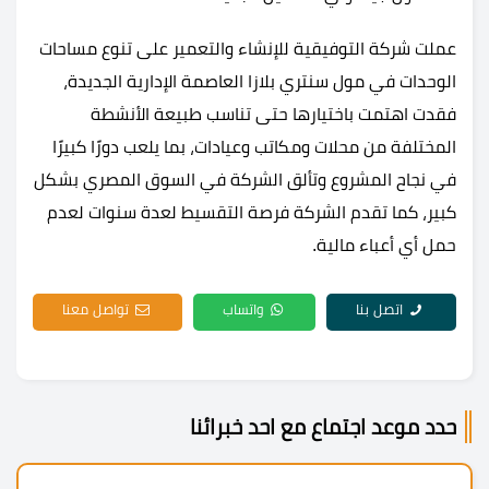
عملت شركة التوفيقية للإنشاء والتعمير على تنوع مساحات
الوحدات في مول سنتري بلازا العاصمة الإدارية الجديدة،
فقدت اهتمت باختيارها حتى تناسب طبيعة الأنشطة
المختلفة من محلات ومكاتب وعيادات، بما يلعب دورًا كبيرًا
في نجاح المشروع وتألق الشركة في السوق المصري بشكل
كبير، كما تقدم الشركة فرصة التقسيط لعدة سنوات لعدم
حمل أي أعباء مالية.
اتصل بنا
واتساب
تواصل معنا
حدد موعد اجتماع مع احد خبرائنا