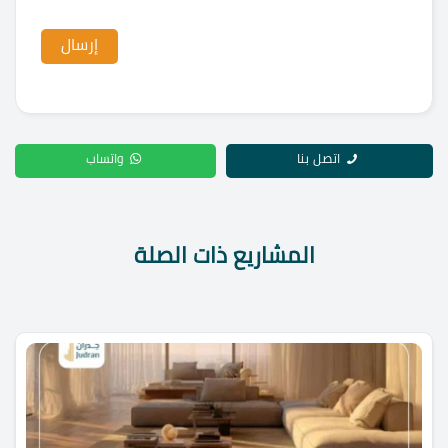
اتصل بنا
واتساب
المشاريع ذات الصلة