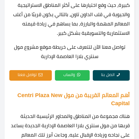
كبيرة، حيث وقع اختيارها على أكثر المناطق الاستراتيجية
والحيوية في قلب الداون تاون، بالتالي يكون قريبًا من أغلب
المعالم المهمة والبارزة، بما يساهم في زيادة قيمته
الاستثمارية والتسويقية بشكل كبير.
تواصل معنا الآن لتتعرف على خريطة موقع مشروع مول
سنتري بلازا العاصمة الإدارية
اتصل بنا
واتساب
تواصل معنا
أهم المعالم القريبة من مول Centri Plaza New
Capital
هناك مجموعة من المناطق والمحاور الرئيسية الحديثة
قربها من مول سنتري بلازا العاصمة الإدارية الجديدة يساعد
على نجاحه وزيادة الإقبال عليه، وجاءت أبرز تلك المعالم