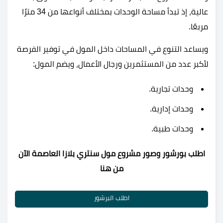
عالية، إذ تبدأ مساحة الوحدات بمختلف أنواعها من 34 مترًا
مربعًا.
ويساعد التنوع في المساحات داخل المول في توفير الفرصة
لأكبر عدد من المستثمرين ورجال الأعمال، ويضم المول:
وحدات تجارية.
وحدات إدارية.
وحدات طبية.
اطلب بورشور وصور
مشروع مول سنتري بلازا العاصمة الآن
من هنا
اطلب البرشور