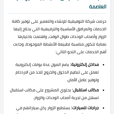
العاصمة
حرصت شركة التوفيقية للإنشاء والتعمير على توفير كافة
الخدمات والمرافق الأساسية والترفيهية التي يحتاج إليها
الزوار وأصحاب الوحدات طوال الوقت، واهتمت باختيارها
بعناية لتكون مناسبة لطبيعة الأنشطة الموجودة، وجاءت
أهم الخدمات على النحو التالي:
مداخل إلكترونية:
يضم المول عدة بوابات إلكترونية
تعمل على تنظيم الدخول والخروج للحد من الازدحام
وتوفير عامل الأمان.
مكاتب استقبال:
يحتوي المشروع على مكاتب استقبال
تسهل من تجربة أصحاب الوحدات والزوار.
جراجات للسيارات:
يستطيع الزوار ركن سياراتهم في