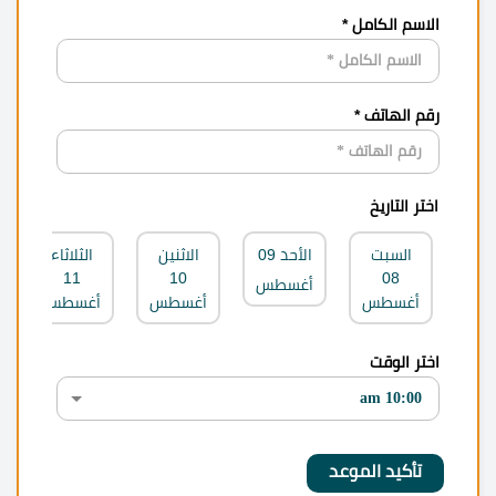
الاسم الكامل *
رقم الهاتف *
اختر التاريخ
السبت
الأحد
09
الاثنين
الثلاثاء
11
10
08
أغسطس
أغسطس
أغسطس
أغسطس
اختر الوقت