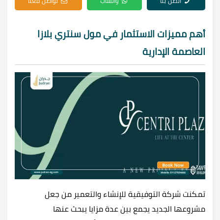
اتصل بنا
واتساب
تواصل معنا
أهم مميزات الاستثمار في مول سنتري بلازا
العاصمة الإدارية
تمكنت شركة التوفيقية للإنشاء والتعمير من جعل
مشروعها الجديد يجمع بين عدة مزايا يبحث عنها