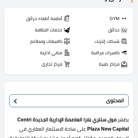
GYM
أنظمة أطفاء حرائق
حدائق
خدمات النظافة
شبكات إنترنت
كافيهات ومطاعم
كاميرات مراقبة
مباني ادارية
مراكز طبية
مركز تجاري
المحتوى
يظهر
مول سنتري بلازا العاصمة الإدارية الجديدة Centri
Plaza New Capital
على ساحة الاستثمار العقاري في