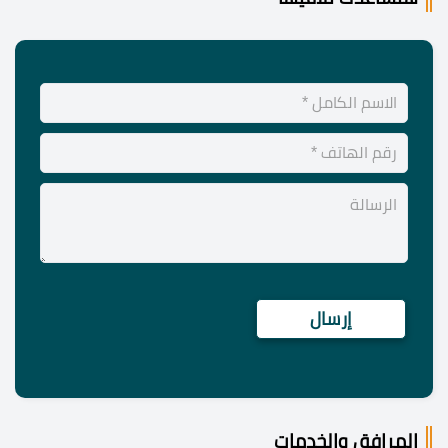
المرافق والخدمات