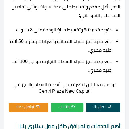
الحجز بأقل مقدم وتقسيط على عدة سنوات، وتأتي تفاصيل
الحجز على النحو الآتي:
دفع مقدم 0% وتقسيط مبلغ الوحدة على 8 سنوات.
دفع جدية حجز لشراء المكاتب والعيادات يقدر بـ 50 ألف
جنيه مصري.
دفع جدية حجز لشراء الوحدات التجارية حوالي 100 ألف
جنيه مصري.
تواصل معنا الآن لتتعرف على أنظمة السداد والحجز في
Centri Plaza New Capital
اتصل بنا
واتساب
تواصل معنا
أهم الخدمات والمرافق داخل مول سنتري بلازا