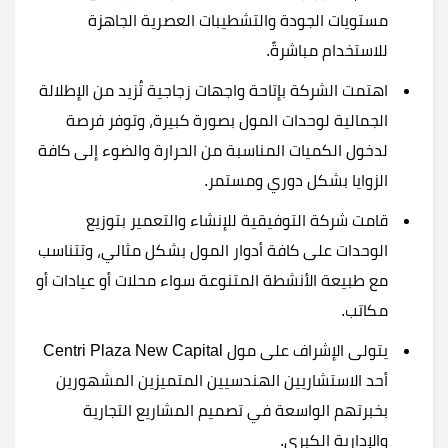
مستويات الجودة والتشطيبات العصرية الجاهزة
للاستخدام مباشرةً.
اهتمت الشركة بإتاحة واجهات زجاجية تُزيد من الإطلالة
الجمالية لوحدات المول بصورة كبيرة، وتوفر فرصة
لدخول الكميات المناسبة من الحرارة والضوء إلى كافة
الزوايا بشكل دوري ومستمر.
قامت شركة التوفيقية للإنشاء والتعمير بتوزيع
الوحدات على كافة أدوار المول بشكل مثالي، وتتناسب
مع طبيعة الأنشطة المتنوعة سواء محلات أو عيادات أو
مكاتب.
يتولى الإشراف على مول Centri Plaza New Capital
أحد الاستشاريين الهندسيين المتميزين المشهورين
بخبرتهم الواسعة في تصميم المشاريع التجارية
والإدارية الكبرى.