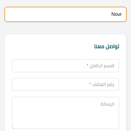
Nour
تواصل معنا