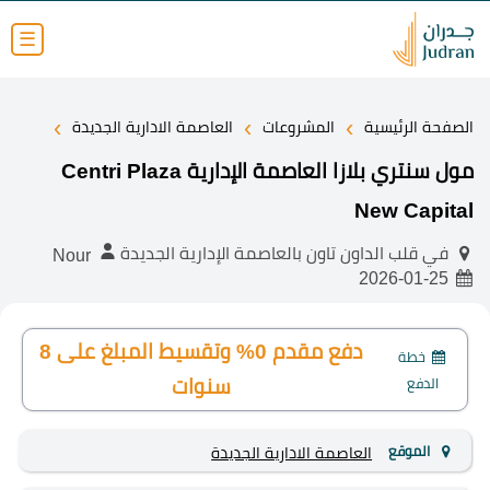
☰
›
›
›
الصفحة الرئيسية
المشروعات
العاصمة الادارية الجديدة
مول سنتري بلازا العاصمة الإدارية Centri Plaza
New Capital
في قلب الداون تاون بالعاصمة الإدارية الجديدة
Nour
2026-01-25
دفع مقدم 0% وتقسيط المبلغ على 8
خطة
الدفع
سنوات
الموقع
العاصمة الادارية الجديدة