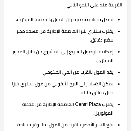
القريبة منه على النحو التالي:
تفصل مسافة قصيرة بين المول والحديقة المركزية.
يقترب سنتري بلازا العاصمة الإدارية من مسجد مصر
ببضع دقائق.
إمكانية الوصول السريع إلى المشروع من خلال المحور
المركزي.
يقع المول بالقرب من الحي الحكومي.
يمكن الذهاب إلى البرج الأيقوني من مول سنتري بلازا
خلال دقائق قليلة.
يقترب Centri Plaza العاصمة الإدارية من محطة
المونوريل.
يقع النهر الأخضر بالقرب من المول بما يوفر مساحة