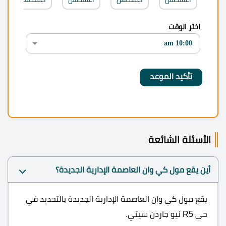
اختر الوقت
الأسئلة الشائعة
أين يقع مول كي وان العاصمة الإدارية الجديدة؟
يقع مول كي وان العاصمة الإدارية الجديدة بالتحديد في
حي R5 نيو جاردن سيتي.