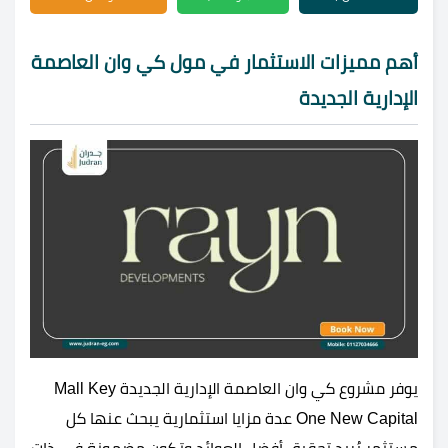
أهم مميزات الاستثمار في مول كي وان العاصمة
الإدارية الجديدة
يوفر مشروع كي وان العاصمة الإدارية الجديدة Mall Key
One New Capital عدة مزايا استثمارية يبحث عنها كل