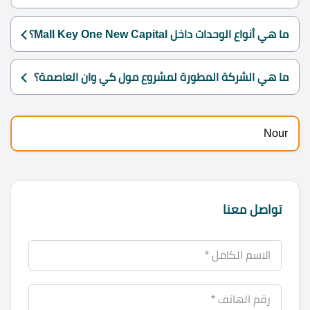
ما هي أنواع الوحدات داخل Mall Key One New Capital؟
ما هي الشركة المطورة لمشروع مول كي وان العاصمة؟
Nour
تواصل معنا