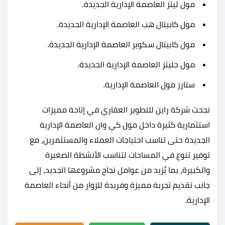
مول ليتز العاصمة الإدارية الجديدة.
مول كابيتال هب العاصمة الإدارية الجديدة.
مول كابيتال سكوير العاصمة الإدارية الجديدة.
مول جليتز العاصمة الإدارية الجديدة
.
ستارز مول العاصمة الإدارية.
نجحت شركة راين للتطوير العقاري في إتاحة مميزات
استثمارية كثيرة داخل مول كي وان العاصمة الإدارية
الجديدة حتى تناسب احتياجات العملاء والمستثمرين، مع
توفير تنوع في المساحات لتناسب الأنشطة الصغيرة
والكبيرة، بما يُزيد من عوامل نجاح مشروعها الجديد، إلى
جانب تقديم تجربة مميزة وفريدة للزوار من أنحاء العاصمة
الإدارية.