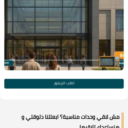
اطلب البرشور
مش لاقي وحدات مناسبة؟ ابعتلنا دلوقتي و
هنساعدك تلاقيها