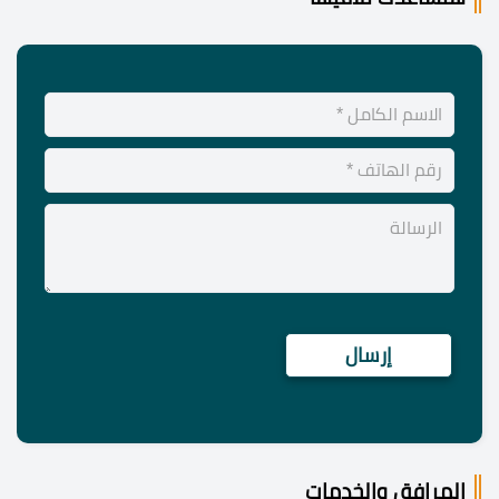
المرافق والخدمات