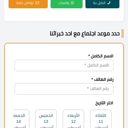
اتصل بنا
واتساب
تواصل معنا
حدد موعد اجتماع مع احد خبرائنا
الاسم الكامل *
رقم الهاتف *
اختر التاريخ
الثلاثاء
الأربعاء
الخميس
الجمعة
14
13
12
11
أغسطس
أغسطس
أغسطس
أغسطس