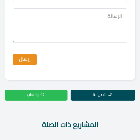
اتصل بنا
واتساب
المشاريع ذات الصلة