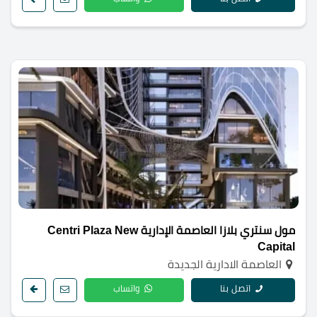
مول سنتري بلازا العاصمة الإدارية Centri Plaza New
Capital
العاصمة الادارية الجديدة
اتصل بنا
واتساب