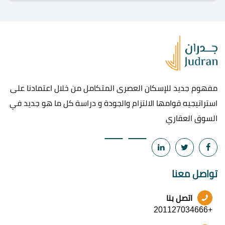
مفهوم جديد للإسكان العصرى المتكامل من خلال اعتمادنا على
استراتيجيه قوامها الالتزام والجودة و دراسة كل ما هو جديد في
السوق العقاري
تواصل معنا
اتصل بنا
+201127034666