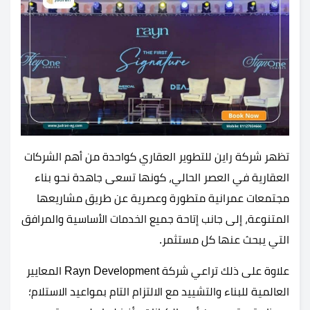
تظهر شركة راين للتطوير العقاري كواحدة من أهم الشركات
العقارية في العصر الحالي، كونها تسعى جاهدة نحو بناء
مجتمعات عمرانية متطورة وعصرية عن طريق مشاريعها
المتنوعة، إلى جانب إتاحة جميع الخدمات الأساسية والمرافق
التي يبحث عنها كل مستثمر.
علاوة على ذلك تراعي شركة Rayn Development المعايير
العالمية للبناء والتشييد مع الالتزام التام بمواعيد الاستلام؛