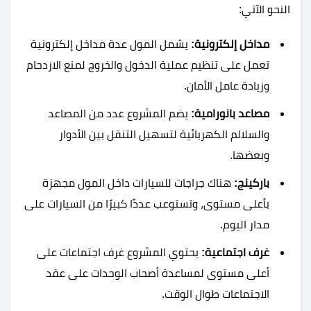
النحو الآتي:
مداخل إلكترونية:
يشمل المول عدة مداخل إلكترونية
تعمل على تنظيم عملية الدخول والخروج لمنع الازدحام
وزيادة عامل الأمان.
مصاعد بانورامية:
يضم المشروع عدد من المصاعد
والسلالم الكهربائية لتسهيل التنقل بين الأدوار
وبعضها.
باركينج:
هناك جراجات للسيارات داخل المول مجهزة
بأعلى مستوى، وتستوعب عددًا كبيرًا من السيارات على
مدار اليوم.
غرف اجتماعية:
يحتوي المشروع غرف اجتماعات على
أعلى مستوى لمساعدة أصحاب الوحدات على عقد
الاجتماعات طوال الوقت.