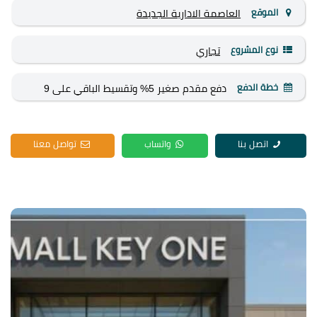
الموقع
العاصمة الادارية الجديدة
نوع المشروع
تجاري
خطة الدفع
دفع مقدم صغير 5% وتقسيط الباقي على 9
سنوات
اتصل بنا
واتساب
تواصل معنا