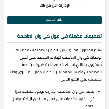
الإدارية الآن من هنا
اطلب البرشور
تصميمات مذهلة في مول كي وان العاصمة
اهتم المطور العقاري راين للتطوير بتصميمات معمارية
لوحدات كي وان العاصمة الإدارية الجديدة على أعلى
مستوى، بالتالي تم التعاقد مع نخبة كبيرة من أكفأ
المصممين وأمهر المعماريين لإظهار جمال المشروع، وجاء
تصميمه على النحو التالي:
يتمتع كي وان العاصمة الإدارية بوجود منطقة بلازا
في الخارج، وخدمات على أعلى مستوى لزيادة عوامل
نجاحه.