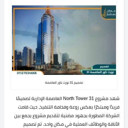
تصميم 31 نورث تاور العاصمة
شهد مشروع 31 North Tower العاصمة الإدارية تصميمًا
فريدًا ومبتكرًا يعكس روعة وفخامة التنفيذ، حيث قامت
الشركة المطورة بجهود مضنية لتقديم مشروع يجمع بين
الأناقة والوظائف العملية في مكان واحد. تم تصميم