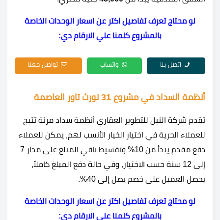
لو محتاج تعرف تفاصيل اكتر عن اسعار الوحدات الخاصة
بالمشروع كلمنا علي الارقام دي:
اتصل بنا
واتساب
تواصل معنا
أنظمة السداد في مشروع 31 نورث تاور العاصمة
تقدم شركة النيل للتطوير العقاري أنظمة سداد مرنة تتيح
للعملاء الحرية في اختيار الخيار الأنسب لهم، يمكن للعملاء
دفع مقدم يبدأ من 10% وتقسيط باقي المبلغ على مدار 7
إلى 12 سنة حسب الاختيار، وفي حالة دفع المبلغ كاملاً،
يحصل العميل على خصم يصل إلى 40%.
لو محتاج تعرف تفاصيل اكتر عن اسعار الوحدات الخاصة
بالمشروع كلمنا علي الارقام دي: