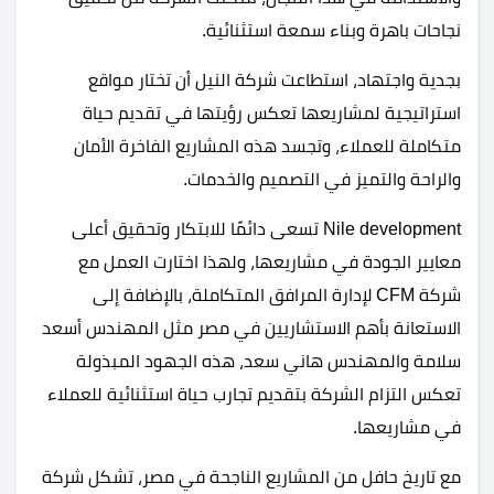
نجاحات باهرة وبناء سمعة استثنائية.
بجدية واجتهاد، استطاعت شركة النيل أن تختار مواقع
استراتيجية لمشاريعها تعكس رؤيتها في تقديم حياة
متكاملة للعملاء، وتجسد هذه المشاريع الفاخرة الأمان
والراحة والتميز في التصميم والخدمات.
Nile development تسعى دائمًا للابتكار وتحقيق أعلى
معايير الجودة في مشاريعها، ولهذا اختارت العمل مع
شركة CFM لإدارة المرافق المتكاملة، بالإضافة إلى
الاستعانة بأهم الاستشاريين في مصر مثل المهندس أسعد
سلامة والمهندس هاني سعد، هذه الجهود المبذولة
تعكس التزام الشركة بتقديم تجارب حياة استثنائية للعملاء
في مشاريعها.
مع تاريخ حافل من المشاريع الناجحة في مصر، تشكل شركة