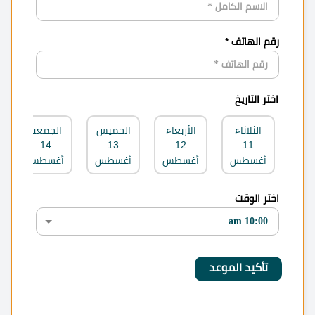
رقم الهاتف *
اختر التاريخ
الثلاثاء
الأربعاء
الخميس
الجمعة
14
13
12
11
أغسطس
أغسطس
أغسطس
أغسطس
اختر الوقت