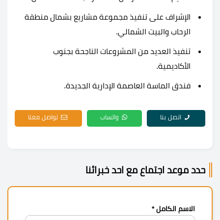
الإشراف على تنفيذ مجموعة مشاريع بشمال منطقة
الرحاب والبيت الشمالي.
تنفيذ العديد من المشروعات الناجحة بجنوب
الأكاديمية.
فندق الماسة العاصمة الإدارية الجديدة.
اتصل بنا
واتساب
تواصل معنا
حدد موعد اجتماع مع احد خبرائنا
الاسم الكامل *