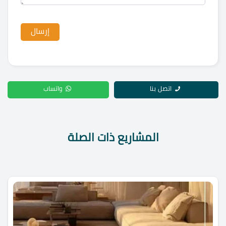
اتصل بنا
واتساب
المشاريع ذات الصلة