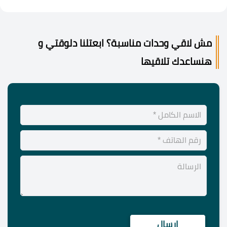
مش لاقي وحدات مناسبة؟ ابعتلنا دلوقتي و
هنساعدك تلاقيها