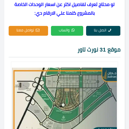
لو محتاج تعرف تفاصيل اكتر عن اسعار الوحدات الخاصة
بالمشروع كلمنا علي الارقام دي:
اتصل بنا
واتساب
تواصل معنا
موقع 31 نورث تاور