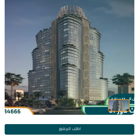
اطلب البرشور