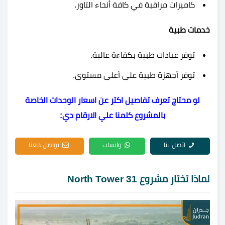
كاميرات مراقبة في كافة أنحاء التاور.
خدمات طبية
توفر عيادات طبية بكفاءة عالية.
توفر أجهزة طبية على أعلى مستوى.
لو محتاج تعرف تفاصيل اكتر عن اسعار الوحدات الخاصة
بالمشروع كلمنا علي الارقام دي:
اتصل بنا
واتساب
تواصل معنا
لماذا تختار مشروع 31 North Tower