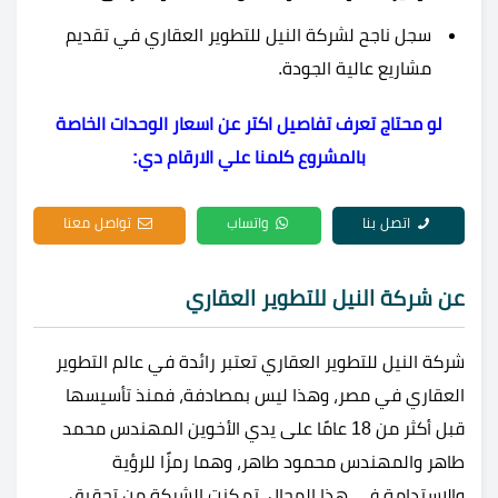
سجل ناجح لشركة النيل للتطوير العقاري في تقديم
مشاريع عالية الجودة.
لو محتاج تعرف تفاصيل اكتر عن اسعار الوحدات الخاصة
بالمشروع كلمنا علي الارقام دي:
اتصل بنا
واتساب
تواصل معنا
عن شركة النيل للتطوير العقاري
شركة النيل للتطوير العقاري تعتبر رائدة في عالم التطوير
العقاري في مصر، وهذا ليس بمصادفة، فمنذ تأسيسها
قبل أكثر من 18 عامًا على يدي الأخوين المهندس محمد
طاهر والمهندس محمود طاهر، وهما رمزًا للرؤية
والاستدامة في هذا المجال، تمكنت الشركة من تحقيق