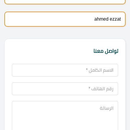
ahmed ezzat
تواصل معنا