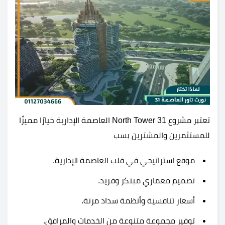
تعتبر مشروع 31 North Tower العاصمة الإدارية خيارًا مميزًا
للمستثمرين والمشترين بسب
موقع استراتيجي في قلب العاصمة الإدارية.
تصميم معماري مبتكر وفريد.
أسعار تنافسية وأنظمة سداد مرنة.
توفير مجموعة متنوعة من الخدمات والمرافق.