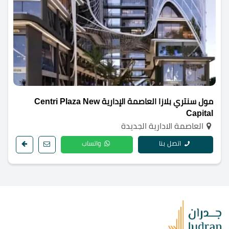
مول سنتري بلازا العاصمة الإدارية Centri Plaza New
Capital
العاصمة الادارية الجديدة
اتصل بنا
واتساب