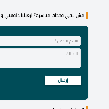
مش لاقي وحدات مناسبة؟ ابعتلنا دلوقتي و 