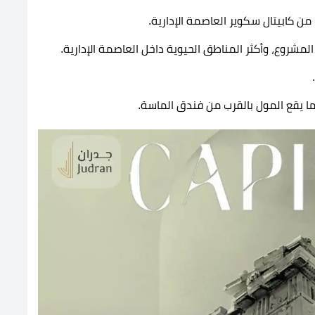
ن كابيتال سكوير العاصمة الإدارية.
مشروع، وأكثر المناطق الحيوية داخل العاصمة الإدارية.
ا يقع المول بالقرب من فندق الماسة.