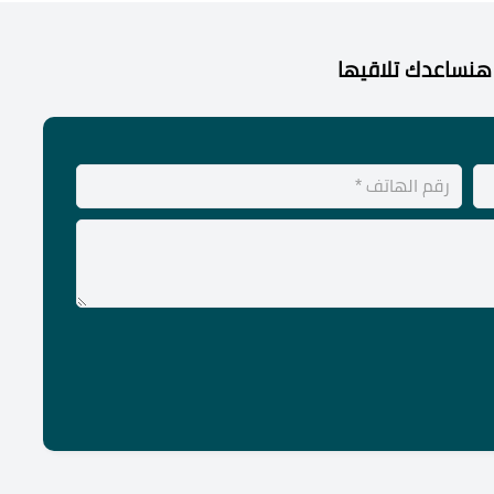
هنساعدك تلاقيها