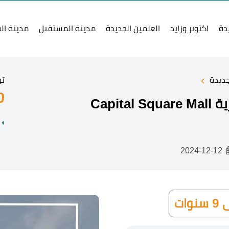
دة
اكتوبر وزايد
العلمين الجديدة
مدينة المستقبل
مدينة ال
›
جديدة
تب
0
Capi
2024-12-12