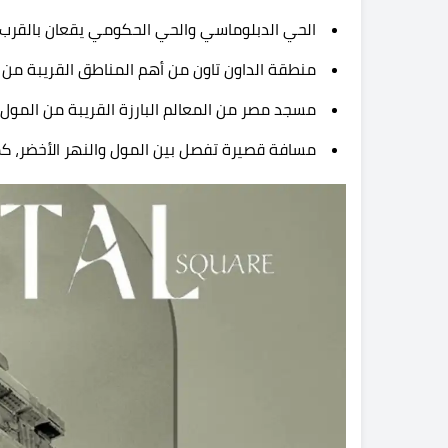
الحي الدبلوماسي والحي الحكومي يقعان بالقرب م
منطقة الداون تاون من أهم المناطق القريبة من ال
مسجد مصر من المعالم البارزة القريبة من المول.
مسافة قصيرة تفصل بين المول والنهر الأخضر، كم