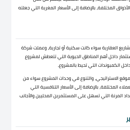
أذواق المختلفة، بالإضافة إلى الأسعار المغرية التي جعلته
اريع العقارية سواء كانت سكنية أو تجارية، وعملت شركة
ستثمار داخل أهم المناطق الحيوية التي تتعطش لمشروع
خل الكمبوندات التي تحيط بالمشروع.
وقع الاستراتيجي، والتنوع في وحدات المشروع سواء من
لاء المختلفة، بالإضافة إلى الأسعار التنافسية التي
اد المرنة التي تسهل على المستثمرين المحليين والأجانب
ر