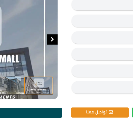
تواصل معنا