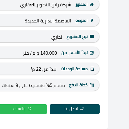
المطور
شركة راين للتطوير العقاري
الموقع
العاصمة الادارية الجديدة
نوع المشروع
تجاري
تبدأ الأسعار من
140,000 ج.م
/ متر
مساحة الوحدات
تبدأ من
22
م²
خطة الدفع
مقدم 5% وتقسيط على 9 سنوات
اتصل بنا
واتساب