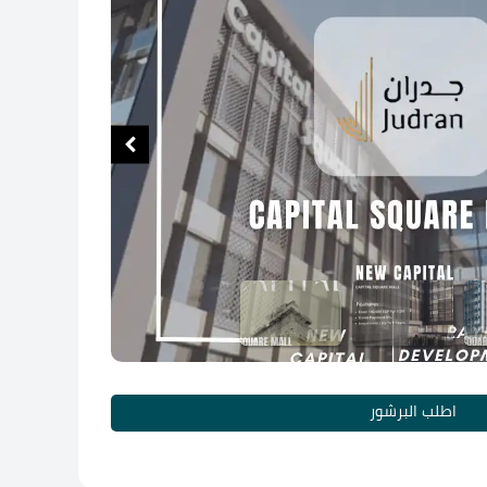
اطلب البرشور