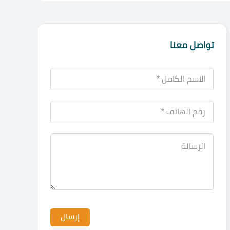
تواصل معنا