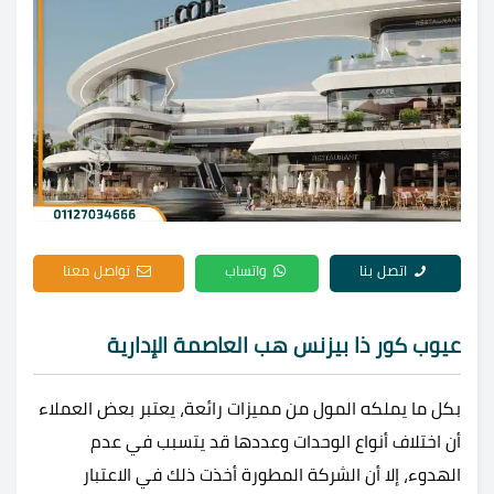
اتصل بنا
واتساب
تواصل معنا
عيوب كور ذا بيزنس هب العاصمة الإدارية
بكل ما يملكه المول من مميزات رائعة، يعتبر بعض العملاء
أن اختلاف أنواع الوحدات وعددها قد يتسبب في عدم
الهدوء، إلا أن الشركة المطورة أخذت ذلك في الاعتبار