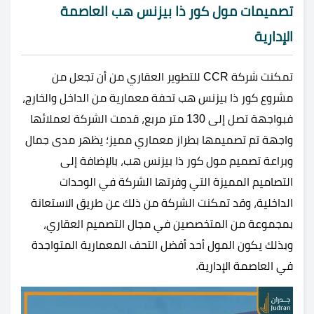
تصميمات مول كور ذا بيزنس هب العاصمة
الإدارية
تمكنت شركة CCR للتطوير العقاري من أن تجعل من
مشروع كور ذا بيزنس هب تحفة معمارية من الداخل والخارج،
فبواجهة تصل إلى 130 متر مربع، قدمت الشركة لعملائها
واجهة تم تصميمها بطراز معماري مميز؛ يظهر مدى جمال
وبراعة تصميم مول كور ذا بيزنس هب، بالإضافة إلى
التصاميم المميزة التي وفرتها الشركة في الوحدات
الداخلية، وقد تمكنت الشركة من ذلك عن طريق الاستعانة
بمجموعة من المتخصصين في مجال التصميم العقاري،
وبذلك يكون المول أحد أفضل التحف المعمارية المتواجدة
في العاصمة الإدارية.