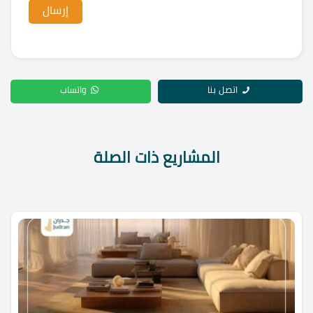
اتصل بنا
واتساب
المشاريع ذات الصلة