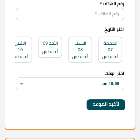
رقم الهاتف *
اختر التاريخ
الجمعة
السبت
الأحد
09
الاثنين
10
08
07
أغسطس
أغسطس
أغسطس
أغسطس
اختر الوقت