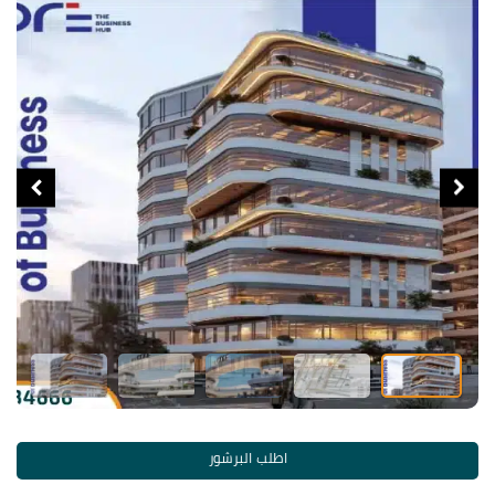
اطلب البرشور