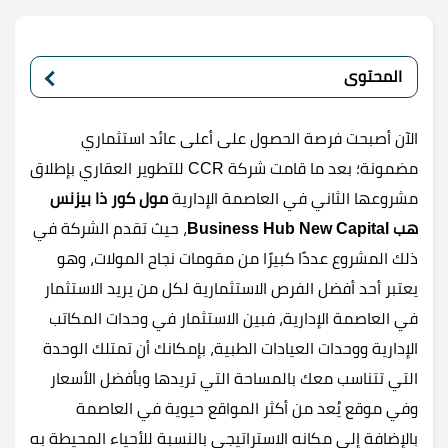
المحتوى
الآن أصبحت فرصة الحصول على أعلى عائد استثماري
مضمونة؛ بعد ما قامت شركة CCR للتطوير العقاري بإطلاق
مشروعها الثاني في العاصمة الإدارية
مول كور ذا بيزنس
هب Business Hub New Capital
، حيث تقدم الشركة في
ذلك المشروع عددًا كبيرًا من مقومات نجاح المولات، وهو
يعتبر أحد أفضل الفرص الاستثمارية لكل من يريد الاستثمار
في العاصمة الإدارية، فبين الاستثمار في وحدات المكاتب
الإدارية ووحدات العيادات الطبية، بإمكانك أن تمتلك الوحدة
التي تتناسب معك بالمساحة التي تريدها وبأفضل الأسعار
وفي موقع يُعد من أكثر المواقع حيوية في العاصمة
بالإضافة إلى مكانه الاستراتيجي بالنسبة للأحياء المحيطة به