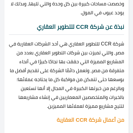
وخصصت مساحات كبيرة بين كل وحدة والتي تليها، وبذلك لا
يوجد عيوب في المول.
نبذة عن شركة CCR للتطوير العقاري
شركة CCR للتطوير العقاري هي أحد الشركات العقارية في
مصر، والتي تميزت بين شركات التطوير العقاري بعدد من
المشاريع المميزة التي حققت بها نجاحًا كبيرًا في أنحاء
متفرقة من مصر، وتعمل دائمًا الشركة على تقديم أفضل ما
بوسعها حتى تتمكن من مواكبة كل ما يحتاجه عملائها؛
وبالرغم من خبرتها الكبيرة في المجال إلا أنها تستعين
بالخبرات والمتخصصين المعماريين في إنشاء مشاريعها
لتتيح مشاريع مميزة لعملائها المميزين.
من أعمال شركة CCR العقارية