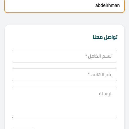
abdelrhman
تواصل معنا