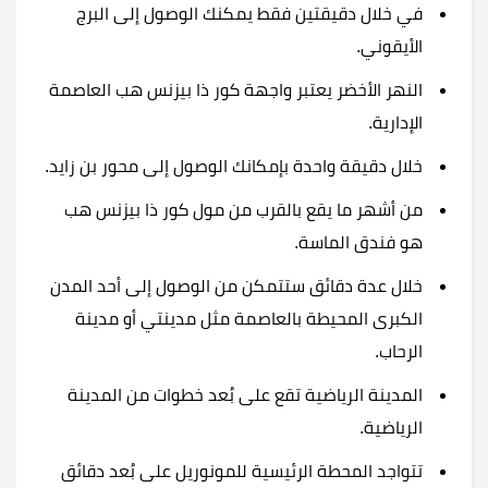
في خلال دقيقتين فقط يمكنك الوصول إلى البرج
الأيقوني.
النهر الأخضر يعتبر واجهة كور ذا بيزنس هب العاصمة
الإدارية.
خلال دقيقة واحدة بإمكانك الوصول إلى محور بن زايد.
من أشهر ما يقع بالقرب من مول كور ذا بيزنس هب
هو فندق الماسة.
خلال عدة دقائق ستتمكن من الوصول إلى أحد المدن
الكبرى المحيطة بالعاصمة مثل مدينتي أو مدينة
الرحاب.
المدينة الرياضية تقع على بُعد خطوات من المدينة
الرياضية.
تتواجد المحطة الرئيسية للمونوريل على بُعد دقائق