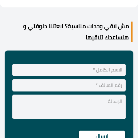
مش لاقي وحدات مناسبة؟ ابعتلنا دلوقتي و
هنساعدك تلاقيها