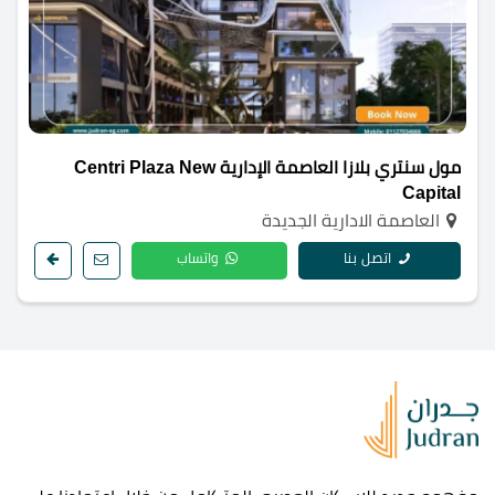
مول سنتري بلازا العاصمة الإدارية Centri Plaza New
Capital
العاصمة الادارية الجديدة
اتصل بنا
واتساب