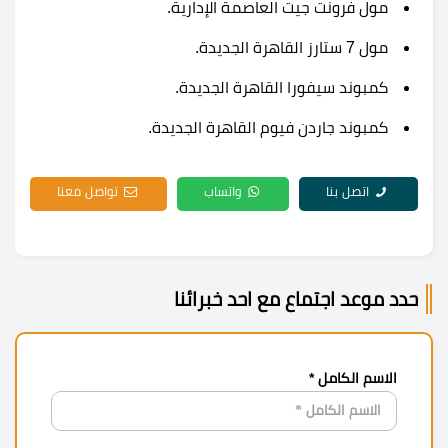
مول فرونت جيت العاصمة الإدارية
.
مول 7 ستارز القاهرة الجديدة.
كمبوند سيفورا القاهرة الجديدة.
كمبوند جاردن فيوم القاهرة الجديدة.
اتصل بنا
واتساب
تواصل معنا
حدد موعد اجتماع مع احد خبرائنا
الاسم الكامل *