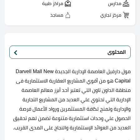
مدارس
مراكز طبية
مركز تجاري
مساجد
المحتوى
مول دارفيل العاصمة الإدارية الجديدة Darvell Mall New
Capital هو من أقوي المشاريع العقارية الاستثمارية فى
منطقة الداون تاون التي تعتبر أحد أبرز معالم العاصمة
الإدارية التي تحتوي علي العديد من المشاريع التجارية
والإدارية وتمنح لكافة المستثمرين ورواد الأعمال فرصة
الحصول علي وحدات استثمارية متنوعة تضمن لهم تحقيق
العديد من العوائد الإستثمارية والنجاح على المدى القريب.