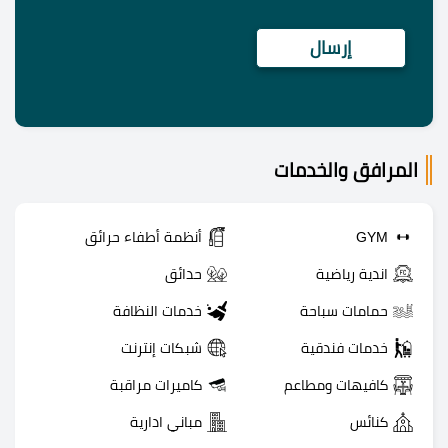
المرافق والخدمات
GYM
أنظمة أطفاء حرائق
اندية رياضية
حدائق
حمامات سباحة
خدمات النظافة
خدمات فندقية
شبكات إنترنت
كافيهات ومطاعم
كاميرات مراقبة
كنائس
مباني ادارية