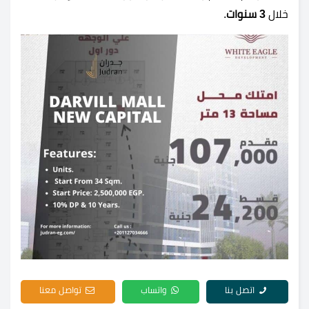
خلال
3 سنوات
.
اتصل بنا
واتساب
تواصل معنا