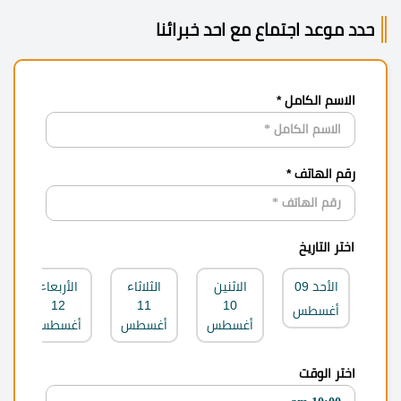
حدد موعد اجتماع مع احد خبرائنا
الاسم الكامل *
رقم الهاتف *
اختر التاريخ
الأحد
09
الاثنين
الثلاثاء
الأربعاء
12
11
10
أغسطس
أغسطس
أغسطس
أغسطس
اختر الوقت