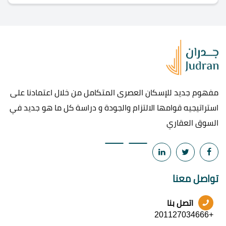
مفهوم جديد للإسكان العصرى المتكامل من خلال اعتمادنا على
استراتيجيه قوامها الالتزام والجودة و دراسة كل ما هو جديد في
السوق العقاري
تواصل معنا
اتصل بنا
+201127034666