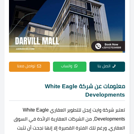
اتصل بنا
واتساب
تواصل معنا
معلومات عن شركة White Eagle
Developments
تعتبر شركة وايت إيجل للتطوير العقاري White Eagle
Developments، من الشركات العقارية الرائدة في السوق
العقاري، ورغم تلك الفترة القصيرة إلا إنها نجحت أن تثبت