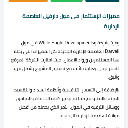
مميزات الإستثمار فى مول دارفيل العاصمة
الإدارية
وفرت شركة وWhite Eagle Developments في مول
Darvell العاصمة الإدارية الجديدة كل المميزات التي يحلم
بها المستثمرين ورواد الأعمال، حيث اختارت الشركة الموقع
الاستراتيجي بعناية فائقة مع تصميم المشروع بشكل فريد
وأنيق.
بالإضافة إلى الأسعار التنافسية وأنظمة السداد والتقسيط
المرنة والمتنوعة، كما تم توفير كافة الخدمات والمرافق
ووسائل الترفيه في المول، الأمر الذي يجعله من أفضل
مولات العاصمة الإدارية الجديدة.