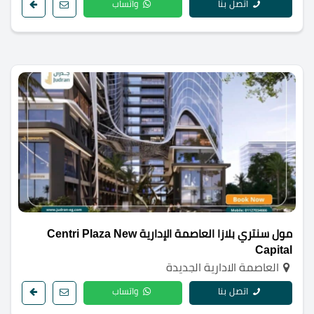
اتصل بنا
واتساب
مول سنتري بلازا العاصمة الإدارية Centri Plaza New
Capital
العاصمة الادارية الجديدة
اتصل بنا
واتساب