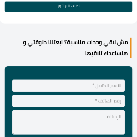
اطلب البرشور
مش لاقي وحدات مناسبة؟ ابعتلنا دلوقتي و
هنساعدك تلاقيها