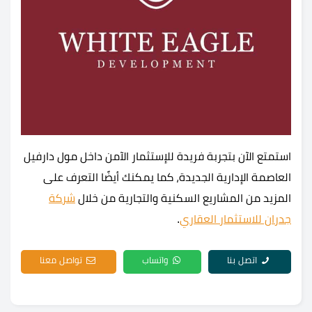
استمتع الآن بتجربة فريدة للإستثمار الآمن داخل مول دارفيل
العاصمة الإدارية الجديدة، كما يمكنك أيضًا التعرف على
المزيد من المشاريع السكنية والتجارية من خلال
شركة
جدران للاستثمار العقاري
.
اتصل بنا
واتساب
تواصل معنا