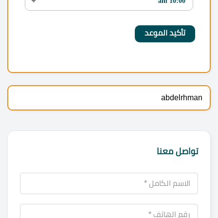
abdelrhman
تواصل معنا