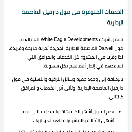
الخدمات المتوفرة فى مول دارفيل العاصمة
الإدارية
تضمن شركة White Eagle Developments للعملاء في
مول Darvell العاصمة الإدارية الجديدة تجربة مريحة وفريدة،
لذا وفرت في المشروع كل الخدمات والمرافق التي
تساعدهم في إنجاز أعمالهم بكل سهولة.
بالإضافة إلى وجود جميع وسائل الترفيه والتسلية في مول
دارفيل العاصمة الإدارية، وتأتى أبرز الخدمات والمرافق
كالتالى:
يضم المول أشهر الكافيهات والمطاعم التى توفر
أشهى الأكلات والمشروبات للعملاء والزوار.