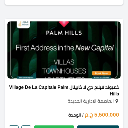
كمبوند فيلاج دي لا كابيتال Village De La Capitale Palm
Hills
العاصمة الادارية الجديدة
5,500,000 ج.م
/ الوحدة