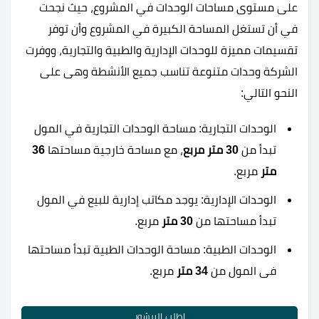
على مستوى مساحات الوحدات في المشروع، حيث نجحت
في أن تستغل المساحة الكبيرة في المشروع وأن توفر
تقسيمات مميزة للوحدات الإدارية والطبية والتجارية، ووفرت
الشركة وحدات متنوعة تناسب جميع الأنشطة وهى على
النحو التالي:
الوحدات التجارية: مساحة الوحدات التجارية في المول
تبدأ من
30 متر مربع
، مع مساحة خارجية مساحتها
36
متر
مربع.
الوحدات الإدارية: يوجد مكاتب إدارية للبيع في المول
تبدأ مساحتها من
30 متر
مربع.
الوحدات الطبية: مساحة الوحدات الطبية تبدأ مساحتها
فى المول من
34 متر
مربع.
اطلب البرشور