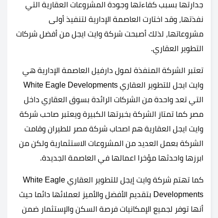
جدارتها بسبب كفاءتها وجودة المشروعات العقارية التي
نفذتها، وقد اختارت العاصمة الإدارية لتنفيذ أولى
مشروعاتها، لذلك أصبحت شركة وايت ايجل من أفضل شركات
التطوير العقاري.
تعتبر الشركة المنفذة لمول دارفيل العاصمة الإدارية هي
وايت ايجل للتطوير العقاري White Eagle Developments
التي تعد واحدة من الشركات الرائدة بسوق العقاري داخل
مصر كما تمتاز الشركة بخبرتها الكبيرة ويعتبر صاحب شركة
وايت ايجل العقارية هم اصحاب شركة مصر للطيران وقامت
الشركة بعمل العديد من المشروعات الاستثمارية ولكن من
ابرزها واحدثها مؤخرا اعمالها في العاصمة الجديدة.
كما تهتم شركة وايت إيجل للتطوير العقاري White Eagle
Developments بتقديم الأفضل والأميز لعملائها دائما حيث
أنها توفر لجميع الإمكانيات فرصة السكن والإستثمار ضمن