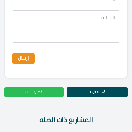
اتصل بنا
واتساب
المشاريع ذات الصلة