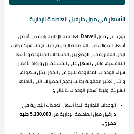
الأسعار فى مول دارفيل العاصمة الإدارية
يوجد في مول Darvell العاصمة الإدارية باقة من أفضل
أسعار المولات فى العاصمة الإدارية، حيث نجحت شركة وايت
ايجل العقارية في الجمع بين المساحات المتنوعة والأسعار
التنافسية، والتي تسهل على المستثمرين ورواد الأعمال
شراء الوحدات المطروحة للبيع في المول بكل سهولة،
والتي تعتبر معقولة بجانب بحجم المميزات التي أتاحتها
الشركة، وتبدأ أسعار الوحدات كالتالي:
الوحدات التجارية: تبدأ أسعار الوحدات التجارية في
دارفيل مول العاصمة الإدارية من
5,100,000 جنيه
مصري.