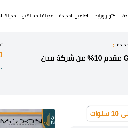
دة
اكتوبر وزايد
العلمين الجديدة
مدينة المستقبل
مدينة ال
›
جديدة
تب
0