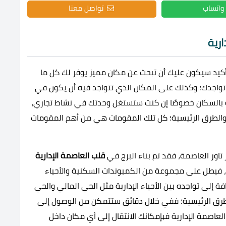
واتساب
تواصل معنا
ارية
كيد سيكون عليك أن تبحث عن مكان مميز يوفر لك كل ما
اجدك؛ وكذلك على المكان الذي تتواجد فيه أن يكون في
ة بالسكان خصوصًا إن كنت ستستغل وحدتك في نشاط تجاري،
والطرق الرئيسية؛ كل تلك المقومات هي من أهم المقومات
ور العاصمة، فقد تم بناء البرج في
قلب العاصمة الإدارية
، فيطل على مجموعة من الكمبوندات السكنية والأحياء
فة إلى تواجده بين الأحياء الإدارية مثل الحي المالي والحي
الطرق الرئيسية؛ ففي خلال دقائق ستتمكن من الوصول إلى
عاصمة الإدارية فبإمكانك الانتقال إلى أي مكان داخل