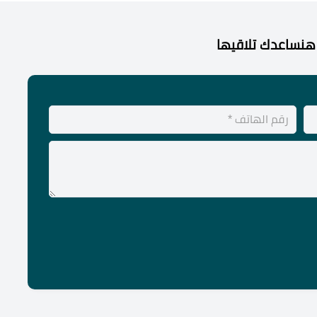
هنساعدك تلاقيها