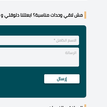
مش لاقي وحدات مناسبة؟ ابعتلنا دلوقتي و 