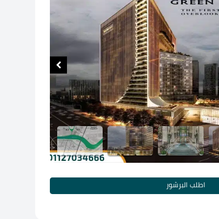
اطلب البرشور