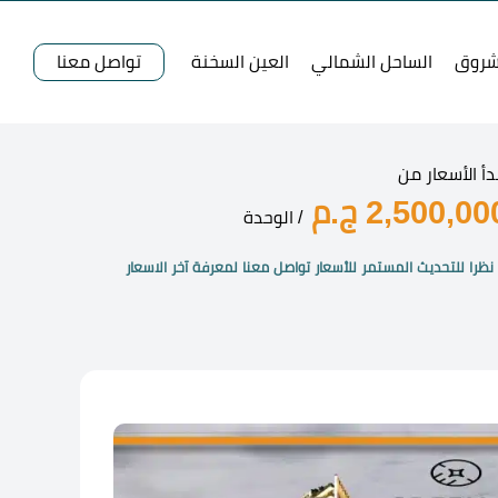
شروق
الساحل الشمالي
العين السخنة
تواصل معنا
دأ الأسعار من
2,500,00 ج.م
/ الوحدة
نظرا للتحديث المستمر للأسعار تواصل معنا لمعرفة آخر الاسعار