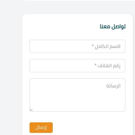
تواصل معنا