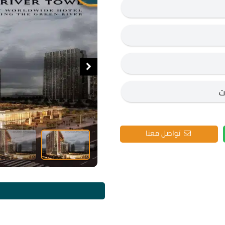
تواصل معنا