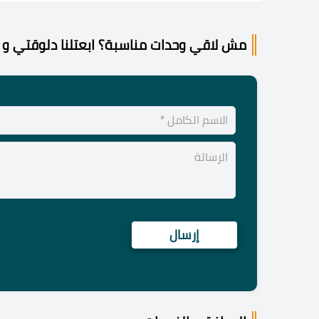
مش لاقي وحدات مناسبة؟ ابعتلنا دلوقتي و 