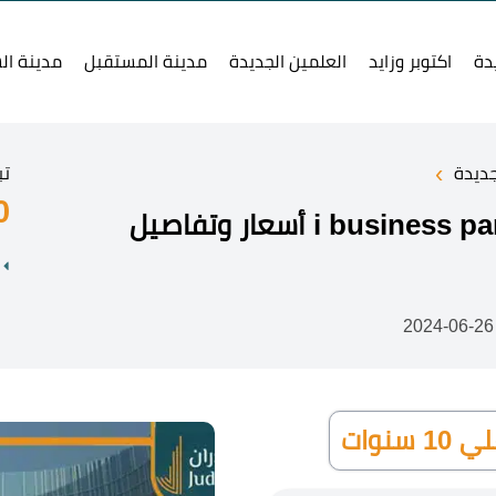
دة
اكتوبر وزايد
العلمين الجديدة
مدينة المستقبل
مدينة ال
›
جديدة
تب
0
2024