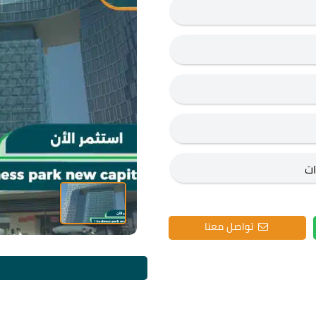
تواصل معنا