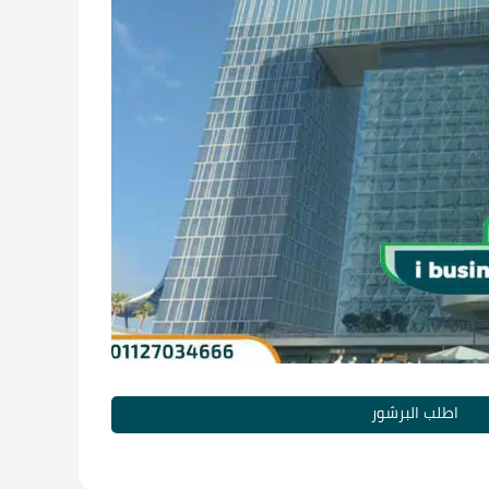
اطلب البرشور