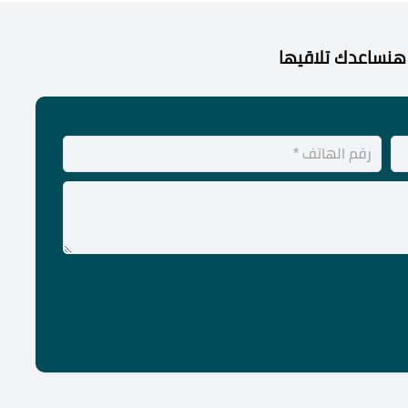
هنساعدك تلاقيها