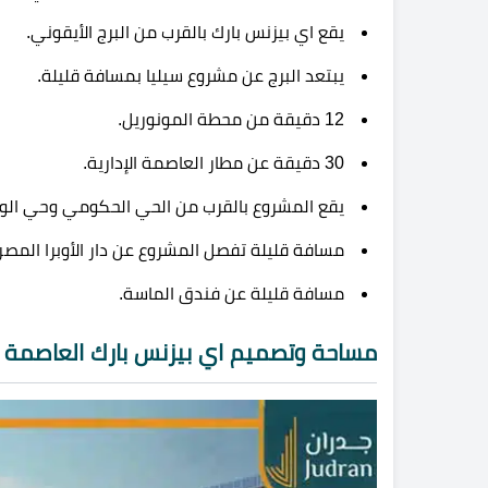
يقع اي بيزنس بارك بالقرب من البرج الأيقوني.
يبتعد البرج عن مشروع سيليا بمسافة قليلة.
12 دقيقة من محطة المونوريل.
30 دقيقة عن مطار العاصمة الإدارية.
يقع المشروع بالقرب من الحي الحكومي وحي الوز
مسافة قليلة تفصل المشروع عن دار الأوبرا المصر
مسافة قليلة عن فندق الماسة.
مساحة وتصميم اي بيزنس بارك العاصمة ال