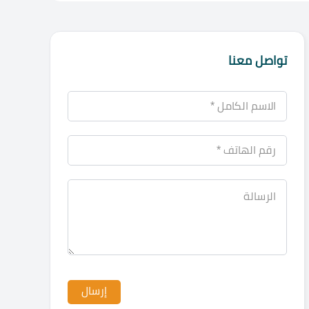
تواصل معنا