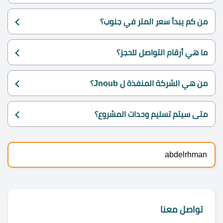
من كم يبدأ سعر المتر في جنوب؟
ما هي أرقام التواصل للحجز؟
من هي الشركة المنفذة ل Jnoub؟
متى سيتم تسليم وحدات المشروع؟
abdelrhman
تواصل معنا