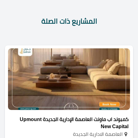
المشاريع ذات الصلة
كمبوند اب ماونت العاصمة الإدارية الجديدة Upmount
New Capital
العاصمة الادارية الجديدة