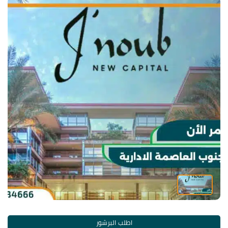
اطلب البرشور