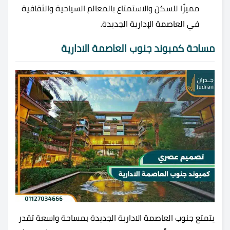
مميزًا للسكن والاستمتاع بالمعالم السياحية والثقافية
في العاصمة الإدارية الجديدة.
مساحة كمبوند جنوب العاصمة الادارية
يتمتع جنوب العاصمة الادارية الجديدة بمساحة واسعة تقدر