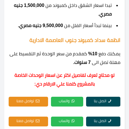
تبدا اسعار الشقق داخل كمبوند من
1,500,000 جنيه
مصري.
بينما تبدأ أسعار الفلل من
9,500,000 جنيه مصري.
انظمة سداد كمبوند جنوب العاصمة الادارية
يمكنك دفع
10%
كمقدم من سعر الوحدة ثم التقسيط على
مهلة تصل الى
7 سنوات.
لو محتاج تعرف تفاصيل اكتر عن اسعار الوحدات الخاصة
بالمشروع كلمنا علي الارقام دي:
اتصل بنا
واتساب
تواصل معنا
اتصل بنا
واتساب
تواصل معنا