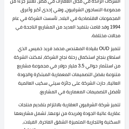
الشركات الرائدة في مجال العقارات في مصر، تعتبر جزءًا من
مجموعة النساجون الشرقيون، وهي إحدى أكبر وأعرق
المجموعات الاقتصادية في البلاد، تأسست الشركة في عام
1994 وقد قامت بتنفيذ العديد من المشاريع الناجحة في
مجالات مختلفة.
تتميز OUD بقيادة المهندس محمد فريد خميس، الذي
استطاع بنجاح استكمال رحلة نجاح الشركة، تمكنت الشركة
من استثمار حوالي 3.5 مليار دولار في مجموعة مشاريع
متنوعة بفضل التصميمات المعمارية المبتكرة والجودة
العالية، حازت الشركة على جائزة سيتي سكيب العالمية
لأفضل التصميمات المعمارية في المشاريع.
تتميز شركة الشرقيون العقارية بالالتزام بتقديم منتجات
عقارية عالية الجودة وفريدة من نوعها، تشمل مشاريعها
السكنية والتجارية المتميزة الشقق الفاخرة، الفيلات،