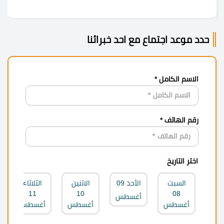
حدد موعد اجتماع مع احد خبرائنا
الاسم الكامل *
رقم الهاتف *
اختر التاريخ
السبت
الأحد
09
الاثنين
الثلاثاء
11
10
08
أغسطس
أغسطس
أغسطس
أغسطس