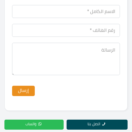
اتصل بنا
واتساب