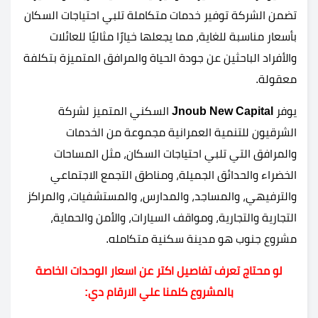
تضمن الشركة توفير خدمات متكاملة تلبي احتياجات السكان
بأسعار مناسبة للغاية، مما يجعلها خيارًا مثاليًا للعائلات
والأفراد الباحثين عن جودة الحياة والمرافق المتميزة بتكلفة
معقولة.
يوفر
Jnoub New Capital
السكني المتميز لشركة
الشرقيون للتنمية العمرانية مجموعة من الخدمات
والمرافق التي تلبي احتياجات السكان، مثل المساحات
الخضراء والحدائق الجميلة، ومناطق التجمع الاجتماعي
والترفيهي، والمساجد، والمدارس، والمستشفيات، والمراكز
التجارية والتجارية، ومواقف السيارات، والأمن والحماية،
مشروع جنوب هو مدينة سكنية متكامله.
لو محتاج تعرف تفاصيل اكتر عن اسعار الوحدات الخاصة
بالمشروع كلمنا علي الارقام دي: