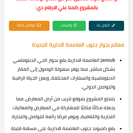
بالمشروع كلمنا علي الارقام دي:
اتصل بنا
واتساب
تواصل معنا
معالم بجوار جنوب العاصمة الادارية الجديدة
janoub العاصمة الادارية يقع بجوار الحي الدبلوماسي
بشكل مباشر، مما يوفر سهولة الوصول إلى المقار
الدبلوماسية والسفارات المختلفة، ويعزز الحياة الراقية
والتواصل الدولي.
يتمتع المشروع بموقع قريب من أرض المعارض، مما
يجعله مكانًا مثاليًا للمشاركة في المعارض والفعاليات
التجارية والثقافية، ويوفر فرصًا رائعة للتواصل والتجارة.
يقع كمبوند جنوب العاصمة الادارية على مسافة قليلة