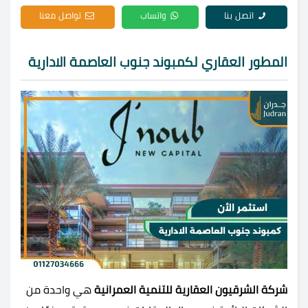
اتصل بنا
واتساب
تواصل معنا
المطور العقاري لكمبوند جنوب العاصمة الادارية
شركة الشرقيون العقارية للتنمية العمرانية
هي واحدة من