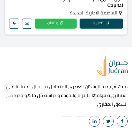
Capital
العاصمة الادارية الجديدة
اتصل بنا
واتساب
مفهوم جديد للإسكان العصرى المتكامل من خلال اعتمادنا على
استراتيجيه قوامها الالتزام والجودة و دراسة كل ما هو جديد في
السوق العقاري