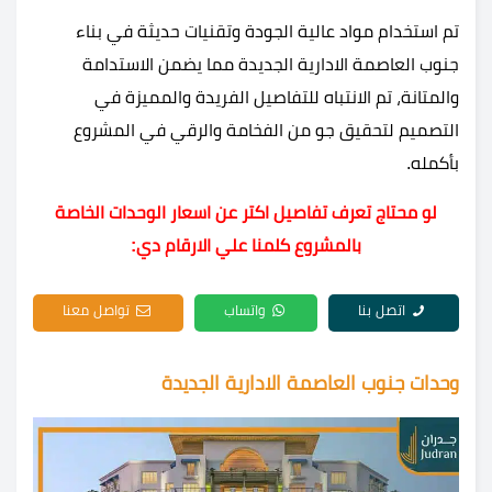
تم استخدام مواد عالية الجودة وتقنيات حديثة في بناء
جنوب العاصمة الادارية الجديدة مما يضمن الاستدامة
والمتانة، تم الانتباه للتفاصيل الفريدة والمميزة في
التصميم لتحقيق جو من الفخامة والرقي في المشروع
بأكمله.
لو محتاج تعرف تفاصيل اكتر عن اسعار الوحدات الخاصة
بالمشروع كلمنا علي الارقام دي:
اتصل بنا
واتساب
تواصل معنا
وحدات جنوب العاصمة الادارية الجديدة