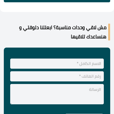
مش لاقي وحدات مناسبة؟ ابعتلنا دلوقتي و
هنساعدك تلاقيها