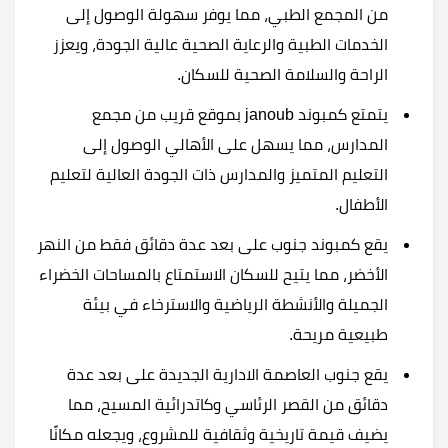
من المجمع الطبي، مما يوفر سهولة الوصول إلى
الخدمات الطبية والرعاية الصحية عالية الجودة، ويعزز
الراحة والسلامة الصحية للسكان.
يتمتع كمبوند janoub بموقع قريب من مجمع
المدارس، مما يسهل على الأهالي الوصول إلى
التعليم المتميز والمدارس ذات الجودة العالية لتعليم
الأطفال.
يقع كمبوند جنوب على بعد عدة دقائق فقط من النهر
الأخضر، مما يتيح للسكان الاستمتاع بالمساحات الخضراء
الجميلة والأنشطة الرياضية والاسترخاء في بيئة
طبيعية مريحة.
يقع جنوب العاصمة الادارية الجديدة على بعد عدة
دقائق من القصر الرئاسي وكاتدرائية المسيح، مما
يضيف قيمة تاريخية وثقافية للمشروع، ويجعله مكانًا