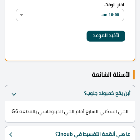
اختر الوقت
الأسئلة الشائعة
أين يقع كمبوند جنوب؟
الحي السكني السابع أمام الحي الدبلوماسي بالقطعة G6
ما هي أنظمة التقسيط في Jnoub؟