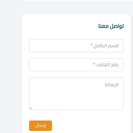
تواصل معنا