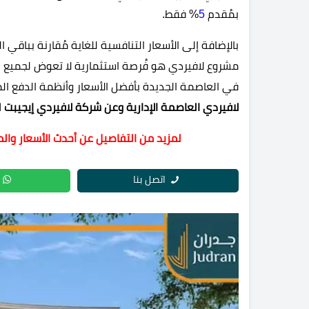
بمُقدم
5
% فقط.
بالإضافة إلى الأسعار التنافسية للغاية مُقارنة بباقي
مشروع لافيردي هو فُرصة استثمارية لا تعوض لجميع ال
في العاصمة الجديدة بأفضل الأسعار وأنظمة الدفع الم
لافيردي العاصمة الإدارية وعن شركة لافيردي إيجيبت ل
لمزيد من التفاصيل عن أحدث الأسعار وال
اتصل بنا