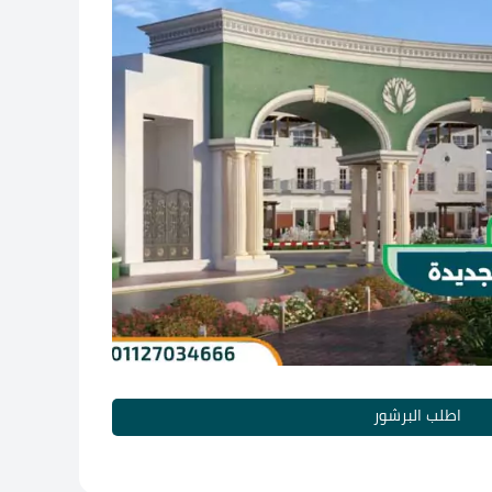
اطلب البرشور