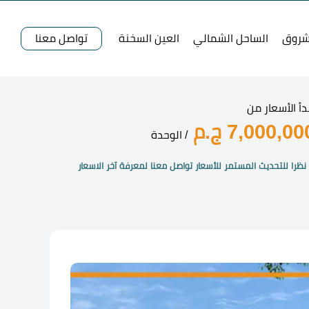
شروق
الساحل الشمالي
العين السخنة
تواصل معنا
دأ الأسعار من
7,000,00 ج.م
/ الوحدة
نظرا للتحديث المستمر للأسعار تواصل معنا لمعرفة آخر الاسعار