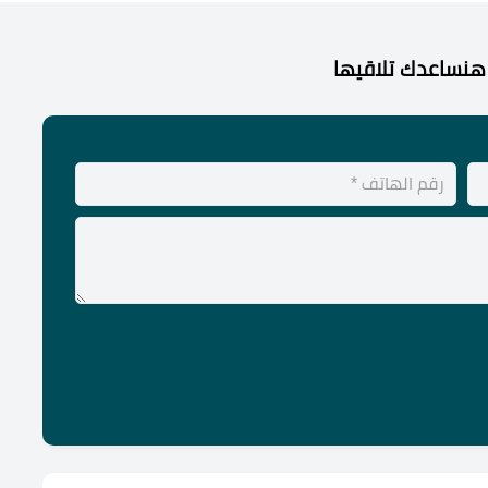
هنساعدك تلاقيها