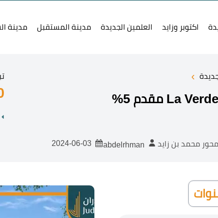
دة
اكتوبر وزايد
العلمين الجديدة
مدينة المستقبل
مدينة ال
›
جديدة
تب
0
2024-06-03
abdelrhman