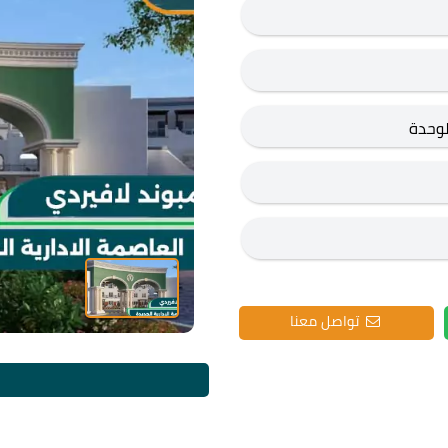
لوحدة
تواصل معنا