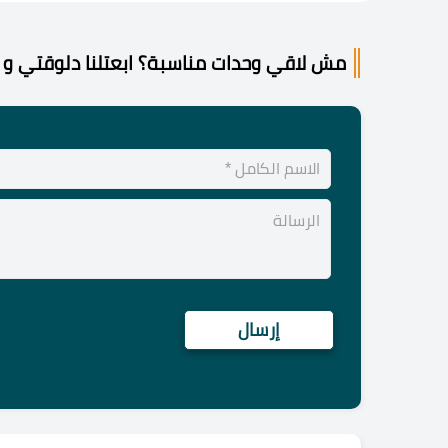
مش لاقي وحدات مناسبة؟ ابعتلنا دلوقتي و 